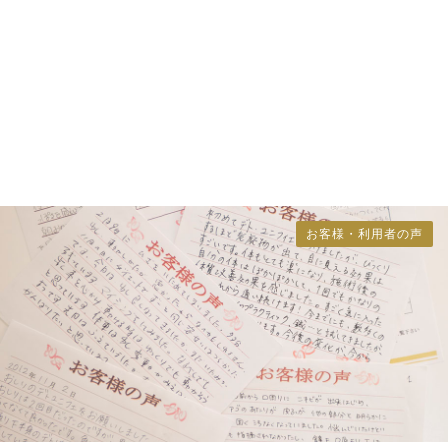
お客様・利用者の声