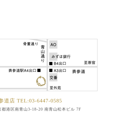
参道店
TEL:03-6447-0585
都港区南青山3-18-20 南青山松本ビル 7F