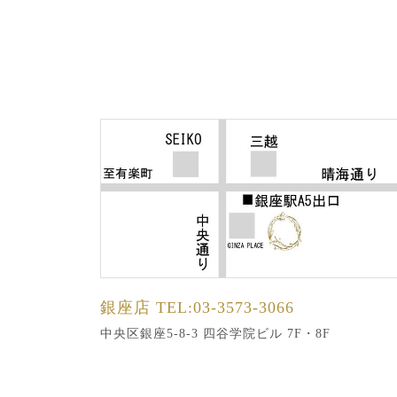
銀座店
TEL:03-3573-3066
中央区銀座5-8-3 四谷学院ビル 7F・8F