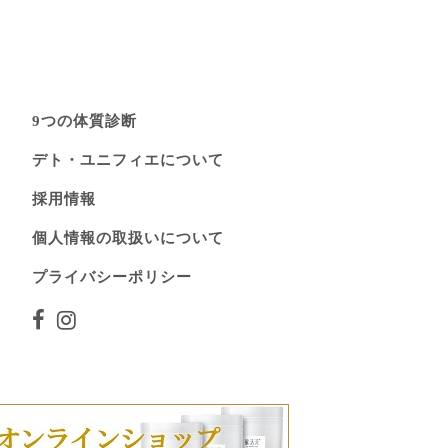
9つの体質診断
デト・ユニフィエについて
採用情報
個人情報の取扱いについて
プライバシーポリシー