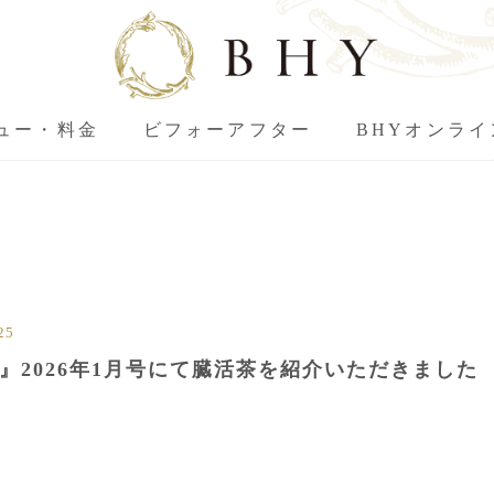
ュー・料金
ビフォーアフター
BHYオンラ
25
』2026年1月号にて臓活茶を紹介いただきました