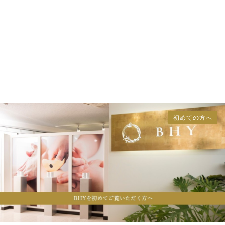
初めての方へ