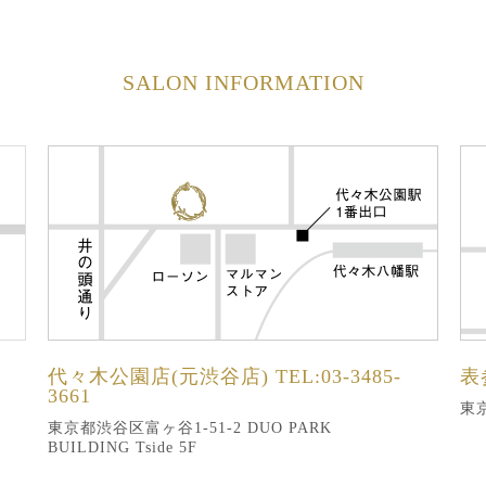
SALON INFORMATION
代々木公園店(元渋谷店)
TEL:03-3485-
表
3661
東京
東京都渋谷区富ヶ谷1-51-2 DUO PARK
BUILDING Tside 5F