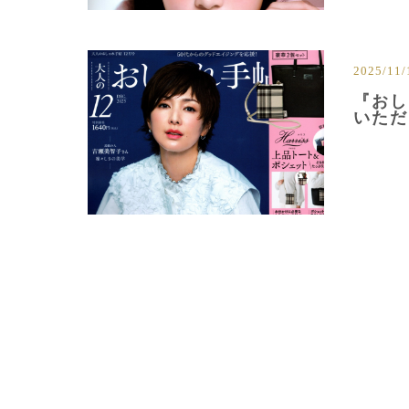
2025/11/
『おし
いただ