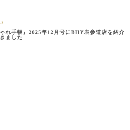
18
ゃれ手帳』2025年12月号にBHY表参道店を紹介
きました