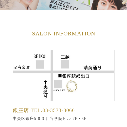
SALON INFORMATION
銀座店
TEL:03-3573-3066
中央区銀座5-8-3 四谷学院ビル 7F・8F