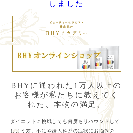
しました
BHYに通われた1万人以上の
お客様が
私たちに教えてく
れた、本物の満足。
ダイエットに挑戦しても何度もリバウンドして
しまう方、不妊や婦人科系の症状にお悩みの