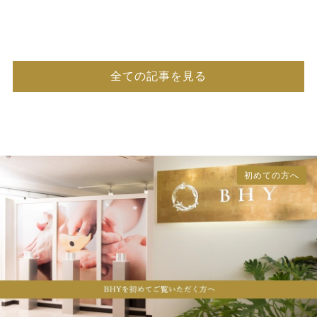
全ての記事を見る
初めての方へ