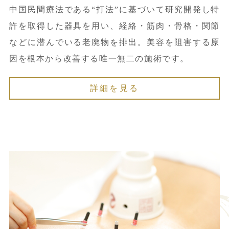
中国民間療法である“打法”に基づいて研究開発し特
許を取得した器具を用い、経絡・筋肉・骨格・関節
などに潜んでいる老廃物を排出。美容を阻害する原
因を根本から改善する唯一無二の施術です。
詳細を見る