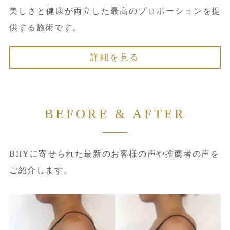
美しさと健康が両立した最高のプロポーションを提
供する施術です。
詳細を見る
BEFORE & AFTER
BHYに寄せられた最新のお客様の声や推薦者の声を
ご紹介します。