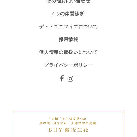
その他お問い合わせ
9つの体質診断
デト・ユニフィエについて
採用情報
個人情報の取扱いについて
プライバシーポリシー