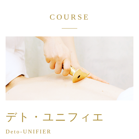
COURSE
デト・ユニフィエ
Deto-UNIFIER