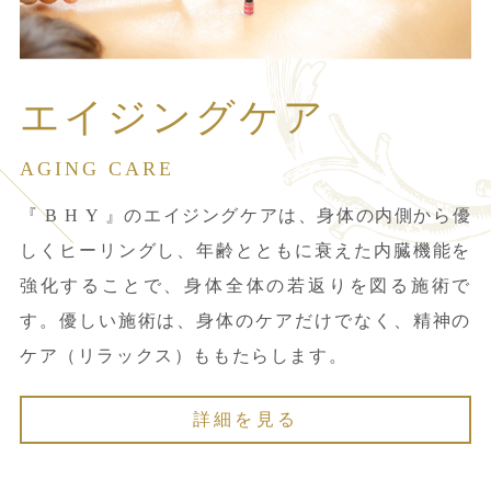
エイジングケア
AGING CARE
『 B H Y 』のエイジングケアは、身体の内側から優
しくヒーリングし、年齢とともに衰えた内臓機能を
強化することで、身体全体の若返りを図る施術で
す。優しい施術は、身体のケアだけでなく、精神の
ケア（リラックス）ももたらします。
詳細を見る