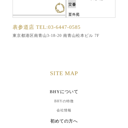
表参道店
TEL:03-6447-0585
東京都港区南青山3-18-20 南青山松本ビル 7F
SITE MAP
BHYについて
BHYの特徴
会社情報
初めての方へ