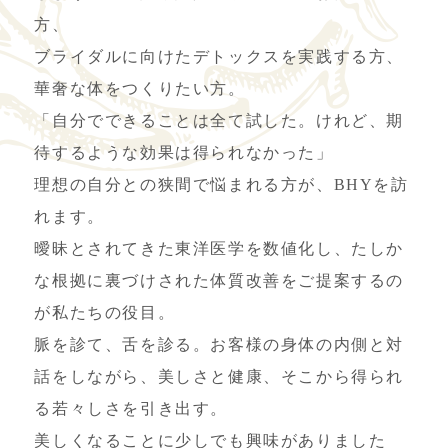
方、
ブライダルに向けたデトックスを実践する方、
華奢な体をつくりたい方。
「自分でできることは全て試した。けれど、期
待するような効果は得られなかった」
理想の自分との狭間で悩まれる方が、BHYを訪
れます。
曖昧とされてきた東洋医学を数値化し、たしか
な根拠に裏づけされた体質改善をご提案するの
が私たちの役目。
脈を診て、舌を診る。お客様の身体の内側と対
話をしながら、美しさと健康、そこから得られ
る若々しさを引き出す。
美しくなることに少しでも興味がありました