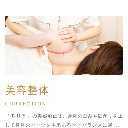
美容整体
CORRECTION
『 B H Y 』の美容矯正は、身体の歪みや広がりを正
して身体のパーツを本来あるべきバランスに戻し、