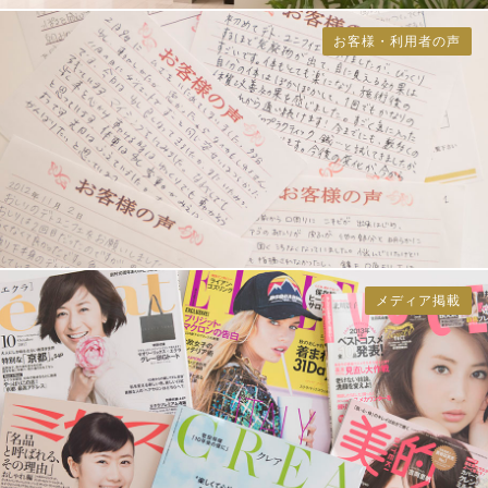
お客様・利用者の声
メディア掲載