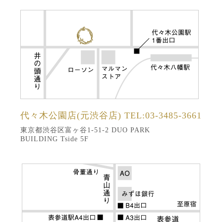
代々木公園店(元渋谷店)
TEL:03-3485-3661
東京都渋谷区富ヶ谷1-51-2 DUO PARK
BUILDING Tside 5F