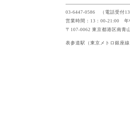
03-6447-0586
（電話受付13：
営業時間：13：00-21:00
〒107-0062 東京都港区南青山
表参道駅（東京メトロ銀座線