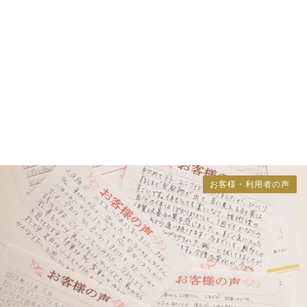
お客様・利用者の声