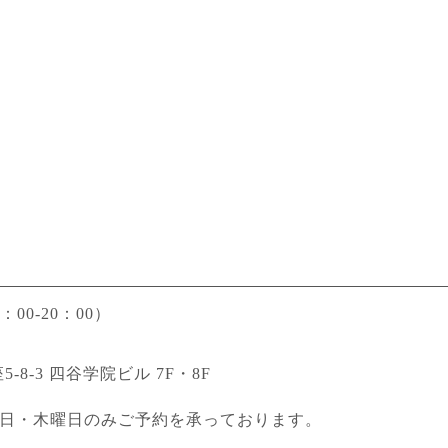
00-20：00）
5-8-3 四谷学院ビル 7F・8F
日・木曜日のみご予約を承っております。