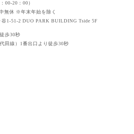
00-20：00）
 年中無休 ※年末年始を除く
51-2 DUO PARK BUILDING Tside 5F
徒歩30秒
代田線）1番出口より徒歩30秒