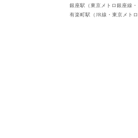
銀座駅（東京メトロ銀座線・
有楽町駅（JR線・東京メトロ