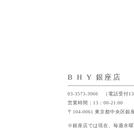
B H Y 銀座店
03-3573-3066
（電話受付13：
営業時間：13：00-21:00
〒104-0061 東京都中央区銀座
※銀座店では現在、毎週水曜