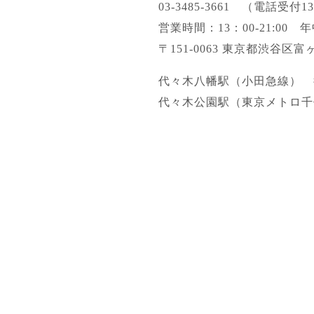
03-3485-3661
（電話受付13：
営業時間：13：00-21:00
〒151-0063 東京都渋谷区富ヶ谷1-
代々木八幡駅（小田急線） 
代々木公園駅（東京メトロ千