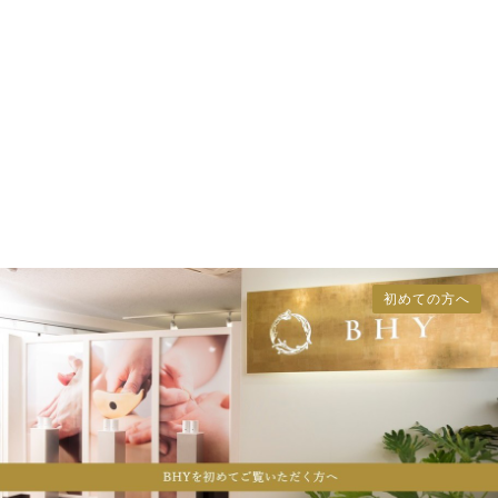
初めての方へ