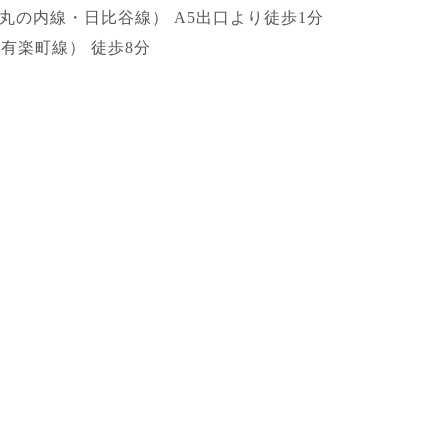
丸の内線・日比谷線） A5出口より徒歩1分
有楽町線） 徒歩8分