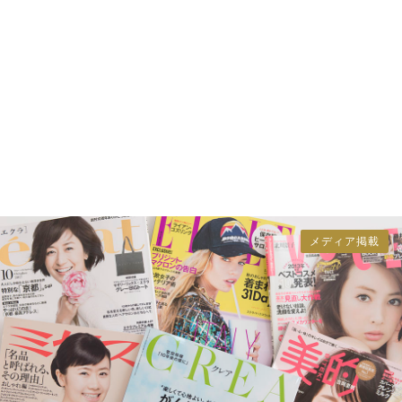
メディア掲載