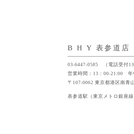
B H Y 表参道店
03-6447-0585
（電話受付13：
営業時間：13：00-21:00
〒107-0062 東京都港区南青山
表参道駅（東京メトロ銀座線