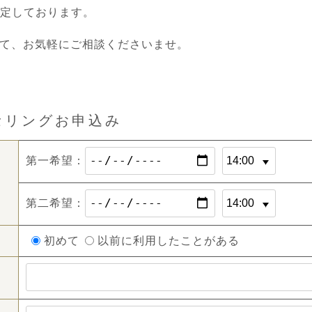
予定しております。
て、お気軽にご相談くださいませ。
セリングお申込み
第一希望：
第二希望：
初めて
以前に利用したことがある