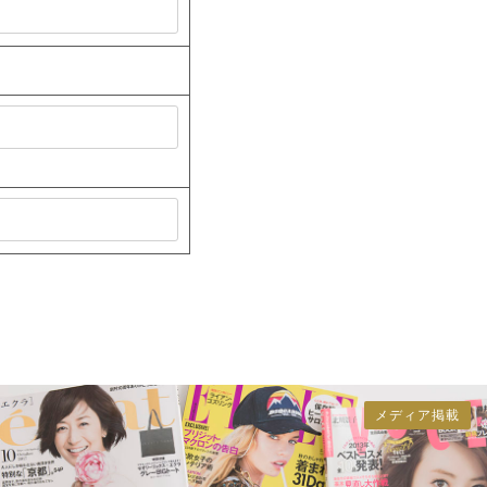
メディア掲載