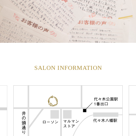
SALON INFORMATION