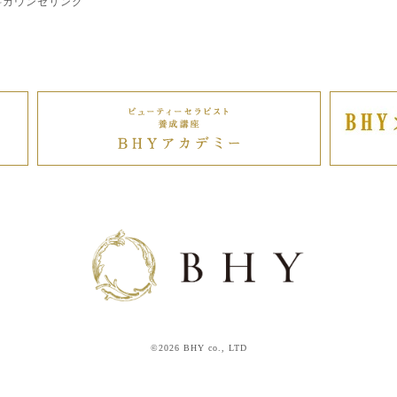
料カウンセリング
©2026 BHY co., LTD