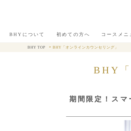
BHYについて
初めての方へ
コースメニ
BHY TOP
BHY「オンラインカウンセリング」
BHY
期間限定
！スマ