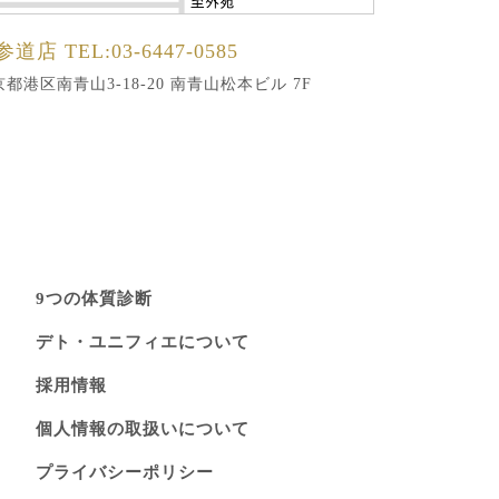
参道店
TEL:03-6447-0585
都港区南青山3-18-20 南青山松本ビル 7F
9つの体質診断
デト・ユニフィエについて
採用情報
個人情報の取扱いについて
プライバシーポリシー