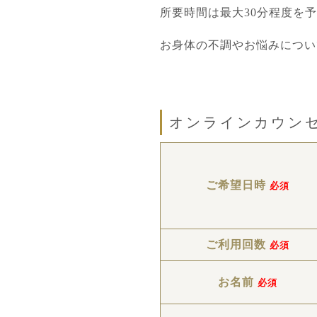
所要時間は最大30分程度を
お身体の不調やお悩みについ
オンラインカウン
ご希望日時
必須
ご利用回数
必須
お名前
必須