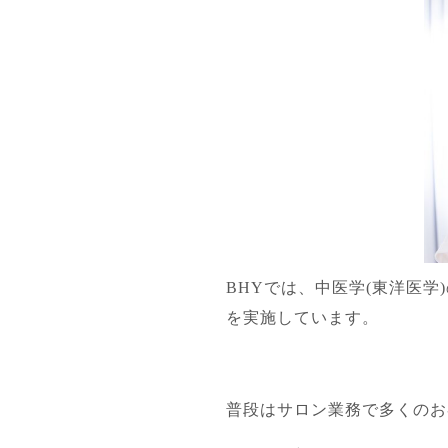
BHYでは、中医学(東洋医
を実施しています。
普段はサロン業務で多くのお