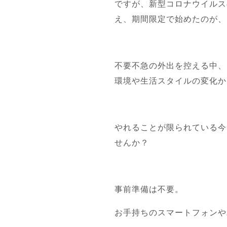
ですが、新型コロナウイルス
え、期間限定で始めたのが、
不要不急の外出を控える中、
環境や生活スタイルの変化か
やれることが限られている今
せんか？
事前準備は不要。
お手持ちのスマートフォンや