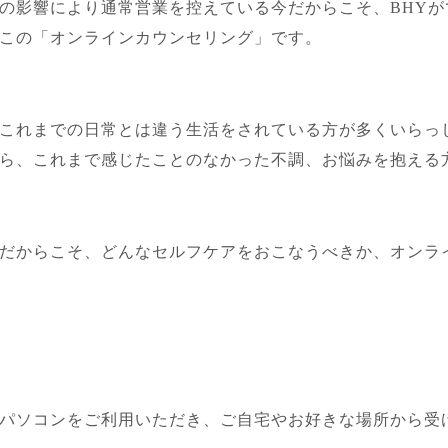
の影響により通常営業を控えている今だからこそ、BHYが
この「オンラインカウンセリング」です。
これまでの日常とは違う生活をされている方が多くいらっ
ら、これまで感じたことのなかった不調、お悩みを抱える
だからこそ、どんなセルフケアをおこなうべきか、オンラ
パソコンをご利用いただき、ご自宅やお好きな場所から受