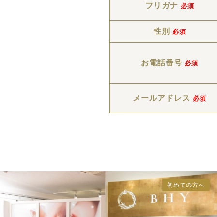
フリガナ
必須
性別
必須
お電話番号
必須
メールアドレス
必須
初めての方へ