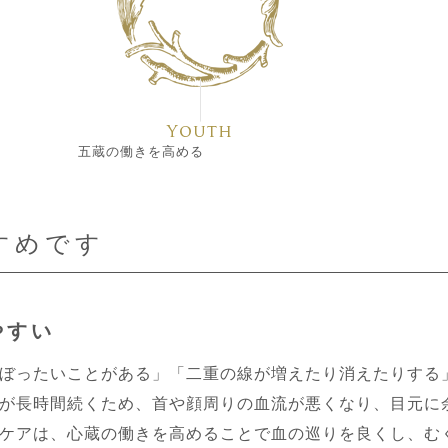
五蔵の働きを高める
すめです
やすい
ぼったいことがある」「二重の線が増えたり消えたりする
が長時間続くため、首や顔周りの血流が悪くなり、目元に
ケアは、心蔵の働きを高めることで血の巡りを良くし、む