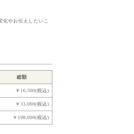
変化やお伝えしたいこ
総額
￥16,500(税込)
￥33,000(税込)
￥198,000(税込)