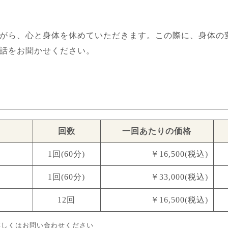
がら、心と身体を休めていただきます。この際に、身体の
話をお聞かせください。
回数
一回あたりの価格
1回(60分)
￥16,500(税込)
1回(60分)
￥33,000(税込)
12回
￥16,500(税込)
詳しくはお問い合わせください