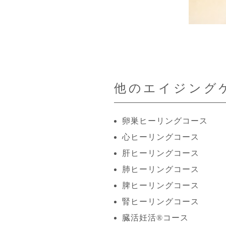
他のエイジング
卵巣ヒーリングコース
心ヒーリングコース
肝ヒーリングコース
肺ヒーリングコース
脾ヒーリングコース
腎ヒーリングコース
臓活妊活®コース