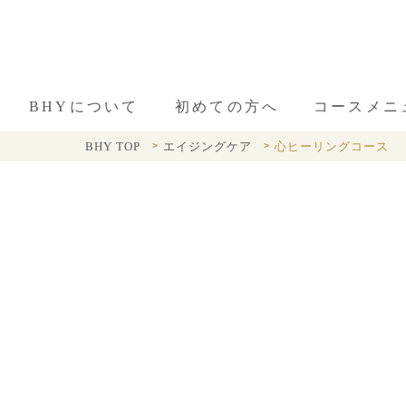
BHYについて
初めての方へ
コースメニ
BHY TOP
エイジングケア
心ヒーリングコース