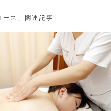
コース」関連記事