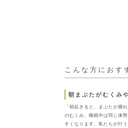
こんな方におす
朝まぶたがむくみ
「朝起きると、まぶたが腫れ
のむくみ。睡眠中は同じ体勢
すくなります。私たちが行う