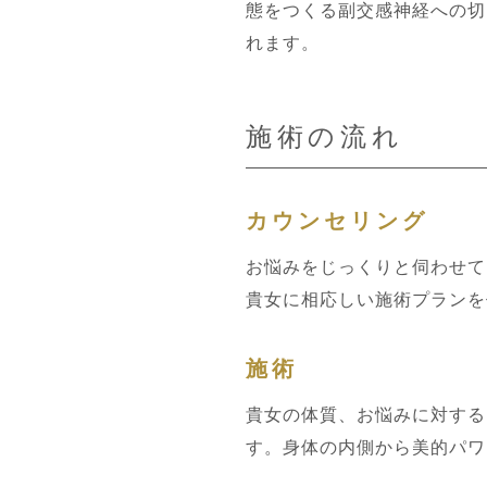
態をつくる副交感神経への切
れます。
施術の流れ
カウンセリング
お悩みをじっくりと伺わせて
貴女に相応しい施術プランを
施術
貴女の体質、お悩みに対する
す。身体の内側から美的パワ