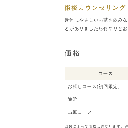
術後カウンセリング
身体にやさしいお茶を飲みな
とがありましたら何なりとお
価格
コース
お試しコース(初回限定)
通常
12回コース
回数によって価格は異なります。