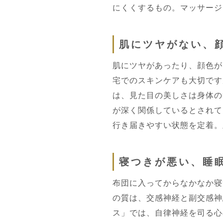
にくくするもの。マッサージ
肌にツヤがない、
肌にツヤがあったり、顔色が
宅でのスキンケアも大切です
は、見た目の美しさは身体の
が深く関係しているとされて
行き届きやすい状態を定着。
寝つきが悪い、睡
布団に入ってからなかなか寝
の質は、交感神経と副交感神
ス」では、自律神経を司る心