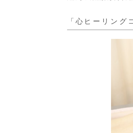
「心ヒーリング