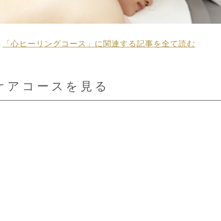
「心ヒーリングコース」に関連する記事を全て読む
ケアコースを見る