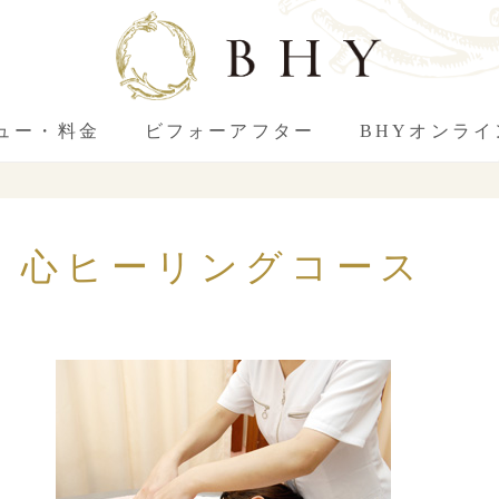
ュー・料金
ビフォーアフター
BHYオンラ
心ヒーリングコース