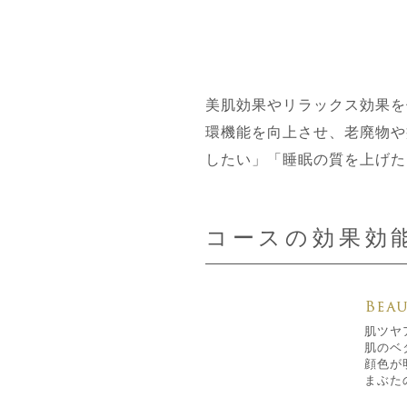
美肌効果やリラックス効果を
環機能を向上させ、老廃物や
したい」「睡眠の質を上げた
コースの効果効
肌ツヤ
肌のベ
顔色が
まぶた