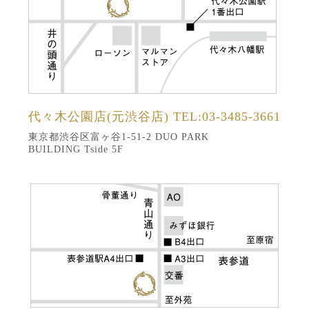
代々木公園店(元渋谷店)
TEL:03-3485-3661
東京都渋谷区富ヶ谷1-51-2 DUO PARK
BUILDING Tside 5F