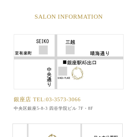
SALON INFORMATION
銀座店
TEL:03-3573-3066
中央区銀座5-8-3 四谷学院ビル 7F・8F