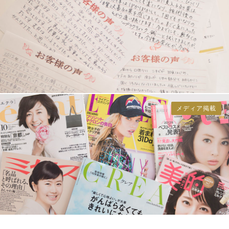
メディア掲載