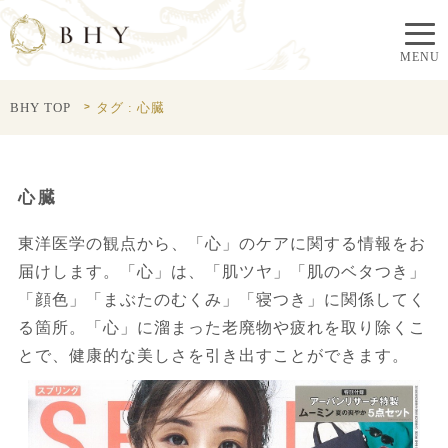
BHY TOP
タグ : 心臓
心臓
東洋医学の観点から、「心」のケアに関する情報をお
届けします。「心」は、「肌ツヤ」「肌のベタつき」
「顔色」「まぶたのむくみ」「寝つき」に関係してく
る箇所。「心」に溜まった老廃物や疲れを取り除くこ
とで、健康的な美しさを引き出すことができます。