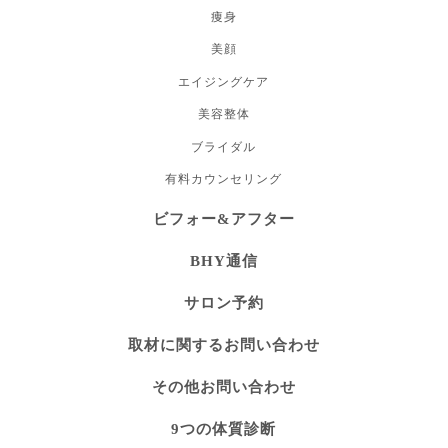
痩身
美顔
エイジングケア
美容整体
ブライダル
有料カウンセリング
ビフォー&アフター
BHY通信
サロン予約
取材に関するお問い合わせ
その他お問い合わせ
9つの体質診断