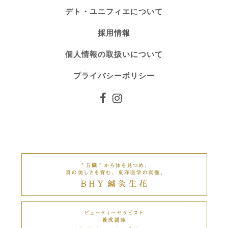
デト・ユニフィエについて
採用情報
個人情報の取扱いについて
プライバシーポリシー