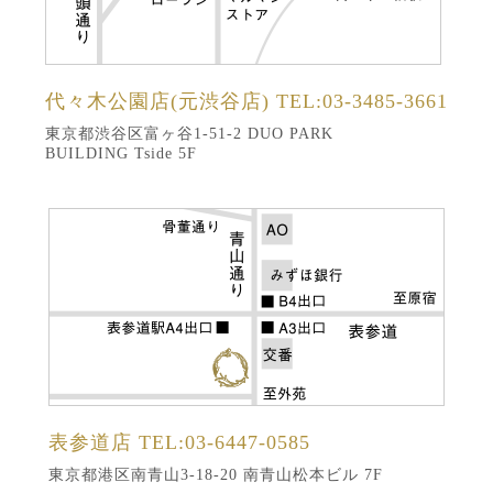
代々木公園店(元渋谷店)
TEL:03-3485-3661
東京都渋谷区富ヶ谷1-51-2 DUO PARK
BUILDING Tside 5F
表参道店
TEL:03-6447-0585
東京都港区南青山3-18-20 南青山松本ビル 7F