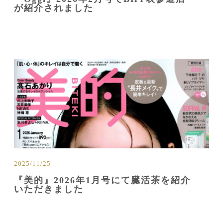
が紹介されました
2025/11/25
『美的』2026年1月号にて臓活茶を紹介
いただきました