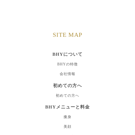
SITE MAP
BHYについて
BHYの特徴
会社情報
初めての方へ
初めての方へ
BHYメニューと料金
痩身
美顔