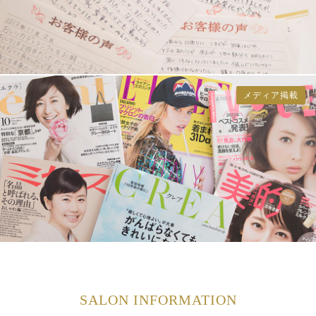
メディア掲載
SALON INFORMATION