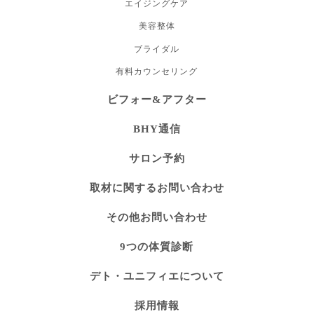
エイジングケア
美容整体
ブライダル
有料カウンセリング
ビフォー&アフター
BHY通信
サロン予約
取材に関するお問い合わせ
その他お問い合わせ
9つの体質診断
デト・ユニフィエについて
採用情報