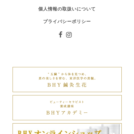
個人情報の取扱いについて
プライバシーポリシー