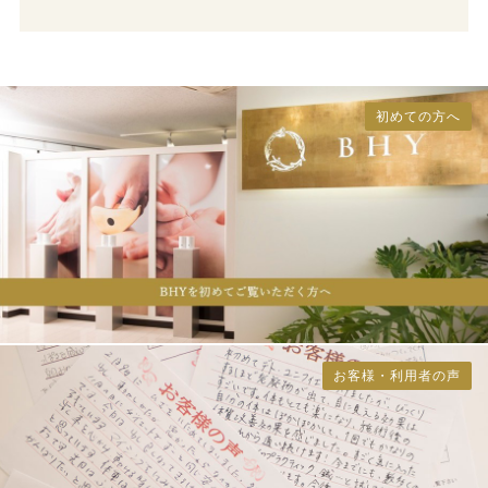
初めての方へ
お客様・利用者の声