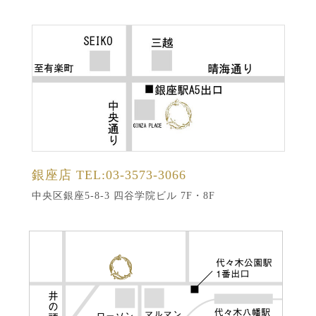
銀座店
TEL:03-3573-3066
中央区銀座5-8-3 四谷学院ビル 7F・8F