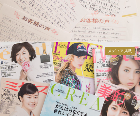
メディア掲載