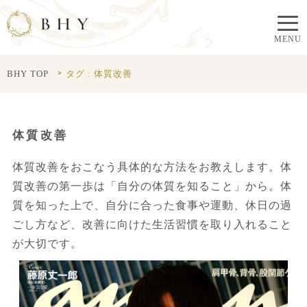
BHY TOP
タグ : 体質改善
体質改善
体質改善をおこなう具体的な方法をお教えします。体
質改善の第一歩は「自分の体質を知ること」から。体
質を知った上で、自分に合った食事や運動、休日の過
ごし方など、改善に向けた生活習慣を取り入れること
が大切です。