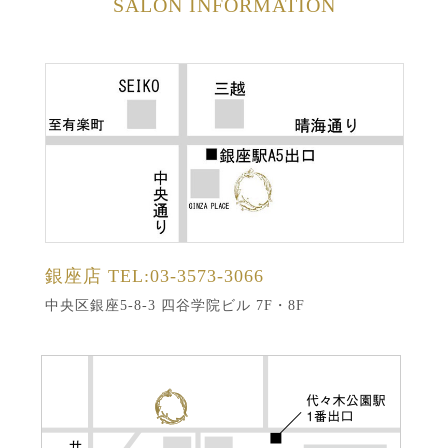
SALON INFORMATION
銀座店
TEL:03-3573-3066
中央区銀座5-8-3 四谷学院ビル 7F・8F