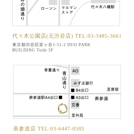
代々木公園店(元渋谷店)
TEL:03-3485-3661
東京都渋谷区富ヶ谷1-51-2 DUO PARK
BUILDING Tside 5F
表参道店
TEL:03-6447-0585