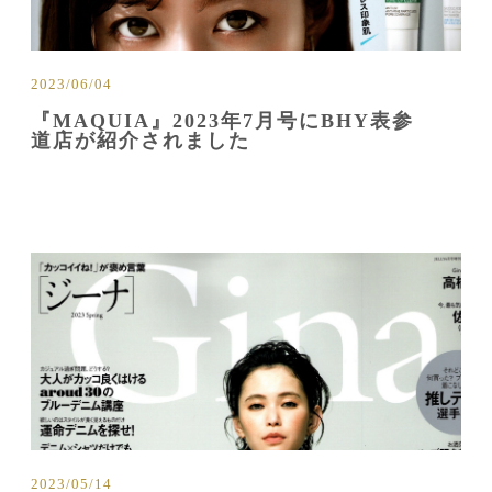
2023/06/04
『MAQUIA』2023年7月号にBHY表参
道店が紹介されました
2023/05/14