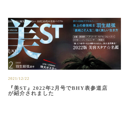
2021/12/22
『美ST』2022年2月号でBHY表参道店
が紹介されました