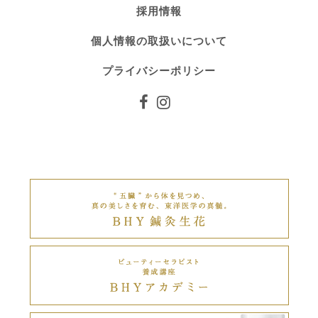
採用情報
個人情報の取扱いについて
プライバシーポリシー