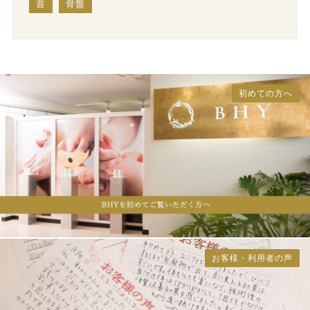
首
骨盤
初めての方へ
お客様・利用者の声