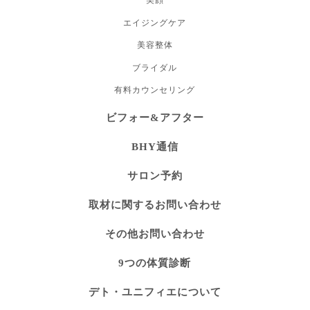
美顔
エイジングケア
美容整体
ブライダル
有料カウンセリング
ビフォー&アフター
BHY通信
サロン予約
取材に関するお問い合わせ
その他お問い合わせ
9つの体質診断
デト・ユニフィエについて