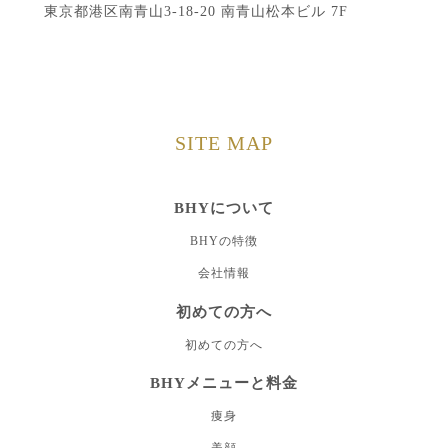
東京都港区南青山3-18-20 南青山松本ビル 7F
SITE MAP
BHYについて
BHYの特徴
会社情報
初めての方へ
初めての方へ
BHYメニューと料金
痩身