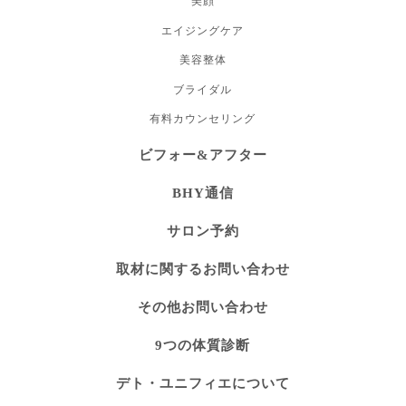
美顔
エイジングケア
美容整体
ブライダル
有料カウンセリング
ビフォー&アフター
BHY通信
サロン予約
取材に関するお問い合わせ
その他お問い合わせ
9つの体質診断
デト・ユニフィエについて