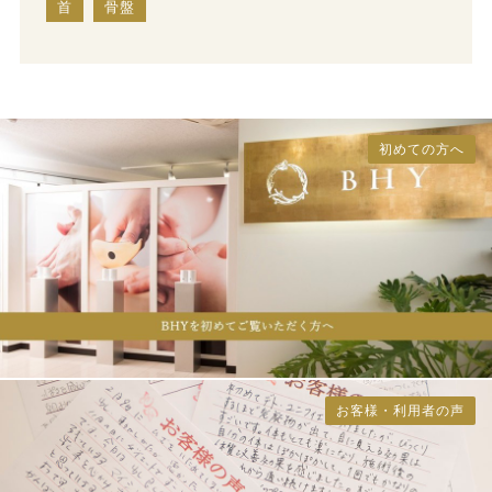
首
骨盤
初めての方へ
お客様・利用者の声