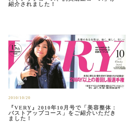
紹介されました！
2010/10/20
『VERY』2010年10月号で「美容整体：
バストアップコース」をご紹介いただき
ました！