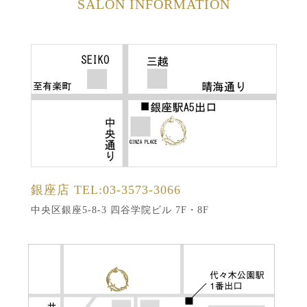
SALON INFORMATION
銀座店
TEL:03-3573-3066
中央区銀座5-8-3 四谷学院ビル 7F・8F