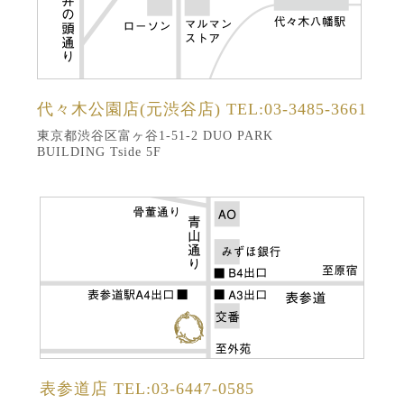
代々木公園店(元渋谷店)
TEL:03-3485-3661
東京都渋谷区富ヶ谷1-51-2 DUO PARK
BUILDING Tside 5F
表参道店
TEL:03-6447-0585