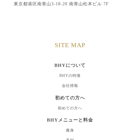
東京都港区南青山3-18-20 南青山松本ビル 7F
SITE MAP
BHYについて
BHYの特徴
会社情報
初めての方へ
初めての方へ
BHYメニューと料金
痩身