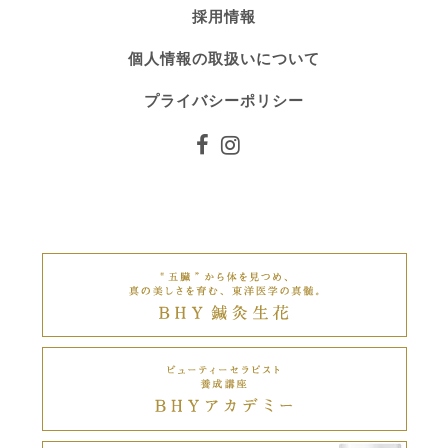
採用情報
個人情報の取扱いについて
プライバシーポリシー