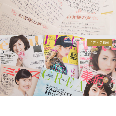
メディア掲載