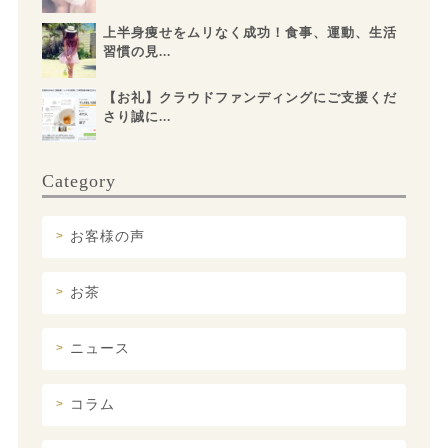
上半身痩せをムリなく成功！食事、運動、生活
習慣の見...
【お礼】クラウドファンディングにご支援くだ
さり誠に...
Category
お客様の声
お茶
ニュース
コラム