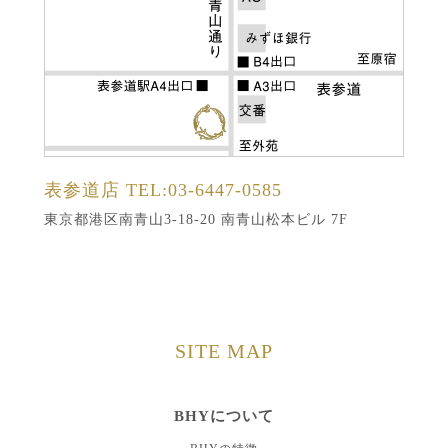
表参道店
TEL:03-6447-0585
東京都港区南青山3-18-20 南青山松本ビル 7F
SITE MAP
BHYについて