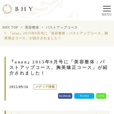
BHY TOP
美容整体
バストアップコース
『anan』2015年9月号に「美容整体：バストアップコース、胸
美矯正コース」が紹介されました！
『anan』2015年9月号に「美容整体：バ
ストアップコース、胸美矯正コース」が紹
介されました！
2015/09/16
メディア情報
facebook
Twitter
LINE