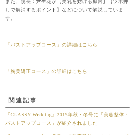
また、院長：尹生花が【美乳を妨げる原因】【ツボ押
しで解消するポイント】などについて解説していま
す。
「バストアップコース」の詳細はこちら
「胸美矯正コース」の詳細はこちら
関連記事
『CLASSY Wedding』2015年秋・冬号に「美容整体：
バストアップコース」が紹介されました