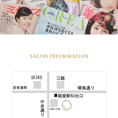
SALON INFORMATION