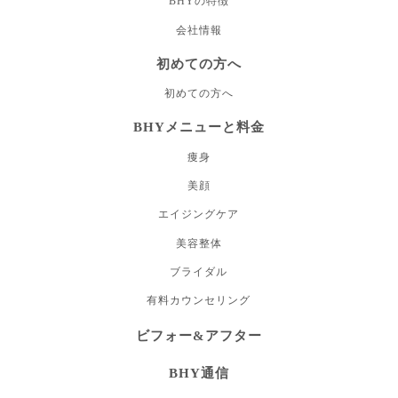
BHYの特徴
会社情報
初めての方へ
初めての方へ
BHYメニューと料金
痩身
美顔
エイジングケア
美容整体
ブライダル
有料カウンセリング
ビフォー&アフター
BHY通信