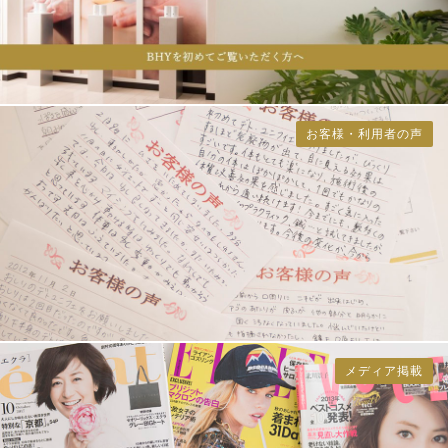
お客様・利用者の声
メディア掲載