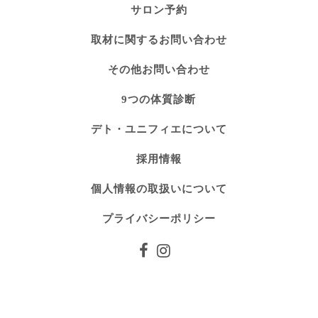
サロン予約
取材に関するお問い合わせ
その他お問い合わせ
9つの体質診断
デト・ユニフィエについて
採用情報
個人情報の取扱いについて
プライバシーポリシー