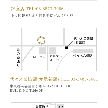
銀座店
TEL:03-3573-3066
中央区銀座5-8-3 四谷学院ビル 7F・8F
代々木公園店(元渋谷店)
TEL:03-3485-3661
東京都渋谷区富ヶ谷1-51-2 DUO PARK
BUILDING Tside 5F