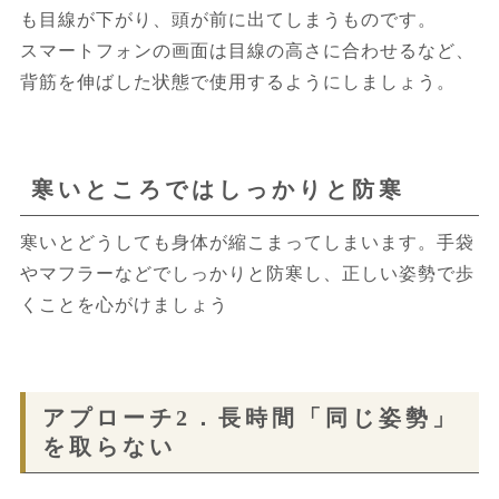
も目線が下がり、頭が前に出てしまうものです。
スマートフォンの画面は目線の高さに合わせるなど、
背筋を伸ばした状態で使用するようにしましょう。
寒いところではしっかりと防寒
寒いとどうしても身体が縮こまってしまいます。手袋
やマフラーなどでしっかりと防寒し、正しい姿勢で歩
くことを心がけましょう
アプローチ2．長時間「同じ姿勢」
を取らない