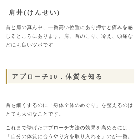
肩井(けんせい)
首と肩の真ん中、一番高い位置にあり押すと痛みを感
じるところにあります。肩、首のこり、冷え、頭痛な
どにも良いツボです。
アプローチ10．体質を知る
首を細くするのに「身体全体のめぐり」を整えるのは
とても大切なことです。
これまで挙げたアプローチ方法の効果を高めるには、
「自分の体質に合うやり方を取り入れる」のが一番。