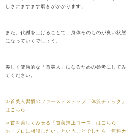
しさにますます磨きがかかります。
また、代謝を上げることで、身体そのものが良い状態
になっていくでしょう。
美しく健康的な「首美人」になるための参考にしてみ
てください。
≫首美人習慣のファーストステップ「体質チェック」
はこちら
≫首を美しくみせる「首美矯正コース」はこちら
≫「プロに相談したい」ということでしたら「無料カ