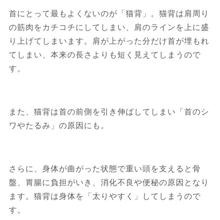
首にとって最もよくないのが「猫背」。猫背は肩周り
の筋肉をカチコチにしてしまい、肩のラインを上に盛
り上げてしまいます。肩が上がった分だけ首が埋もれ
てしまい、本来の長さよりも短く見えてしまうので
す。
また、猫背は首の前側を引き伸ばしてしまい「首のシ
ワやたるみ」の原因にも。
さらに、身体が曲がった状態で重い頭を支えると骨
盤、胃腸に負担がいき、消化不良や便秘の原因となり
ます。猫背は身体を「太りやすく」してしまうので
す。