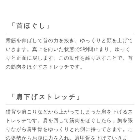
「首ほぐし」
背筋を伸ばして首の力を抜き、ゆっくりと顔を上げて
いきます。真上を向いた状態で5秒間止まり、ゆっく
りと正面に戻します。この動作を繰り返すことで、首
の筋肉をほぐすストレッチです。
「肩下げストレッチ」
猫背や肩こりなどから上がってしまった肩を下げるス
トレッチです。肩を回して筋肉をほぐしたら、胸を張
りながら肩甲骨をゆっくりと内側に持ってきます。こ
の姿勢からお腹に力を入れ、肩甲骨を下げていきま