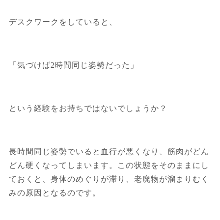
デスクワークをしていると、
「気づけば2時間同じ姿勢だった」
という経験をお持ちではないでしょうか？
長時間同じ姿勢でいると血行が悪くなり、筋肉がどん
どん硬くなってしまいます。この状態をそのままにし
ておくと、身体のめぐりが滞り、老廃物が溜まりむく
みの原因となるのです。