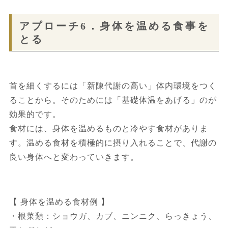
アプローチ6．身体を温める食事を
とる
首を細くするには「新陳代謝の高い」体内環境をつく
ることから。そのためには「基礎体温をあげる」のが
効果的です。
食材には、身体を温めるものと冷やす食材がありま
す。温める食材を積極的に摂り入れることで、代謝の
良い身体へと変わっていきます。
【 身体を温める食材例 】
・根菜類：ショウガ、カブ、ニンニク、らっきょう、