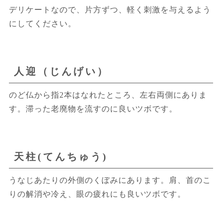
デリケートなので、片方ずつ、軽く刺激を与えるよう
にしてください。
人迎（じんげい）
のど仏から指2本はなれたところ、左右両側にありま
す。滞った老廃物を流すのに良いツボです。
天柱(てんちゅう)
うなじあたりの外側のくぼみにあります。肩、首のこ
りの解消や冷え、眼の疲れにも良いツボです。