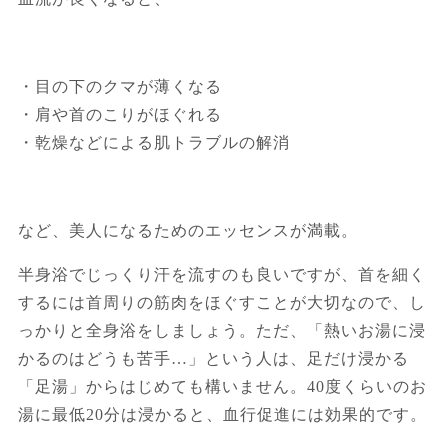
・目の下のクマが薄くなる
・肩や首のこりがほぐれる
・乾燥などによる肌トラブルの解消
など、美人になるためのエッセンスが満載。
半身浴でじっくり汗を流すのも良いですが、首を細く
するには首周りの筋肉をほぐすことが大切なので、し
っかりと全身浴をしましょう。ただ、「熱いお湯に浸
かるのはどうも苦手…」という人は、足だけ浸かる
「足湯」からはじめても構いません。40度くらいのお
湯に最低20分は浸かると、血行促進には効果的です。