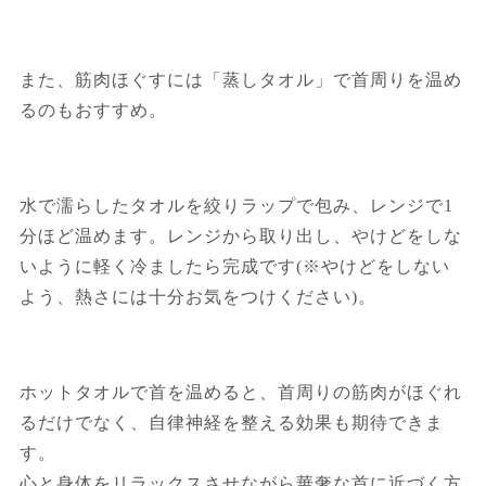
また、筋肉ほぐすには「蒸しタオル」で首周りを温め
るのもおすすめ。
水で濡らしたタオルを絞りラップで包み、レンジで1
分ほど温めます。レンジから取り出し、やけどをしな
いように軽く冷ましたら完成です(※やけどをしない
よう、熱さには十分お気をつけください)。
ホットタオルで首を温めると、首周りの筋肉がほぐれ
るだけでなく、自律神経を整える効果も期待できま
す。
心と身体をリラックスさせながら華奢な首に近づく方