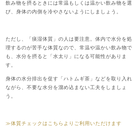
飲み物を摂るときには常温もしくは温かい飲み物を選
び、身体の内側を冷やさないようにしましょう。
ただし、「痰湿体質」の人は要注意。体内で水分を処
理するのが苦手な体質なので、常温や温かい飲み物で
も、水分を摂ると「水太り」になる可能性がありま
す。
身体の水分排出を促す「ハトムギ茶」などを取り入れ
ながら、不要な水分を溜め込まない工夫をしましょ
う。
≫体質チェックはこちらよりご利用いただけます