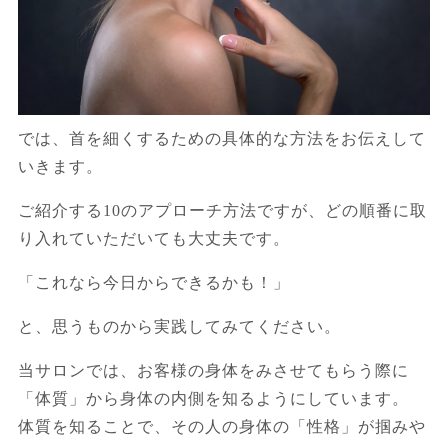
では、首を細くするための具体的な方法をお伝えして
いきます。
ご紹介する10のアプローチ方法ですが、どの順番に取
り入れていただいても大丈夫です。
「これなら今日からできるかも！」
と、思うものから実践してみてください。
当サロンでは、お客様の身体をみさせてもらう際に
「体質」から身体の内側を知るようにしています。
体質を知ることで、その人の身体の「性格」が掴みや