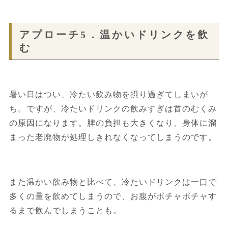
アプローチ5．温かいドリンクを飲
む
暑い日はつい、冷たい飲み物を摂り過ぎてしまいが
ち。ですが、冷たいドリンクの飲みすぎは首のむくみ
の原因になります。脾の負担も大きくなり、身体に溜
まった老廃物が処理しきれなくなってしまうのです。
また温かい飲み物と比べて、冷たいドリンクは一口で
多くの量を飲めてしまうので、お腹がポチャポチャす
るまで飲んでしまうことも。