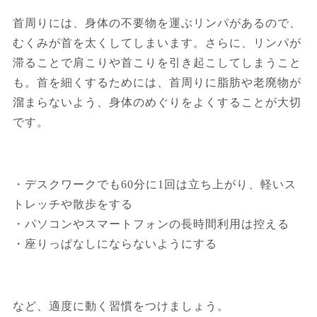
首周りには、身体の不要物を運ぶリンパがあるので、
むくみが首を太くしてしまいます。さらに、リンパが
滞ることで肩こりや首こりを引き起こしてしまうこと
も。首を細くするためには、首周りに脂肪や老廃物が
溜まらないよう、身体のめぐりをよくすることが大切
です。
・デスクワークでも60分に1回は立ち上がり、軽いス
トレッチや散歩をする
・パソコンやスマートフォンの長時間利用は控える
・座りっぱなしにならないようにする
など、適度に動く習慣をつけましょう。