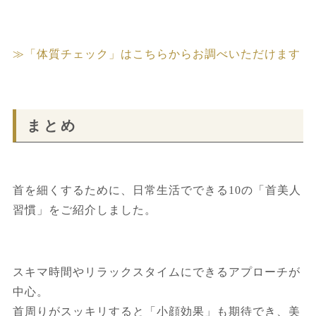
≫「体質チェック」はこちらからお調べいただけます
まとめ
首を細くするために、日常生活でできる10の「首美人
習慣」をご紹介しました。
スキマ時間やリラックスタイムにできるアプローチが
中心。
首周りがスッキリすると「小顔効果」も期待でき、美