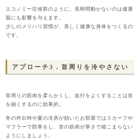
エコノミー症候群のように、長時間動かないのは健康
面にも影響を与えます。
少しのメリハリ習慣が、美しく健康な身体をつくるの
です。
アプローチ3．首周りを冷やさない
首周りの筋肉を柔らかくし、血行をよくすることは首
を細くするのに効果的。
冬の外出時や夏の冷房が効いたお部屋ではスカーフや
マフラーで防寒をし、首の筋肉が寒さで縮こまらない
ようにしましょう。