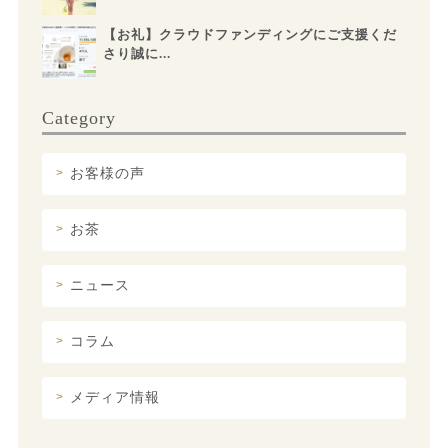
【お礼】クラウドファンディングにご支援くだ
さり誠に...
Category
お客様の声
お茶
ニュース
コラム
メディア情報