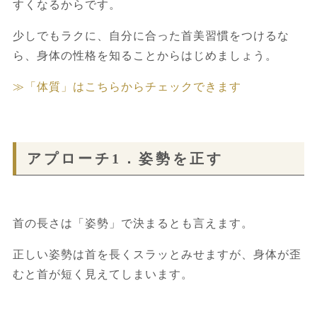
すくなるからです。
少しでもラクに、自分に合った首美習慣をつけるな
ら、身体の性格を知ることからはじめましょう。
≫「体質」はこちらからチェックできます
アプローチ1．姿勢を正す
首の長さは「姿勢」で決まるとも言えます。
正しい姿勢は首を長くスラッとみせますが、身体が歪
むと首が短く見えてしまいます。