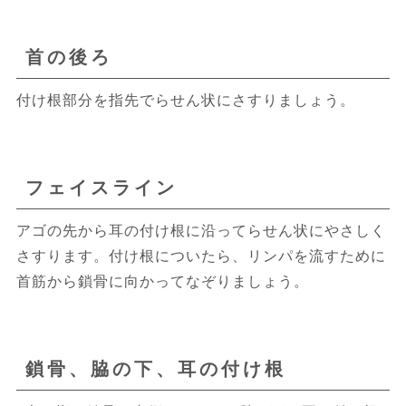
首の後ろ
付け根部分を指先でらせん状にさすりましょう。
フェイスライン
アゴの先から耳の付け根に沿ってらせん状にやさしく
さすります。付け根についたら、リンパを流すために
首筋から鎖骨に向かってなぞりましょう。
鎖骨、脇の下、耳の付け根