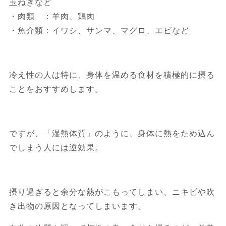
玉ねぎなど
・肉類 ：羊肉、鶏肉
・魚介類：イワシ、サンマ、マグロ、エビなど
冷え性の人は特に、身体を温める食材を積極的に摂る
ことをおすすめします。
ですが、「湿熱体質」のように、身体に熱をため込ん
でしまう人には逆効果。
摂り過ぎると余分な熱がこもってしまい、ニキビや吹
き出物の原因となってしまいます。