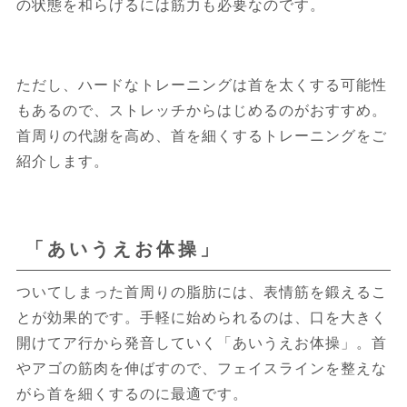
の状態を和らげるには筋力も必要なのです。
ただし、ハードなトレーニングは首を太くする可能性
もあるので、ストレッチからはじめるのがおすすめ。
首周りの代謝を高め、首を細くするトレーニングをご
紹介します。
「あいうえお体操」
ついてしまった首周りの脂肪には、表情筋を鍛えるこ
とが効果的です。手軽に始められるのは、口を大きく
開けてア行から発音していく「あいうえお体操」。首
やアゴの筋肉を伸ばすので、フェイスラインを整えな
がら首を細くするのに最適です。