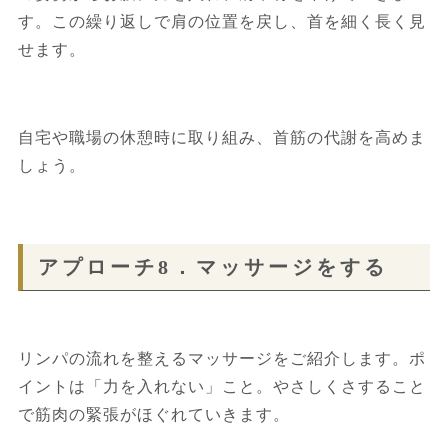
す。この繰り返しで肩の位置を戻し、首を細く長く見
せます。
自宅や職場の休憩時に取り組み、首筋の代謝を高めま
しょう。
アプローチ8．マッサージをする
リンパの流れを整えるマッサージをご紹介します。ポ
イントは「力を入れない」こと。やさしくさすること
で筋肉の緊張がほぐれていきます。