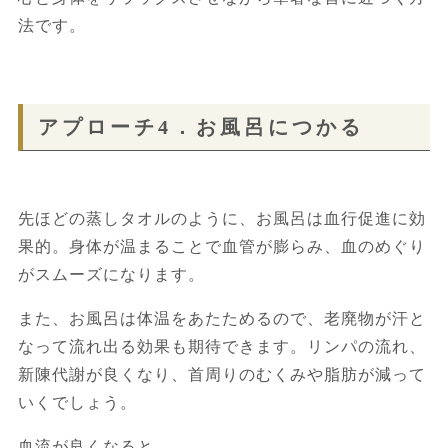
法です。
アプローチ4．お風呂につかる
先ほどの蒸しタオルのように、お風呂は血行促進に効
果的。身体が温まることで血管が膨らみ、血のめぐり
がスムーズになります。
また、お風呂は体温をあたためるので、老廃物が汗と
なって流れ出る効果も期待できます。リンパの流れ、
新陳代謝が良くなり、首周りのむくみや脂肪が減って
いくでしょう。
血流が良くなると、