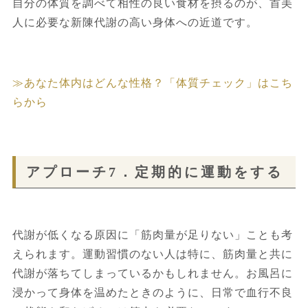
自分の体質を調べて相性の良い食材を摂るのが、首美
人に必要な新陳代謝の高い身体への近道です。
≫あなた体内はどんな性格？「体質チェック」はこち
らから
アプローチ7．定期的に運動をする
代謝が低くなる原因に「筋肉量が足りない」ことも考
えられます。運動習慣のない人は特に、筋肉量と共に
代謝が落ちてしまっているかもしれません。お風呂に
浸かって身体を温めたときのように、日常で血行不良