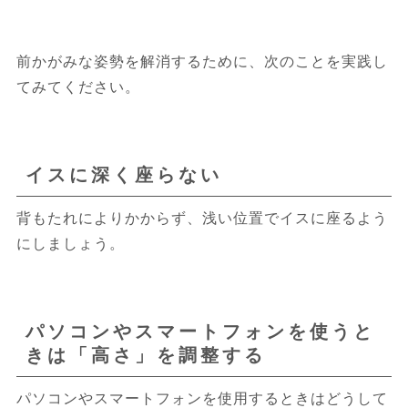
前かがみな姿勢を解消するために、次のことを実践し
てみてください。
イスに深く座らない
背もたれによりかからず、浅い位置でイスに座るよう
にしましょう。
パソコンやスマートフォンを使うと
きは「高さ」を調整する
パソコンやスマートフォンを使用するときはどうして