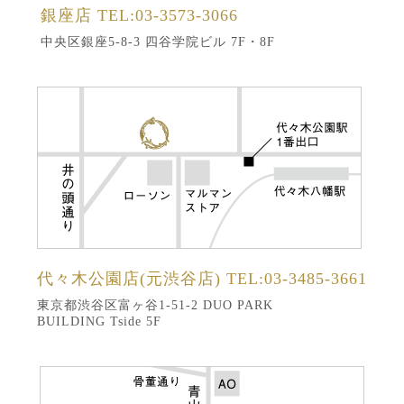
銀座店
TEL:03-3573-3066
中央区銀座5-8-3 四谷学院ビル 7F・8F
代々木公園店(元渋谷店)
TEL:03-3485-3661
東京都渋谷区富ヶ谷1-51-2 DUO PARK
BUILDING Tside 5F