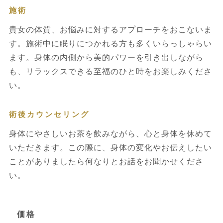
施術
貴女の体質、お悩みに対するアプローチをおこないま
す。施術中に眠りにつかれる方も多くいらっしゃらい
ます。身体の内側から美的パワーを引き出しながら
も、リラックスできる至福のひと時をお楽しみくださ
い。
術後カウンセリング
身体にやさしいお茶を飲みながら、心と身体を休めて
いただきます。この際に、身体の変化やお伝えしたい
ことがありましたら何なりとお話をお聞かせくださ
い。
価格