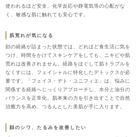
使われるほど安全。化学反応や静電気等の心配がな
く、敏感な肌に触れても安心です。
肌荒れが気になる
顔の経絡が詰まった状態では、どれほど食生活に気を
つけ、時間をかけてスキンケアをしても、ニキビや肌
荒れは改善されません。経路をほぐして肌トラブルを
なくすには、フェイシャルに特化したデトックスが必
要です。「フェイス・デト・ユニフィエ」は、悩みに
関係する経絡へじっくりアプローチし、水分と油分の
バランスを正常化。肌本来の力を引き出すことで自然
治癒力を高め、つるんとした美肌が手に入ります。
顔のシワ、たるみを改善したい