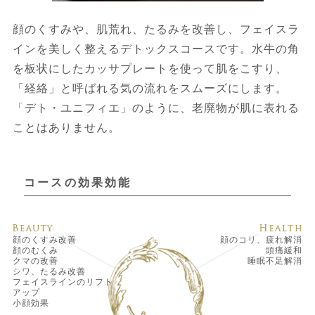
顔のくすみや、肌荒れ、たるみを改善し、フェイスラ
インを美しく整えるデトックスコースです。水牛の角
を板状にしたカッサプレートを使って肌をこすり、
「経絡」と呼ばれる気の流れをスムーズにします。
「デト・ユニフィエ」のように、老廃物が肌に表れる
ことはありません。
コースの効果効能
顔のくすみ改善
顔のコリ、疲れ解消
顔のむくみ
頭痛緩和
クマの改善
睡眠不足解消
シワ、たるみ改善
フェイスラインのリフト
アップ
小顔効果