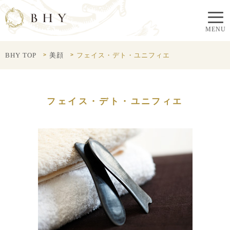
BHY TOP
美顔
フェイス・デト・ユニフィエ
フェイス・デト・ユニフィエ