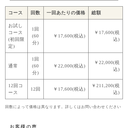
コース
回数
一回あたりの価格
総額
お試し
1回
コース
￥17,600(税
(60
￥17,600(税込)
(初回限
込)
分)
定)
1回
￥22,000(税
通常
(60
￥22,000(税込)
込)
分)
12回コ
￥211,200(税
12回
￥17,600(税込)
ース
込)
回数によって価格は異なります。詳しくはお問い合わせください
お客様の声