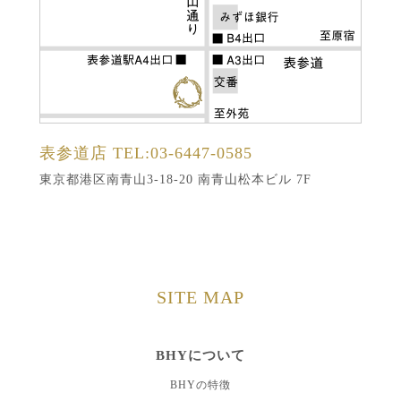
表参道店
TEL:03-6447-0585
東京都港区南青山3-18-20 南青山松本ビル 7F
SITE MAP
BHYについて
BHYの特徴