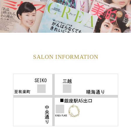
SALON INFORMATION