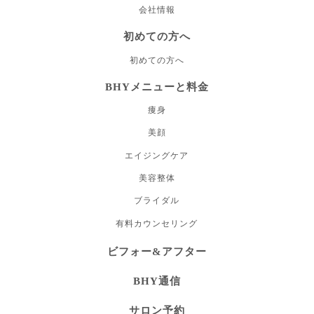
会社情報
初めての方へ
初めての方へ
BHYメニューと料金
痩身
美顔
エイジングケア
美容整体
ブライダル
有料カウンセリング
ビフォー&アフター
BHY通信
サロン予約