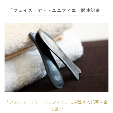
「フェイス・デト・ユニフィエ」関連記事
「フェイス・デト・ユニフィエ」に関連する記事を全
て読む