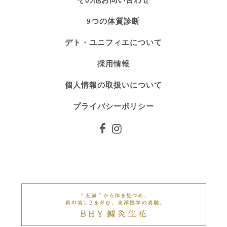
9つの体質診断
デト・ユニフィエについて
採用情報
個人情報の取扱いについて
プライバシーポリシー