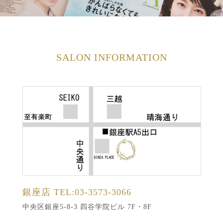
SALON INFORMATION
銀座店
TEL:03-3573-3066
中央区銀座5-8-3 四谷学院ビル 7F・8F