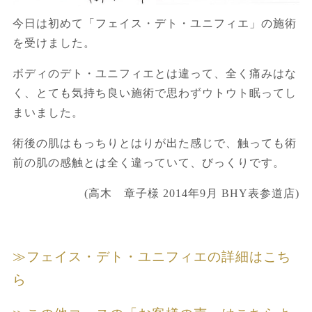
今日は初めて「フェイス・デト・ユニフィエ」の施術
を受けました。
ボディのデト・ユニフィエとは違って、全く痛みはな
く、とても気持ち良い施術で思わずウトウト眠ってし
まいました。
術後の肌はもっちりとはりが出た感じで、触っても術
前の肌の感触とは全く違っていて、びっくりです。
(高木 章子様 2014年9月 BHY表参道店)
≫フェイス・デト・ユニフィエの詳細はこち
ら