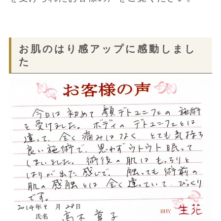
お肌のはり感アップに感動しまし
た