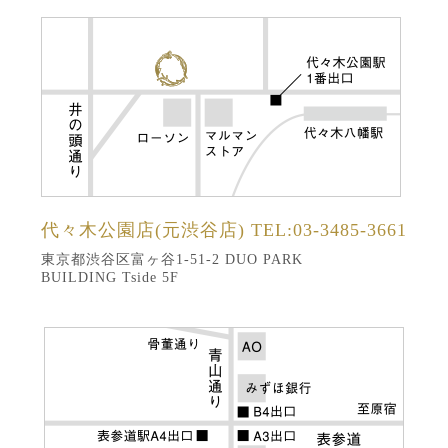
代々木公園店(元渋谷店)
TEL:03-3485-3661
東京都渋谷区富ヶ谷1-51-2 DUO PARK
BUILDING Tside 5F