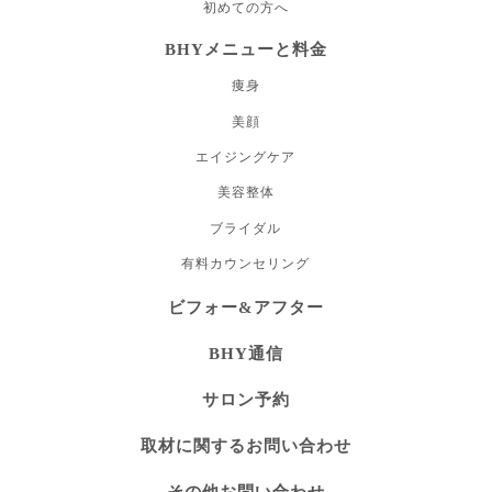
初めての方へ
BHYメニューと料金
痩身
美顔
エイジングケア
美容整体
ブライダル
有料カウンセリング
ビフォー&アフター
BHY通信
サロン予約
取材に関するお問い合わせ
その他お問い合わせ