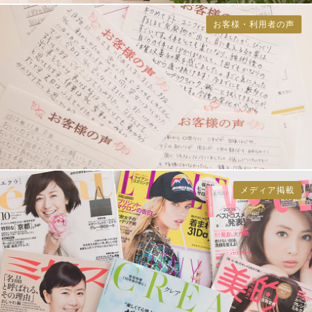
お客様・利用者の声
メディア掲載