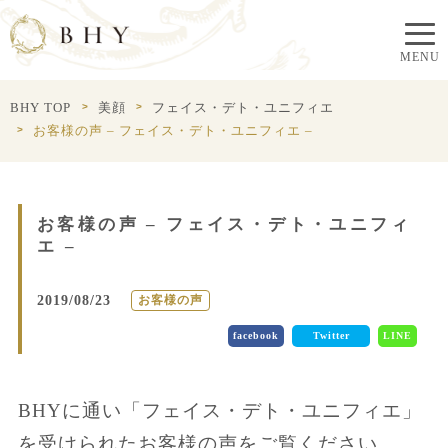
BHY TOP
美顔
フェイス・デト・ユニフィエ
お客様の声 – フェイス・デト・ユニフィエ –
お客様の声 – フェイス・デト・ユニフィ
エ –
2019/08/23
お客様の声
facebook
Twitter
LINE
BHYに通い「フェイス・デト・ユニフィエ」
を受けられたお客様の声をご覧ください。