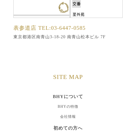
表参道店
TEL:03-6447-0585
東京都港区南青山3-18-20 南青山松本ビル 7F
SITE MAP
BHYについて
BHYの特徴
会社情報
初めての方へ