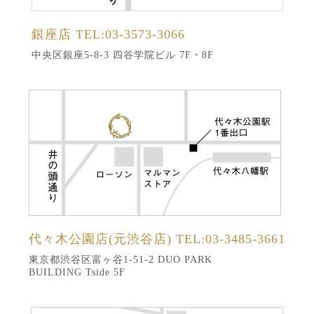
銀座店
TEL:03-3573-3066
中央区銀座5-8-3 四谷学院ビル 7F・8F
代々木公園店(元渋谷店)
TEL:03-3485-3661
東京都渋谷区富ヶ谷1-51-2 DUO PARK
BUILDING Tside 5F