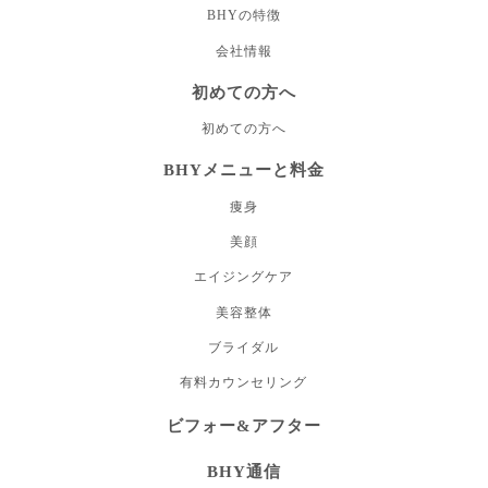
BHYの特徴
会社情報
初めての方へ
初めての方へ
BHYメニューと料金
痩身
美顔
エイジングケア
美容整体
ブライダル
有料カウンセリング
ビフォー&アフター
BHY通信