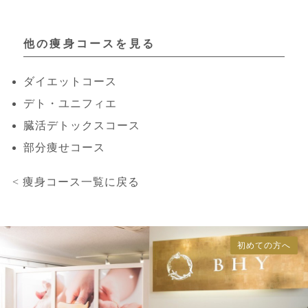
他の痩身コースを見る
ダイエットコース
デト・ユニフィエ
臓活デトックスコース
部分痩せコース
<
痩身コース一覧に戻る
初めての方へ