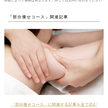
回数によって価格は異なります。詳しくはお問い合わせください
「部分痩せコース」関連記事
「部分痩せコース」に関連する記事を全て読む