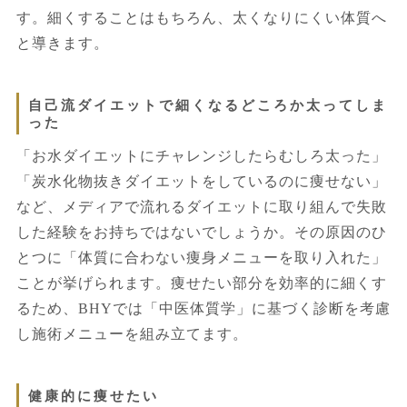
す。細くすることはもちろん、太くなりにくい体質へ
と導きます。
自己流ダイエットで細くなるどころか太ってしま
った
「お水ダイエットにチャレンジしたらむしろ太った」
「炭水化物抜きダイエットをしているのに痩せない」
など、メディアで流れるダイエットに取り組んで失敗
した経験をお持ちではないでしょうか。その原因のひ
とつに「体質に合わない痩身メニューを取り入れた」
ことが挙げられます。痩せたい部分を効率的に細くす
るため、BHYでは「中医体質学」に基づく診断を考慮
し施術メニューを組み立てます。
健康的に痩せたい