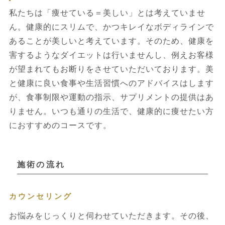
私たちは「痩せている＝美しい」とは考えていませ
ん。健康的にスリムで、かつキレイなボディラインで
あることが美しいと考えています。そのため、健康を
害するようなダイエットは行いませんし、例えお客様
が望まれてもお断りをさせていただいております。美
と健康に良い食事や生活習慣へのアドバイスはします
が、食事制限や運動の指示、サプリメントの提供はあ
りません。いつも通りの生活で、健康的に痩せたい方
におすすめのコースです。
施術の流れ
カウンセリング
お悩みをじっくりと伺わせていただきます。その後、