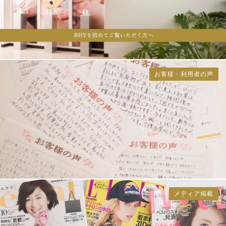
お客様・利用者の声
メディア掲載