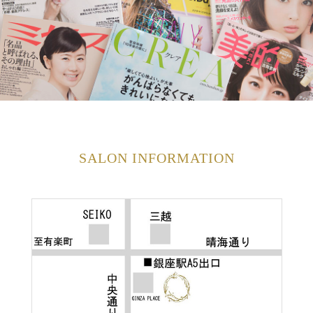
SALON INFORMATION