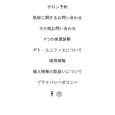
サロン予約
取材に関するお問い合わせ
その他お問い合わせ
9つの体質診断
デト・ユニフィエについて
採用情報
個人情報の取扱いについて
プライバシーポリシー