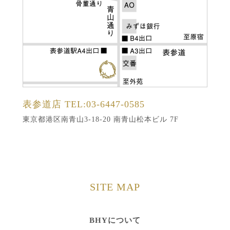
表参道店
TEL:03-6447-0585
東京都港区南青山3-18-20 南青山松本ビル 7F
SITE MAP
BHYについて