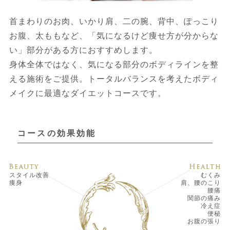
首まわりのお肉、いかり肩、二の腕、背中、ぽっこり
お腹、太ももなど、「気になるけど痩せ方が分からな
い」部分がある方におすすめします。
身体全体ではなく、気になる部分のボディラインを整
える施術をご提供。トータルバランスを考えたボディ
メイクに最適なダイエットコースです。
コースの効果効能
スタイル改善
むくみ
痩身
肩、腰のこり
腰痛
関節の痛み
冷え症
便秘
お腹の張り