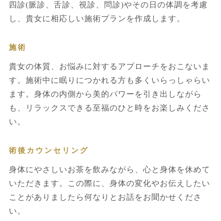
四診(脈診、舌診、視診、問診)やその日の体調を考慮
し、貴女に相応しい施術プランを作成します。
施術
貴女の体質、お悩みに対するアプローチをおこないま
す。施術中に眠りにつかれる方も多くいらっしゃらい
ます。身体の内側から美的パワーを引き出しながら
も、リラックスできる至福のひと時をお楽しみくださ
い。
術後カウンセリング
身体にやさしいお茶を飲みながら、心と身体を休めて
いただきます。この際に、身体の変化やお伝えしたい
ことがありましたら何なりとお話をお聞かせくださ
い。