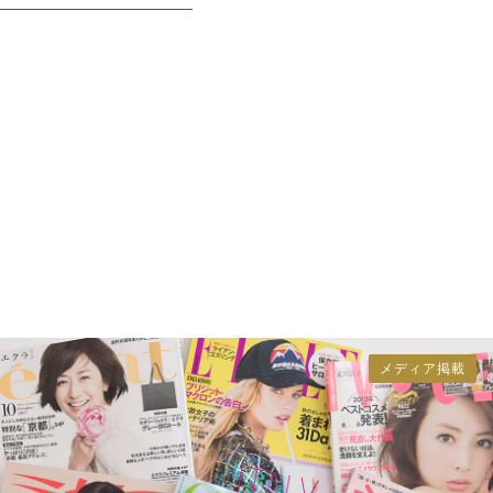
メディア掲載