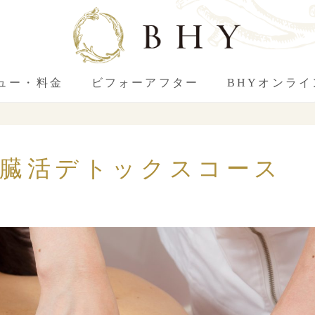
ュー・料金
ビフォーアフター
BHYオンラ
臓活デトックスコース