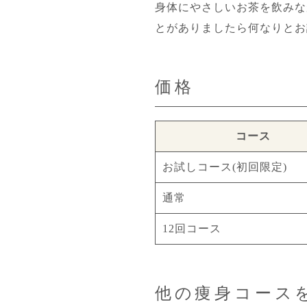
身体にやさしいお茶を飲みな
とがありましたら何なりとお
価格
コース
お試しコース(初回限定)
通常
12回コース
他の痩身コース