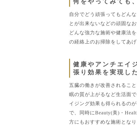
何をやってみても
自分でどう頑張ってもどんな
とが出来ないなどの頑固なお
どんな強力な施術や健康法を
の経絡上のお掃除をしてあげ
健康やアンチエイ
張り効果を実現し
五臓の働きが改善されること
眠の質が上がるなど生活面で
イジング効果も得られるのが
で、同時にBeauty(美)・H
方にもおすすめな施術となり