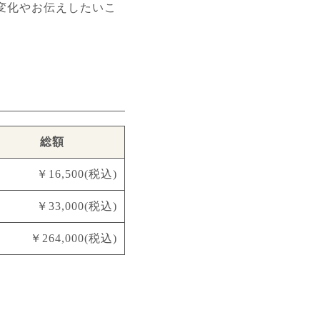
変化やお伝えしたいこ
総額
￥16,500(税込)
￥33,000(税込)
￥264,000(税込)