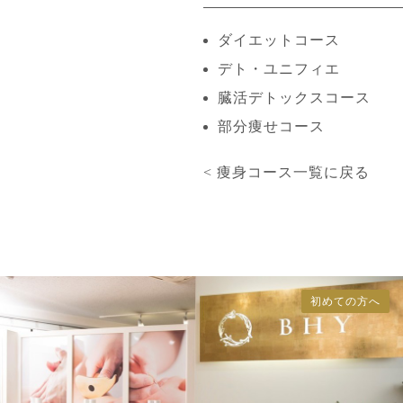
ダイエットコース
デト・ユニフィエ
臓活デトックスコース
部分痩せコース
<
痩身コース一覧に戻る
初めての方へ