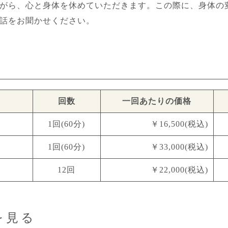
がら、心と身体を休めていただきます。この際に、身体の
話をお聞かせください。
回数
一回あたりの価格
1回(60分)
￥16,500(税込)
1回(60分)
￥33,000(税込)
12回
￥22,000(税込)
を見る