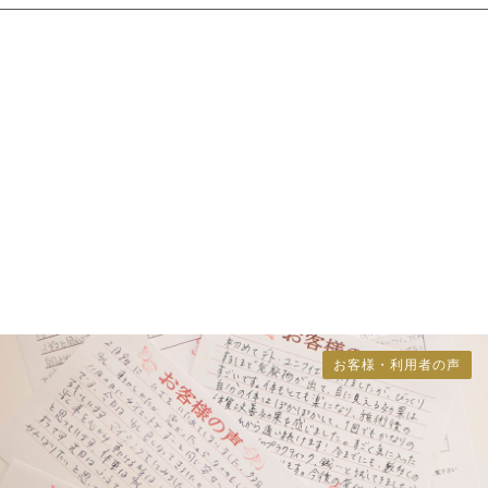
お客様・利用者の声