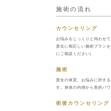
施術の流れ
カウンセリング
お悩みをじっくりと伺わせて
貴女に相応しい施術プランを
にご相談ください)
施術
貴女の体質、お悩みに対する
す。身体の内側から美的パワ
術後カウンセリング