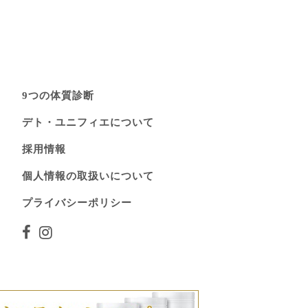
9つの体質診断
デト・ユニフィエについて
採用情報
個人情報の取扱いについて
プライバシーポリシー