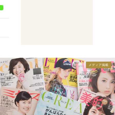
メディア掲載