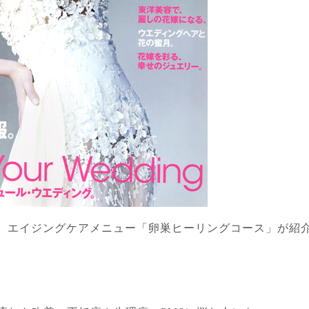
、エイジングケアメニュー「卵巣ヒーリングコース」が紹