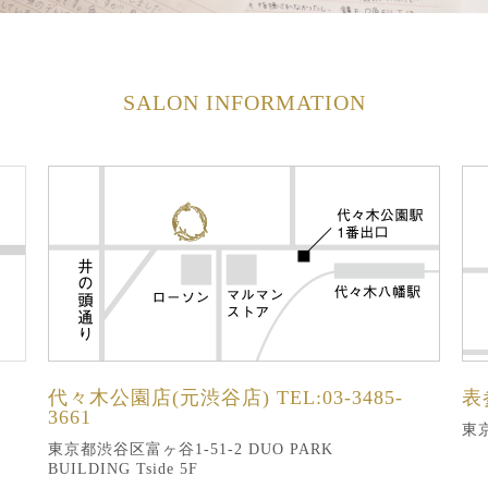
SALON INFORMATION
代々木公園店(元渋谷店)
TEL:03-3485-
表
3661
東京
東京都渋谷区富ヶ谷1-51-2 DUO PARK
BUILDING Tside 5F