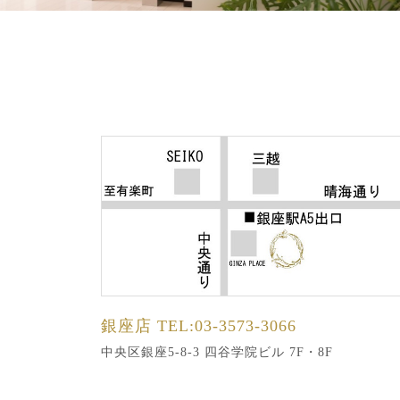
銀座店
TEL:03-3573-3066
中央区銀座5-8-3 四谷学院ビル 7F・8F