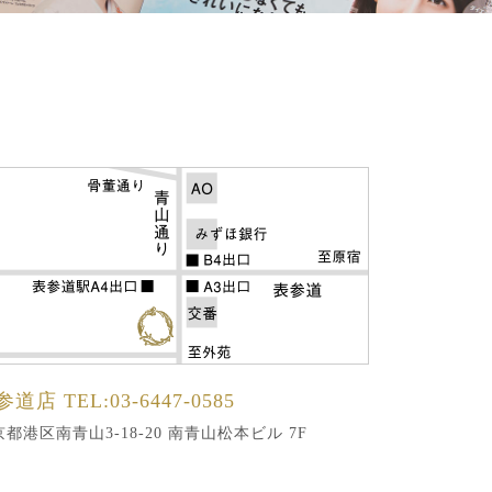
参道店
TEL:03-6447-0585
都港区南青山3-18-20 南青山松本ビル 7F