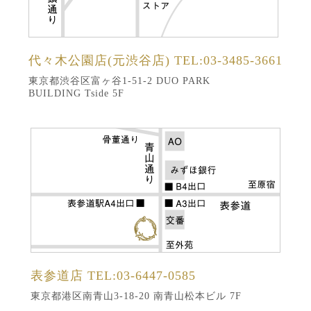
代々木公園店(元渋谷店)
TEL:03-3485-3661
東京都渋谷区富ヶ谷1-51-2 DUO PARK
BUILDING Tside 5F
表参道店
TEL:03-6447-0585
東京都港区南青山3-18-20 南青山松本ビル 7F