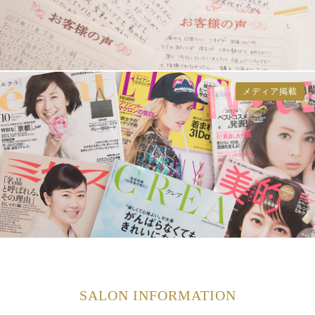
メディア掲載
SALON INFORMATION