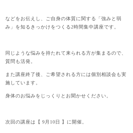
などをお伝えし、ご自身の体質に関する「強みと弱
み」を知るきっかけをつくる2時間集中講座です。
同じような悩みを持たれて来られる方が集まるので、
質問も活発。
また講座終了後、ご希望される方には個別相談会も実
施しています。
身体のお悩みをじっくりとお聞かせください。
次回の講座は【 9月10日 】に開催。