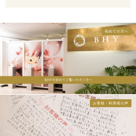
初めての方へ
お客様・利用者の声