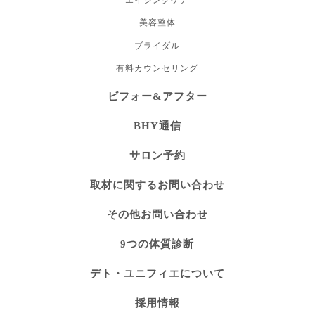
エイジングケア
美容整体
ブライダル
有料カウンセリング
ビフォー&アフター
BHY通信
サロン予約
取材に関するお問い合わせ
その他お問い合わせ
9つの体質診断
デト・ユニフィエについて
採用情報