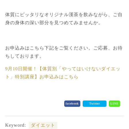
体質にピッタリなオリジナル漢茶を飲みながら、ご自
身の身体の深い部分を見つめてみませんか。
お申込みはこちら下記をご覧ください。ご応募、お待
ちしております。
9月10日開催！【体質別「やってはいけないダイエッ
ト」特別講座】お申込みはこちら
facebook
Twitter
LINE
Keyword:
ダイエット