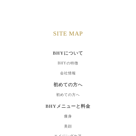
SITE MAP
BHYについて
BHYの特徴
会社情報
初めての方へ
初めての方へ
BHYメニューと料金
痩身
美顔