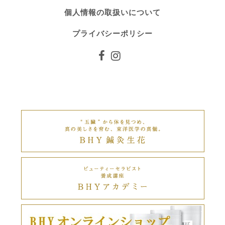
個人情報の取扱いについて
プライバシーポリシー