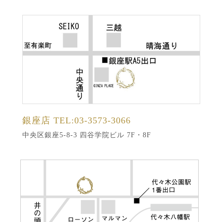
銀座店
TEL:03-3573-3066
中央区銀座5-8-3 四谷学院ビル 7F・8F