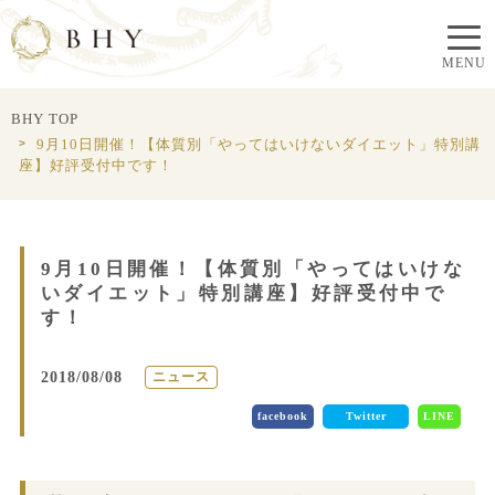
BHY TOP
9月10日開催！【体質別「やってはいけないダイエット」特別講
座】好評受付中です！
9月10日開催！【体質別「やってはいけな
いダイエット」特別講座】好評受付中で
す！
2018/08/08
ニュース
facebook
Twitter
LINE