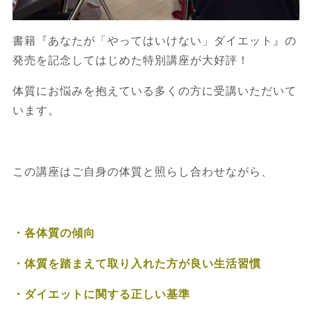
書籍『あなたが「やってはいけない」ダイエット』の
発売を記念してはじめた特別講座が大好評！
体質にお悩みを抱えている多くの方に受講いただいて
います。
この講座はご自身の体質と照らし合わせながら、
・各体質の傾向
・体質を踏まえて取り入れた方が良い生活習慣
・ダイエットに関する正しい基準