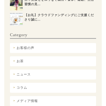
習慣の見...
【お礼】クラウドファンディングにご支援くだ
さり誠に...
Category
お客様の声
お茶
ニュース
コラム
メディア情報