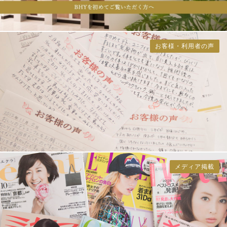
お客様・利用者の声
メディア掲載