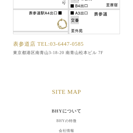
表参道店
TEL:03-6447-0585
東京都港区南青山3-18-20 南青山松本ビル 7F
SITE MAP
BHYについて
BHYの特徴
会社情報