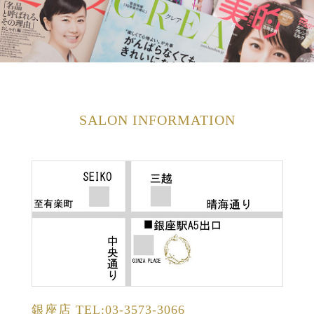
SALON INFORMATION
銀座店
TEL:03-3573-3066