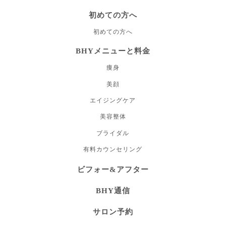
初めての方へ
初めての方へ
BHYメニューと料金
痩身
美顔
エイジングケア
美容整体
ブライダル
有料カウンセリング
ビフォー&アフター
BHY通信
サロン予約