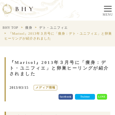
BHY TOP
痩身
デト・ユニフィエ
『Marisol』2013年３月号に「痩身：デト・ユニフィエ」と卵巣
ヒーリングが紹介されました
『Marisol』2013年３月号に「痩身：デ
ト・ユニフィエ」と卵巣ヒーリングが紹介
されました
2013/03/15
メディア情報
facebook
Twitter
LINE