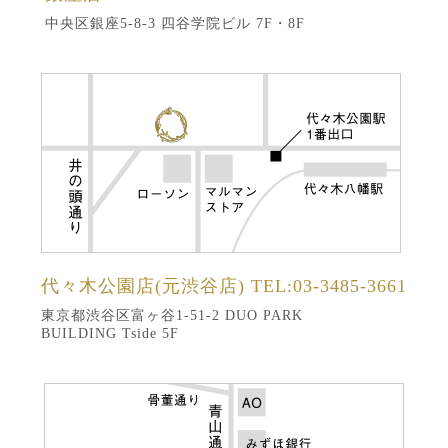
中央区銀座5-8-3 四谷学院ビル 7F・8F
代々木公園店(元渋谷店)
TEL:03-3485-3661
東京都渋谷区富ヶ谷1-51-2 DUO PARK
BUILDING Tside 5F