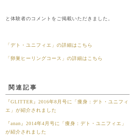
と体験者のコメントをご掲載いただきました。
「デト・ユニフィエ」の詳細はこちら
「卵巣ヒーリングコース」の詳細はこちら
関連記事
『GLITTER』2016年8月号に「痩身：デト・ユニフィ
エ」が紹介されました
『anan』2014年4月号に「痩身：デト・ユニフィエ」
が紹介されました