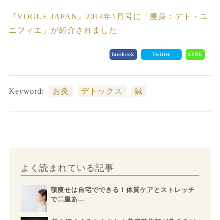
『VOGUE JAPAN』2014年1月号に「痩身：デト・ユ
ニフィエ」が紹介されました
facebook
Twitter
LINE
Keyword:
お灸
デトックス
鍼
よく読まれている記事
顎痩せは自宅でできる！体質ケアとストレッチ
で二重あ...