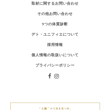
取材に関するお問い合わせ
その他お問い合わせ
9つの体質診断
デト・ユニフィエについて
採用情報
個人情報の取扱いについて
プライバシーポリシー