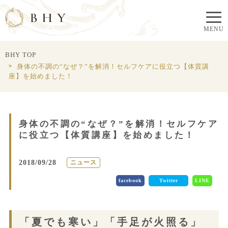
BHY TOP
身体の不調の“なぜ？”を解消！セルフケアに役立つ【体質講
座】を始めました！
身体の不調の“なぜ？”を解消！セルフケア
に役立つ【体質講座】を始めました！
2018/09/28
ニュース
facebook
Twitter
LINE
「夏でも寒い」「手足が火照る」