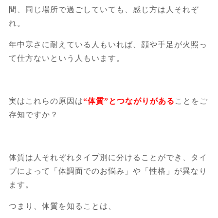
間、同じ場所で過ごしていても、感じ方は人それぞ
れ。
年中寒さに耐えている人もいれば、顔や手足が火照っ
て仕方ないという人もいます。
実はこれらの原因は
“体質”とつながりがある
ことをご
存知ですか？
体質は人それぞれタイプ別に分けることができ、タイ
プによって「体調面でのお悩み」や「性格」が異なり
ます。
つまり、体質を知ることは、