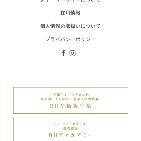
採用情報
個人情報の取扱いについて
プライバシーポリシー