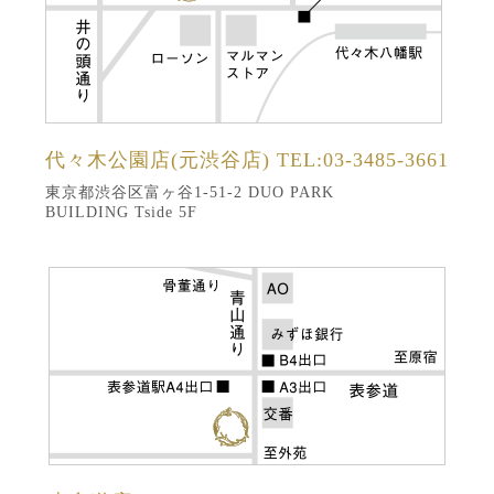
代々木公園店(元渋谷店)
TEL:03-3485-3661
東京都渋谷区富ヶ谷1-51-2 DUO PARK
BUILDING Tside 5F