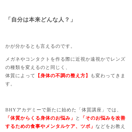
「自分は本来どんな人？」
かが分かるとも言えるのです。
メガネやコンタクトを作る際に近視か遠視かでレンズ
の種類を変えるのと同じく、
体質によって
【身体の不調の整え方】
も変わってきま
す。
BHYアカデミーで新たに始めた「体質講座」では、
「体質からくる身体のお悩み」
と
「そのお悩みを改善
するための食事やメンタルケア、ツボ」
などをお教え