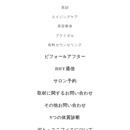
美顔
エイジングケア
美容整体
ブライダル
有料カウンセリング
ビフォー&アフター
BHY通信
サロン予約
取材に関するお問い合わせ
その他お問い合わせ
9つの体質診断
デト・ユニフィエについて