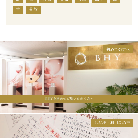
首
骨盤
初めての方へ
お客様・利用者の声