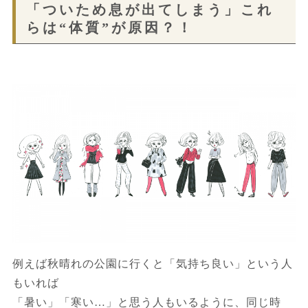
「ついため息が出てしまう」これ
らは“体質”が原因？！
例えば秋晴れの公園に行くと「気持ち良い」という人
もいれば
「暑い」「寒い…」と思う人もいるように、同じ時