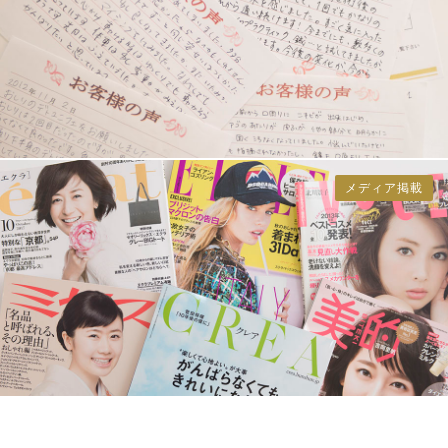
メディア掲載