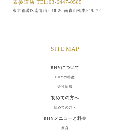
表参道店
TEL:03-6447-0585
東京都港区南青山3-18-20 南青山松本ビル 7F
SITE MAP
BHYについて
BHYの特徴
会社情報
初めての方へ
初めての方へ
BHYメニューと料金
痩身