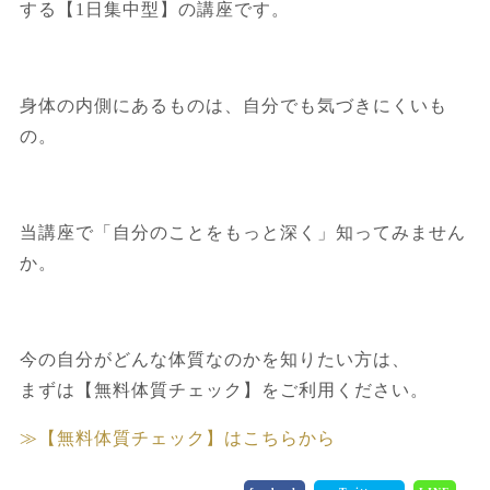
する【1日集中型】の講座です。
身体の内側にあるものは、自分でも気づきにくいも
の。
当講座で「自分のことをもっと深く」知ってみません
か。
今の自分がどんな体質なのかを知りたい方は、
まずは【無料体質チェック】をご利用ください。
≫【無料体質チェック】はこちらから