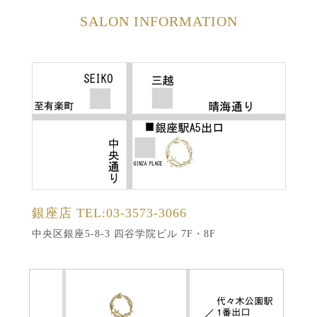
SALON INFORMATION
銀座店
TEL:03-3573-3066
中央区銀座5-8-3 四谷学院ビル 7F・8F