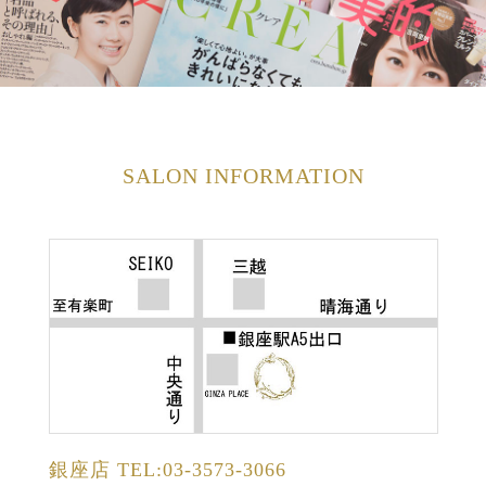
SALON INFORMATION
銀座店
TEL:03-3573-3066