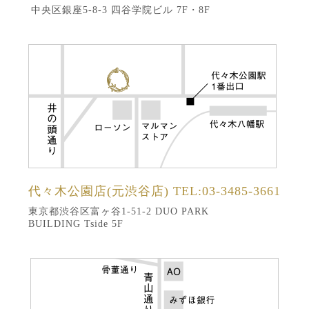
中央区銀座5-8-3 四谷学院ビル 7F・8F
代々木公園店(元渋谷店)
TEL:03-3485-3661
東京都渋谷区富ヶ谷1-51-2 DUO PARK
BUILDING Tside 5F