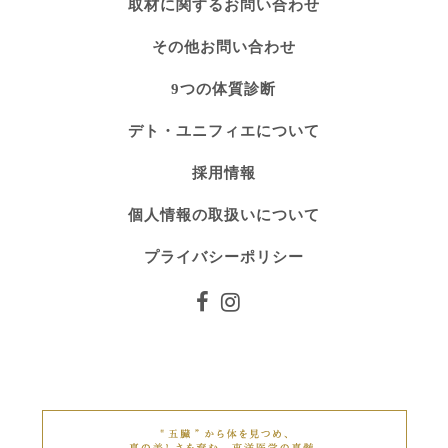
取材に関するお問い合わせ
その他お問い合わせ
9つの体質診断
デト・ユニフィエについて
採用情報
個人情報の取扱いについて
プライバシーポリシー