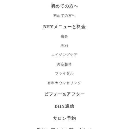
初めての方へ
初めての方へ
BHYメニューと料金
痩身
美顔
エイジングケア
美容整体
ブライダル
有料カウンセリング
ビフォー&アフター
BHY通信
サロン予約