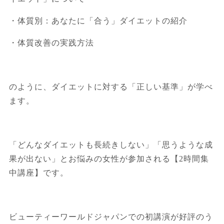
・体質別：あなたに「合う」ダイエットの紹介
・体質改善の実践方法
のように、ダイエットに対する「正しい基準」が学べ
ます。
「どんなダイエットも長続きしない」「思うような成
果が出ない」とお悩みの女性が参加される【2時間集
中講座】です。
ビューティーワールドジャパンでの初講演が好評のう