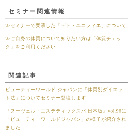
セミナー関連情報
≫セミナーで実演した「デト・ユニフィエ」について
≫ご自身の体質について知りたい方は「体質チェッ
ク」をご利用ください
関連記事
ビューティーワールド ジャパンに「体質別ダイエッ
ト法」についてセミナー登壇します
『ヌーヴェル・エステティックスパ 日本版』vol.96に
「ビューティーワールドジャパン」の様子が紹介され
ました