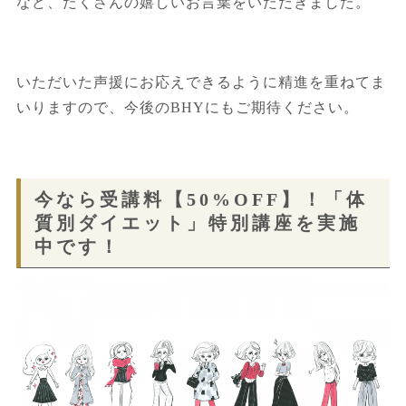
など、たくさんの嬉しいお言葉をいただきました。
いただいた声援にお応えできるように精進を重ねてま
いりますので、今後のBHYにもご期待ください。
今なら受講料【50%OFF】！「体
質別ダイエット」特別講座を実施
中です！