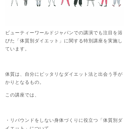
ビューティーワールドジャパンでの講演でも注目を浴
びた「体質別ダイエット」に関する特別講座を実施し
ています。
体質は、自分にピッタリなダイエット法と出会う手が
かりとなるもの。
この講座では、
・リバウンドをしない身体づくりに役立つ「体質別ダ
イエット」について