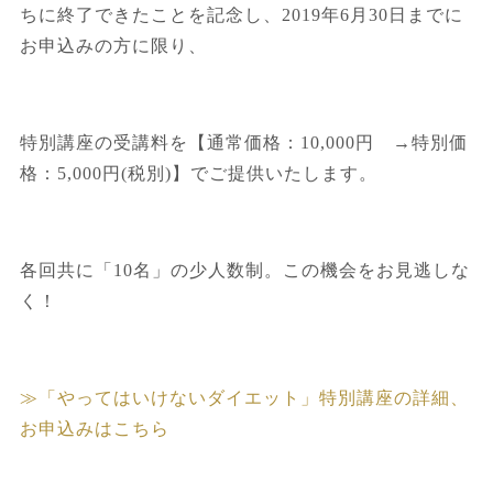
ちに終了できたことを記念し、2019年6月30日までに
お申込みの方に限り、
特別講座の受講料を【通常価格：10,000円 →特別価
格：5,000円(税別)】でご提供いたします。
各回共に「10名」の少人数制。この機会をお見逃しな
く！
≫「やってはいけないダイエット」特別講座の詳細、
お申込みはこちら