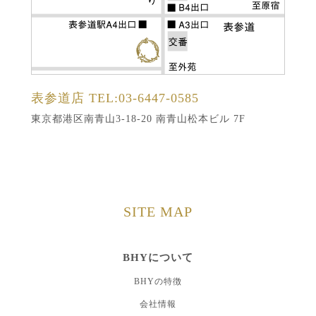
表参道店
TEL:03-6447-0585
東京都港区南青山3-18-20 南青山松本ビル 7F
SITE MAP
BHYについて
BHYの特徴
会社情報