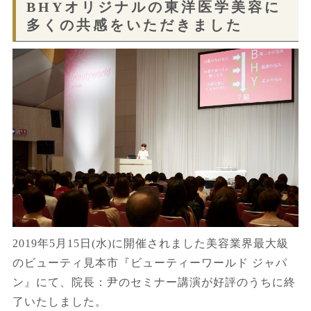
BHYオリジナルの東洋医学美容に
多くの共感をいただきました
2019年5月15日(水)に開催されました美容業界最大級
のビューティ見本市『ビューティーワールド ジャパ
ン』にて、院長：尹のセミナー講演が好評のうちに終
了いたしました。