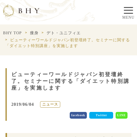
BHY TOP
痩身
デト・ユニフィエ
ビューティーワールドジャパン初登壇終了。セミナーに関する
「ダイエット特別講座」を実施します
ビューティーワールドジャパン初登壇終
了。セミナーに関する「ダイエット特別講
座」を実施します
2019/06/04
ニュース
facebook
Twitter
LINE