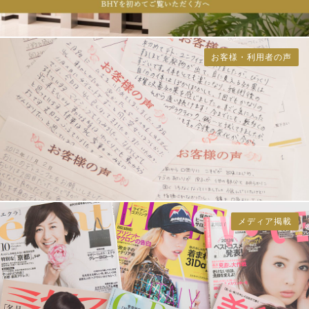
お客様・利用者の声
メディア掲載