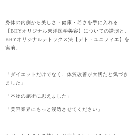
身体の内側から美しさ・健康・若さを手に入れる
【BHYオリジナル東洋医学美容】についての講演と、
BHYオリジナルデトックス法【デト・ユニフィエ】を
実演。
「ダイエットだけでなく、体質改善が大切だと気づき
ました」
「本物の施術に思えました」
「美容業界にもっと浸透させてください」