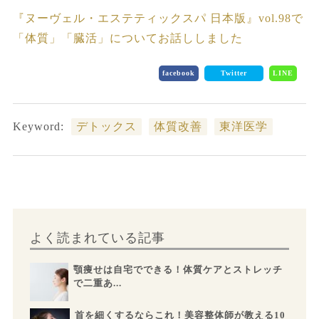
『ヌーヴェル・エステティックスパ 日本版』vol.98で
「体質」「臓活」についてお話ししました
facebook
Twitter
LINE
Keyword:
デトックス
体質改善
東洋医学
よく読まれている記事
顎痩せは自宅でできる！体質ケアとストレッチ
で二重あ...
首を細くするならこれ！美容整体師が教える10