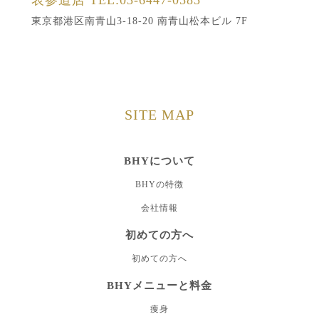
東京都港区南青山3-18-20 南青山松本ビル 7F
SITE MAP
BHYについて
BHYの特徴
会社情報
初めての方へ
初めての方へ
BHYメニューと料金
痩身