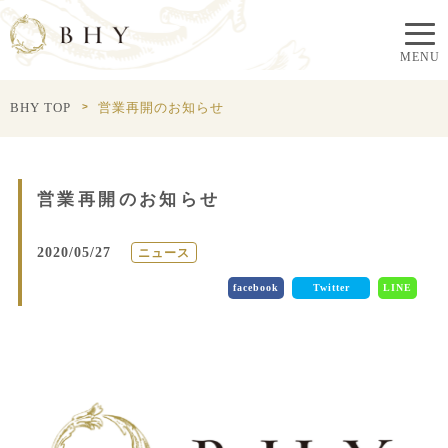
BHY TOP
営業再開のお知らせ
営業再開のお知らせ
2020/05/27
ニュース
facebook
Twitter
LINE