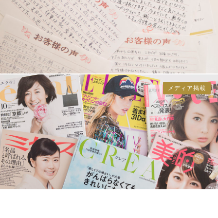
メディア掲載