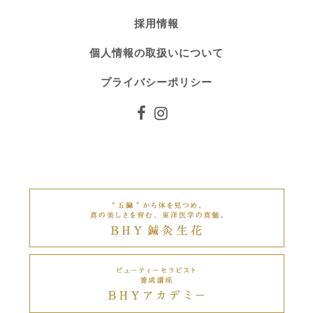
採用情報
個人情報の取扱いについて
プライバシーポリシー