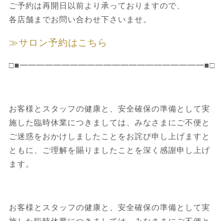
ご予約は再開日以前より承っておりますので、
各店舗までお問い合わせ下さいませ。
≫サロン予約はこちら
□■━━━━━━━━━━━━━━━━━━━━━━■□
お客様とスタッフの健康と、安全確保の準備として実
施した臨時休業につきましては、みなさまにご不便と
ご迷惑をおかけしましたことをお詫び申し上げますと
ともに、ご理解を賜りましたことを深く感謝申し上げ
ます。
お客様とスタッフの健康と、安全確保の準備として実