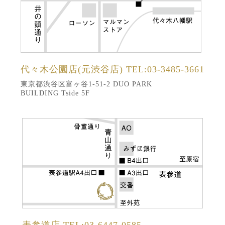
代々木公園店(元渋谷店)
TEL:03-3485-3661
東京都渋谷区富ヶ谷1-51-2 DUO PARK
BUILDING Tside 5F
表参道店
TEL:03-6447-0585