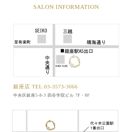
SALON INFORMATION
銀座店
TEL:03-3573-3066
中央区銀座5-8-3 四谷学院ビル 7F・8F