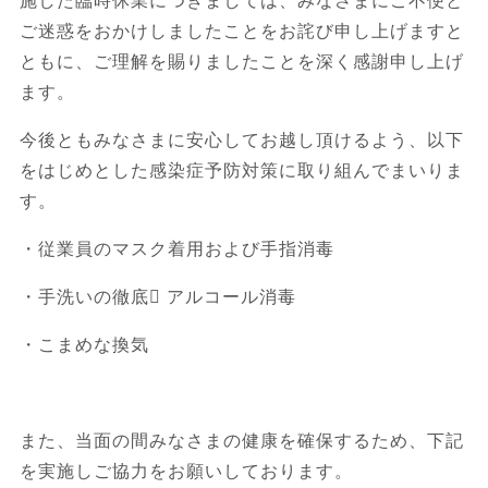
施した臨時休業につきましては、みなさまにご不便と
ご迷惑をおかけしましたことをお詫び申し上げますと
ともに、ご理解を賜りましたことを深く感謝申し上げ
ます。
今後ともみなさまに安心してお越し頂けるよう、以下
をはじめとした感染症予防対策に取り組んでまいりま
す。
・従業員のマスク着用および手指消毒
・手洗いの徹底 アルコール消毒
・こまめな換気
また、当面の間みなさまの健康を確保するため、下記
を実施しご協力をお願いしております。