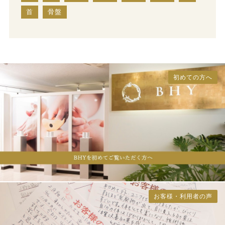
首
骨盤
初めての方へ
お客様・利用者の声