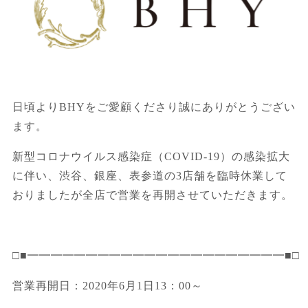
日頃よりBHYをご愛顧くださり誠にありがとうござい
ます。
新型コロナウイルス感染症（COVID-19）の感染拡大
に伴い、渋谷、銀座、表参道の3店舗を臨時休業して
おりましたが全店で営業を再開させていただきます。
□■━━━━━━━━━━━━━━━━━━━━━━■□
営業再開日：2020年6月1日13：00～