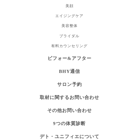
美顔
エイジングケア
美容整体
ブライダル
有料カウンセリング
ビフォー&アフター
BHY通信
サロン予約
取材に関するお問い合わせ
その他お問い合わせ
9つの体質診断
デト・ユニフィエについて