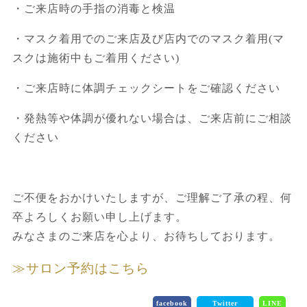
・ご来店時の手指の消毒と検温
・マスク着用でのご来店及び店内でのマスク着用(マ
スクは施術中もご着用ください)
・ご来店時に体調チェックシートをご確認ください
・発熱等や体調が優れない場合は、ご来店前にご相談
ください
ご不便をおかけいたしますが、ご理解ご了承の程、何
卒よろしくお願い申し上げます。
みなさまのご来店を心より、お待ちしております。
≫サロン予約はこちら
facebook
Twitter
LINE