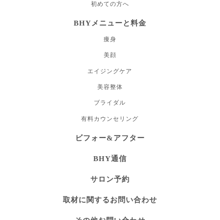
初めての方へ
BHYメニューと料金
痩身
美顔
エイジングケア
美容整体
ブライダル
有料カウンセリング
ビフォー&アフター
BHY通信
サロン予約
取材に関するお問い合わせ