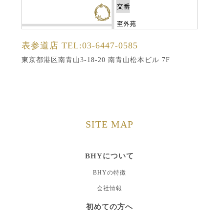
表参道店
TEL:03-6447-0585
東京都港区南青山3-18-20 南青山松本ビル 7F
SITE MAP
BHYについて
BHYの特徴
会社情報
初めての方へ