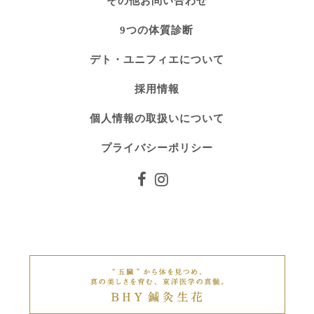
その他お問い合わせ
9つの体質診断
デト・ユニフィエについて
採用情報
個人情報の取扱いについて
プライバシーポリシー