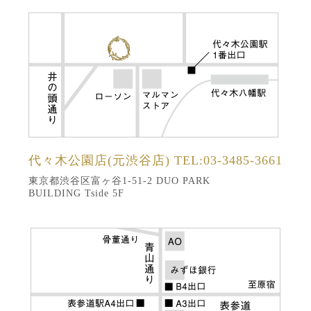
代々木公園店(元渋谷店)
TEL:03-3485-3661
東京都渋谷区富ヶ谷1-51-2 DUO PARK
BUILDING Tside 5F