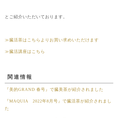
とご紹介いただいております。
≫臓活茶はこちらよりお買い求めいただけます
≫臓活講座はこちら
関連情報
『美的GRAND 春号』で臓美茶が紹介されました
『MAQUIA 2022年8月号』で臓活茶が紹介されまし
た