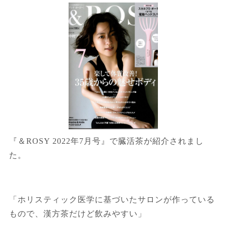
『＆ROSY 2022年7月号』で臓活茶が紹介されまし
た。
「ホリスティック医学に基づいたサロンが作っている
もので、漢方茶だけど飲みやすい」