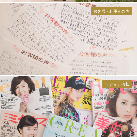
お客様・利用者の声
メディア掲載