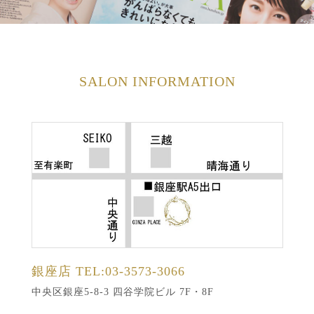
SALON INFORMATION
銀座店
TEL:03-3573-3066
中央区銀座5-8-3 四谷学院ビル 7F・8F