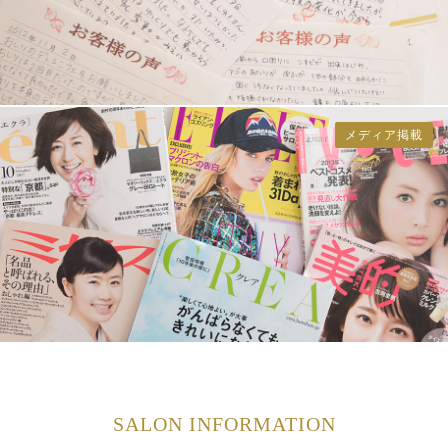
メディア掲載
SALON INFORMATION