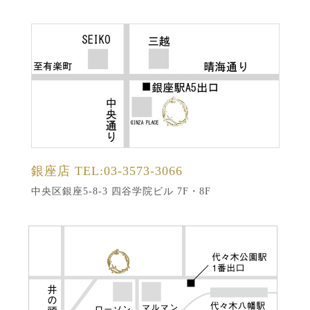
銀座店
TEL:03-3573-3066
中央区銀座5-8-3 四谷学院ビル 7F・8F