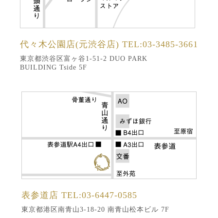
代々木公園店(元渋谷店)
TEL:03-3485-3661
東京都渋谷区富ヶ谷1-51-2 DUO PARK
BUILDING Tside 5F
表参道店
TEL:03-6447-0585
東京都港区南青山3-18-20 南青山松本ビル 7F