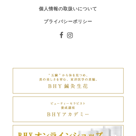
個人情報の取扱いについて
プライバシーポリシー