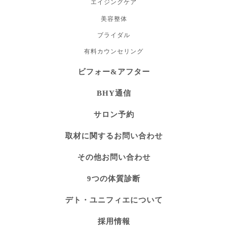
エイジングケア
美容整体
ブライダル
有料カウンセリング
ビフォー&アフター
BHY通信
サロン予約
取材に関するお問い合わせ
その他お問い合わせ
9つの体質診断
デト・ユニフィエについて
採用情報