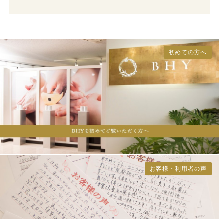
初めての方へ
お客様・利用者の声