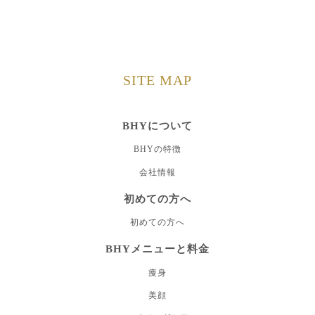
SITE MAP
BHYについて
BHYの特徴
会社情報
初めての方へ
初めての方へ
BHYメニューと料金
痩身
美顔