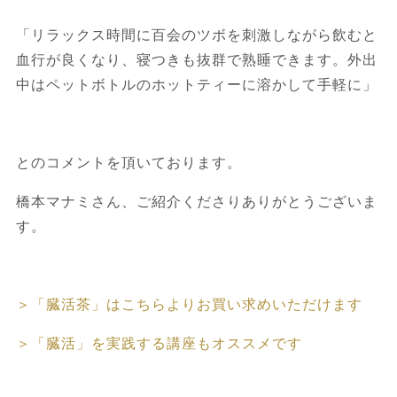
「リラックス時間に百会のツボを刺激しながら飲むと
血行が良くなり、寝つきも抜群で熟睡できます。外出
中はペットボトルのホットティーに溶かして手軽に」
とのコメントを頂いております。
橋本マナミさん、ご紹介くださりありがとうございま
す。
＞「臓活茶」はこちらよりお買い求めいただけます
＞「臓活」を実践する講座もオススメです