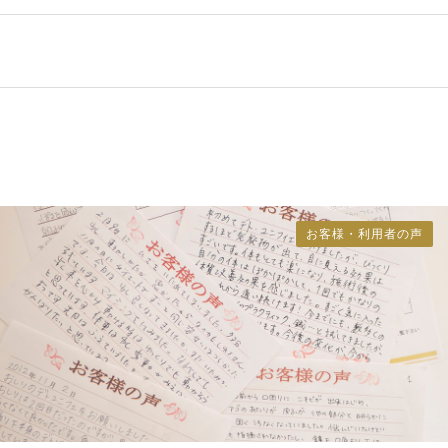
お客様・利用者の声