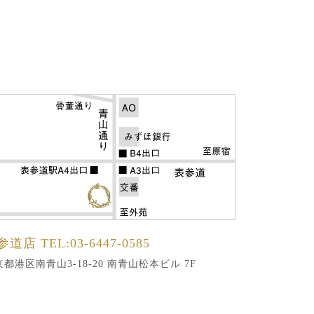
参道店
TEL:03-6447-0585
都港区南青山3-18-20 南青山松本ビル 7F