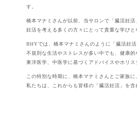
す。
橋本マナミさんが以前、当サロンで「臓活妊活
妊活を考える多くの方々にとって貴重な学びと
BHYでは、橋本マナミさんのように「臓活妊
不規則な生活やストレスが多い中でも、健康的
東洋医学、中医学に基づくアドバイスやホリス
この特別な時期に、橋本マナミさんとご家族に
私たちは、これからも皆様の「臓活妊活」を含