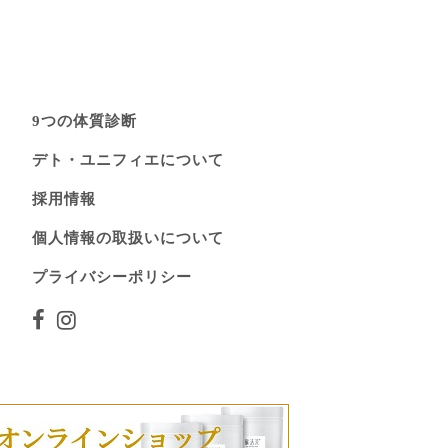
9つの体質診断
デト・ユニフィエについて
採用情報
個人情報の取扱いについて
プライバシーポリシー