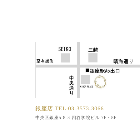
銀座店
TEL:03-3573-3066
中央区銀座5-8-3 四谷学院ビル 7F・8F