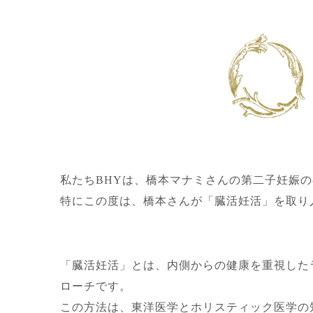
私たちBHYは、橋本マナミさんの第二子妊娠
特にこの度は、橋本さんが「臓活妊活」を取り
「臓活妊活」とは、内側からの健康を重視した
ローチです。
この方法は、東洋医学とホリスティック医学の