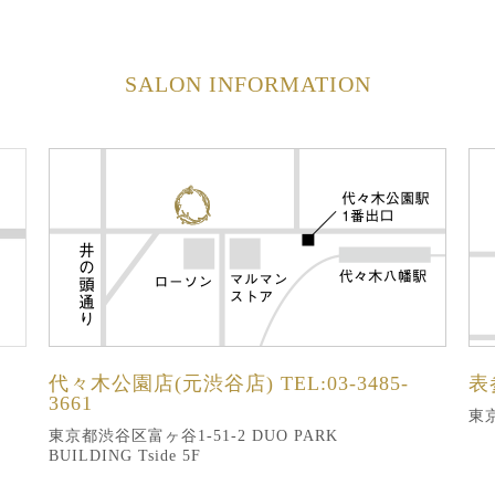
SALON INFORMATION
代々木公園店(元渋谷店)
TEL:03-3485-
表
3661
東京
東京都渋谷区富ヶ谷1-51-2 DUO PARK
BUILDING Tside 5F