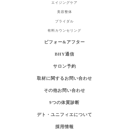
エイジングケア
美容整体
ブライダル
有料カウンセリング
ビフォー&アフター
BHY通信
サロン予約
取材に関するお問い合わせ
その他お問い合わせ
9つの体質診断
デト・ユニフィエについて
採用情報