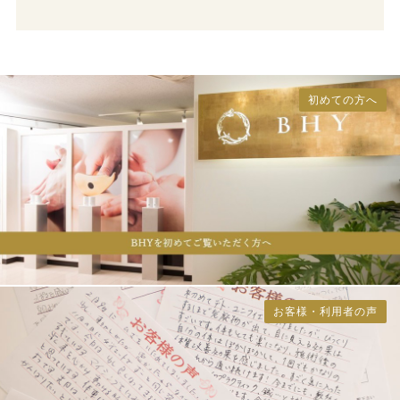
初めての方へ
お客様・利用者の声