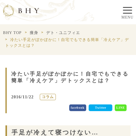
BHY TOP
痩身
デト・ユニフィエ
冷たい手足がぽかぽかに！自宅でもできる簡単「冷えケア」デ
トックスとは？
冷たい手足がぽかぽかに！自宅でもできる
簡単「冷えケア」デトックスとは？
2016/11/22
コラム
facebook
Twitter
LINE
手足が冷えて寝つけない…