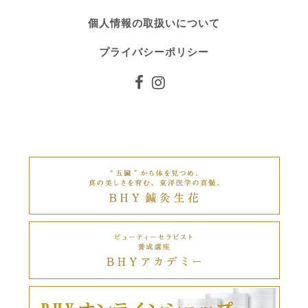
個人情報の取扱いについて
プライバシーポリシー