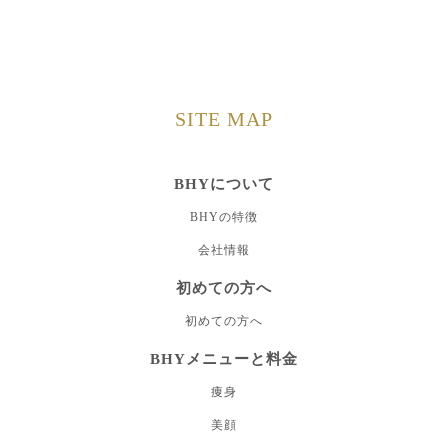
SITE MAP
BHYについて
BHYの特徴
会社情報
初めての方へ
初めての方へ
BHYメニューと料金
痩身
美顔