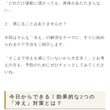
「どれだけ湯船に浸かっても、身体があたたまらな
い」
と、感じることはありませんか？
今回はそんな「冷え」の解消をテーマに、すぐに始め
られるケア方法をご紹介します。
「そこまで冷えを感じていないから大丈夫！」とお考
えの方も、予防のためにぜひチェックしてみてくださ
いね。
今日からできる！効果的な2つの
「冷え」対策とは？