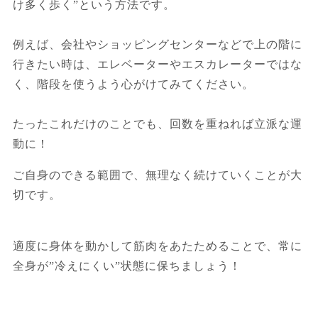
け多く歩く”という方法です。
例えば、会社やショッピングセンターなどで上の階に
行きたい時は、エレベーターやエスカレーターではな
く、階段を使うよう心がけてみてください。
たったこれだけのことでも、回数を重ねれば立派な運
動に！
ご自身のできる範囲で、無理なく続けていくことが大
切です。
適度に身体を動かして筋肉をあたためることで、常に
全身が”冷えにくい”状態に保ちましょう！