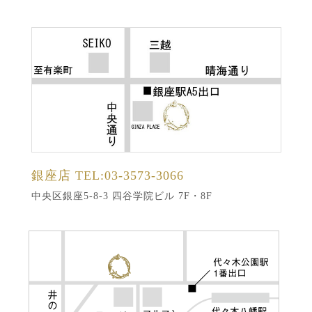
銀座店
TEL:03-3573-3066
中央区銀座5-8-3 四谷学院ビル 7F・8F