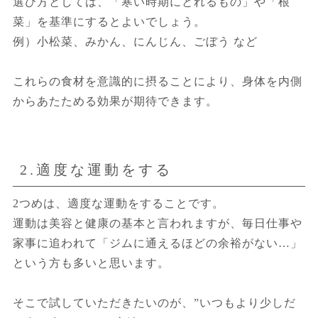
選び方としては、「寒い時期にとれるもの」や「根
菜」を基準にするとよいでしょう。
例）小松菜、みかん、にんじん、ごぼう など
これらの食材を意識的に摂ることにより、身体を内側
からあたためる効果が期待できます。
2.適度な運動をする
2つめは、適度な運動をすることです。
運動は美容と健康の基本と言われますが、毎日仕事や
家事に追われて「ジムに通えるほどの余裕がない…」
という方も多いと思います。
そこで試していただきたいのが、”いつもより少しだ