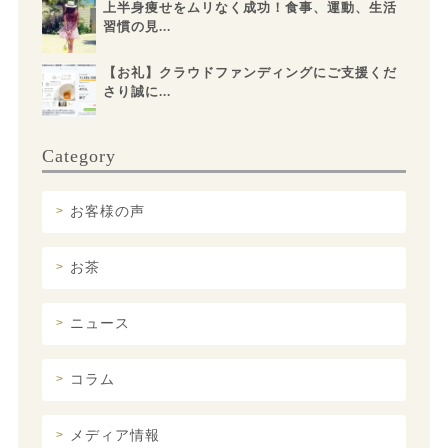
上半身痩せをムリなく成功！食事、運動、生活
習慣の見...
【お礼】クラウドファンディングにご支援くだ
さり誠に...
Category
お客様の声
お茶
ニュース
コラム
メディア情報