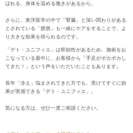
ばれる、身体を温める働きがあるから。
さらに、東洋医学の中で「腎臓」と深い関わりがある
とされている「膀胱」も一緒にケアをすることで、よ
り大きな効果を得られるのです。
「デト・ユニフィエ」は即効性があるため、施術をお
こなっている最中に、お客様から「手足がポカポカし
てきた！」という声をいただいたこともあります。
長年「冷え」悩まされてきた方でも、受けてすぐに効
果が実感できる「デト・ユニフィエ」。
気になる方は、ぜひ一度ご相談ください。