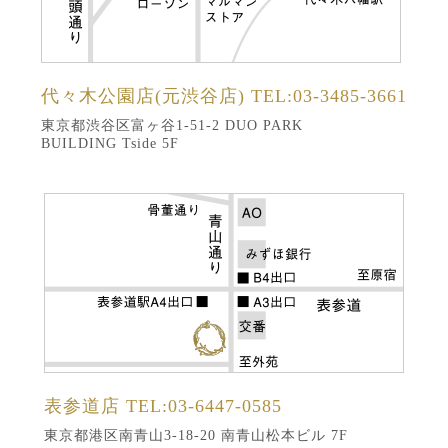
代々木公園店(元渋谷店)
TEL:03-3485-3661
東京都渋谷区富ヶ谷1-51-2 DUO PARK
BUILDING Tside 5F
表参道店
TEL:03-6447-0585
東京都港区南青山3-18-20 南青山松本ビル 7F