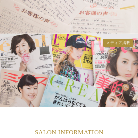
メディア掲載
SALON INFORMATION