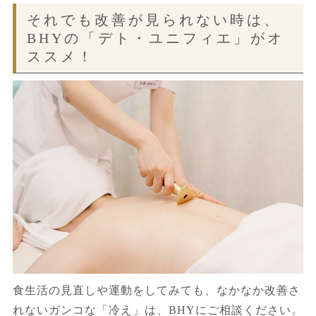
それでも改善が見られない時は、
BHYの「デト・ユニフィエ」がオ
ススメ！
食生活の見直しや運動をしてみても、なかなか改善さ
れないガンコな「冷え」は、BHYにご相談ください。