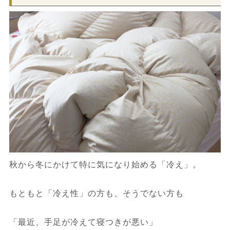
秋から冬にかけて特に気になり始める「冷え」。
もともと「冷え性」の方も、そうでない方も
「最近、手足が冷えて寝つきが悪い」