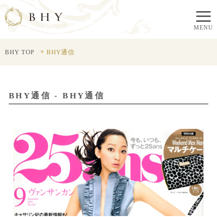
BHY TOP
BHY通信
BHY通信 - BHY通信