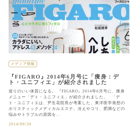
メディア情報
『FIGARO』2014年6月号に「痩身：デ
ト・ユニフィエ」が紹介されました
巡りのいい体質になる。 『FIGARO』2014年6月号に、痩身
メニュー「デト・ユニフィエ」が紹介されました。 「デ
ト・ユニフィエは、尹生花院長が考案した、東洋医学発想の
ホリスティックメディカルエステ。冷えやコリ、肥満などの
悩みやトラブルの原因を...
2014/06/30