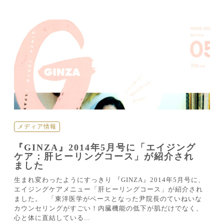
メディア情報
『GINZA』2014年5月号に「エイジング
ケア：肝ヒーリングコース」が紹介され
ました
生まれ変わったようにすっきり 『GINZA』2014年5月号に、
エイジングケアメニュー「肝ヒーリングコース」が紹介され
ました。 「東洋医学がベースとなった尹院長のていねいな
カウンセリングがすごい！内臓機能の低下が肌だけでなく、
心と体に直結している...