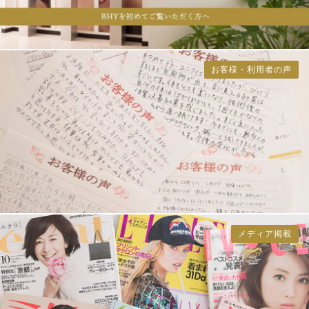
お客様・利用者の声
メディア掲載