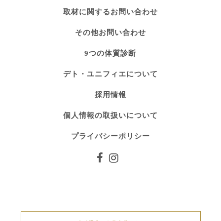
取材に関するお問い合わせ
その他お問い合わせ
9つの体質診断
デト・ユニフィエについて
採用情報
個人情報の取扱いについて
プライバシーポリシー