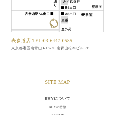
表参道店
TEL:03-6447-0585
東京都港区南青山3-18-20 南青山松本ビル 7F
SITE MAP
BHYについて
BHYの特徴