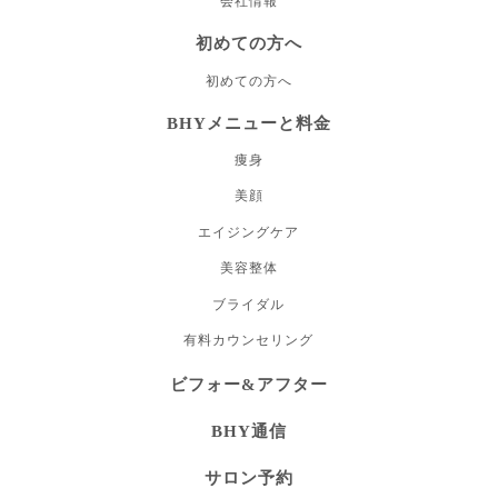
会社情報
初めての方へ
初めての方へ
BHYメニューと料金
痩身
美顔
エイジングケア
美容整体
ブライダル
有料カウンセリング
ビフォー&アフター
BHY通信
サロン予約