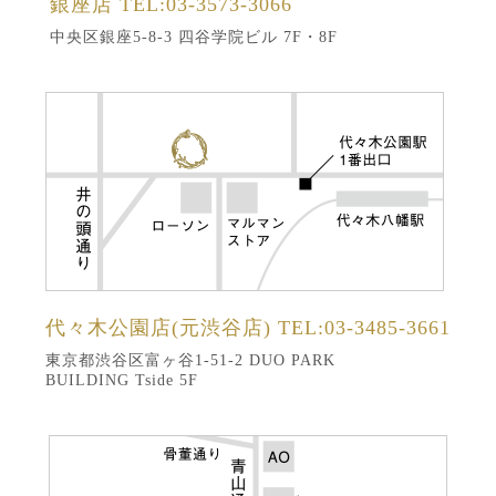
銀座店
TEL:03-3573-3066
中央区銀座5-8-3 四谷学院ビル 7F・8F
代々木公園店(元渋谷店)
TEL:03-3485-3661
東京都渋谷区富ヶ谷1-51-2 DUO PARK
BUILDING Tside 5F