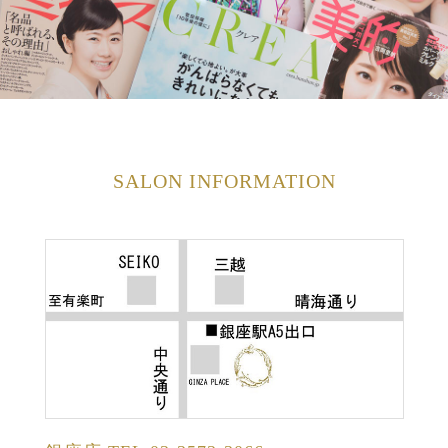
SALON INFORMATION