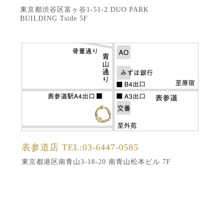
東京都渋谷区富ヶ谷1-51-2 DUO PARK
BUILDING Tside 5F
表参道店
TEL:03-6447-0585
東京都港区南青山3-18-20 南青山松本ビル 7F