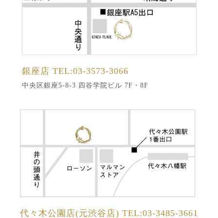
銀座店
TEL:03-3573-3066
中央区銀座5-8-3 四谷学院ビル 7F・8F
代々木公園店(元渋谷店)
TEL:03-3485-3661