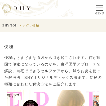
BHY TOP
タグ : 便秘
便秘
便秘はさまざまな原因から引き起こされます。何が原
因で便秘になっているのかを、東洋医学アプローチで
解説。自宅でできるセルフケアから、鍼やお灸を使っ
た解消法、BHYオリジナルデトックス法まで、便秘の
種類に合わせた解決方法をご紹介します。