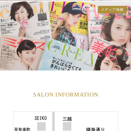
メディア掲載
SALON INFORMATION