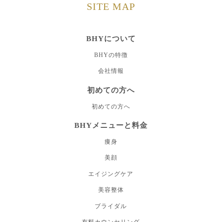
SITE MAP
BHYについて
BHYの特徴
会社情報
初めての方へ
初めての方へ
BHYメニューと料金
痩身
美顔
エイジングケア
美容整体
ブライダル
有料カウンセリング