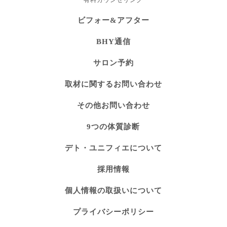
ビフォー&アフター
BHY通信
サロン予約
取材に関するお問い合わせ
その他お問い合わせ
9つの体質診断
デト・ユニフィエについて
採用情報
個人情報の取扱いについて
プライバシーポリシー