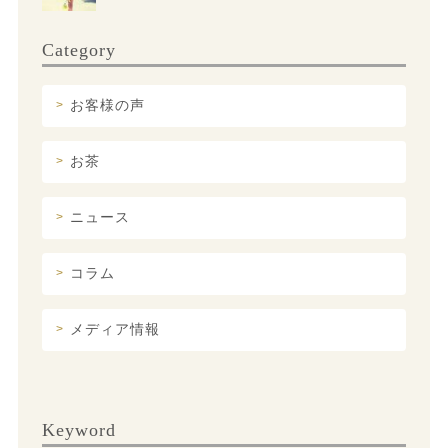
Category
お客様の声
お茶
ニュース
コラム
メディア情報
Keyword