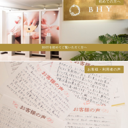
初めての方へ
お客様・利用者の声