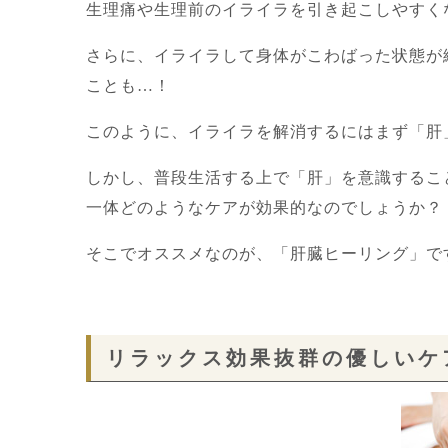
生理痛や生理前のイライラを引き起こしやすく
さらに、イライラして身体がこわばった状態が
ことも…！
このように、イライラを解消するにはまず「肝
しかし、普段生活する上で「肝」を意識するこ
一体どのようなケアが効果的なのでしょうか？
そこでオススメなのが、「肝臓ヒーリング」で
リラックス効果抜群の優しいケ