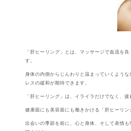
「肝ヒーリング」とは、マッサージで血流を良
す。
身体の内側からじんわりと温まっていくような
レスの緩和が期待できます。
「肝ヒーリング」は、イライラだけでなく、疲
健康面にも美容面にも働きかける「肝ヒーリン
出会いの季節を前に、心と身体、そして表情も