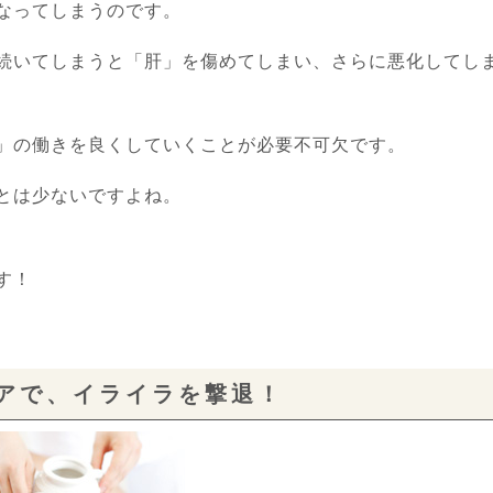
なってしまうのです。
続いてしまうと「肝」を傷めてしまい、さらに悪化してし
」の働きを良くしていくことが必要不可欠です。
とは少ないですよね。
す！
アで、イライラを撃退！