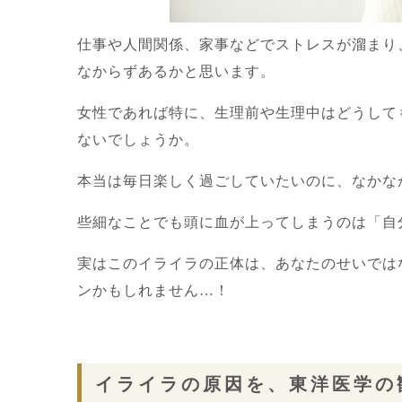
仕事や人間関係、家事などでストレスが溜まり
なからずあるかと思います。
女性であれば特に、生理前や生理中はどうして
ないでしょうか。
本当は毎日楽しく過ごしていたいのに、なかな
些細なことでも頭に血が上ってしまうのは「自
実はこのイライラの正体は、あなたのせいでは
ンかもしれません…！
イライラの原因を、東洋医学の