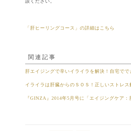
談ください。
「肝ヒーリングコース」の詳細はこちら
関連記事
肝エイジングで辛いイライラを解決！自宅でで
イライラは肝臓からのＳＯＳ！正しいストレス
『GINZA』2014年5月号に「エイジングケ