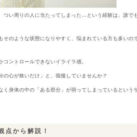
、つい周りの人に当たってしまった…という経験は、誰で
もそのような状態になりやすく、悩まれている方も多いの
かコントロールできないイライラ感。
分の心が狭いだけ」と、我慢していませんか？
なく身体の中の「ある部分」が弱ってしまっているという
観点から解説！