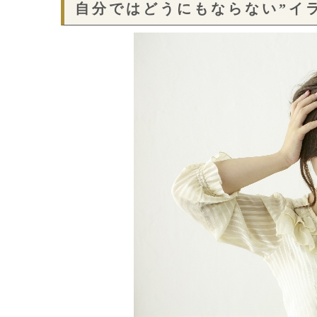
自分ではどうにもならない”イ