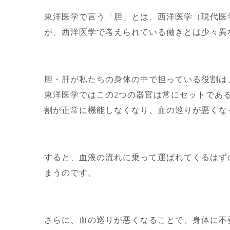
東洋医学で言う「胆」とは、西洋医学（現代医
が、西洋医学で考えられている働きとは少々異
胆・肝が私たちの身体の中で担っている役割は
東洋医学ではこの2つの器官は常にセットであ
割が正常に機能しなくなり、血の巡りが悪くな
すると、血液の流れに乗って運ばれてくるはず
まうのです。
さらに、血の巡りが悪くなることで、身体に不