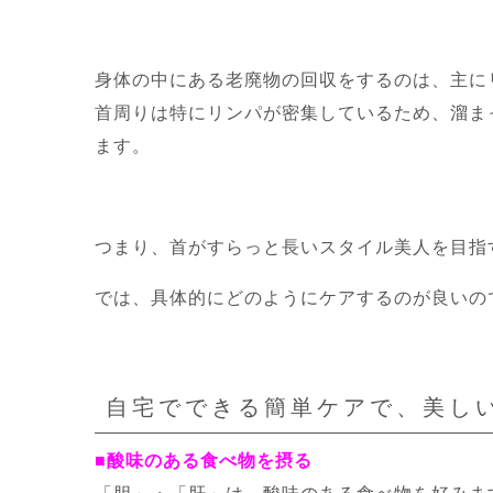
身体の中にある老廃物の回収をするのは、主に
首周りは特にリンパが密集しているため、溜ま
ます。
つまり、首がすらっと長いスタイル美人を目指
では、具体的にどのようにケアするのが良いの
自宅でできる簡単ケアで、美し
■酸味のある食べ物を摂る