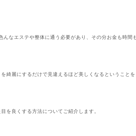
色んなエステや整体に通う必要があり、その分お金も時間
」を綺麗にするだけで見違えるほど美しくなるということを
た目を良くする方法についてご紹介します。