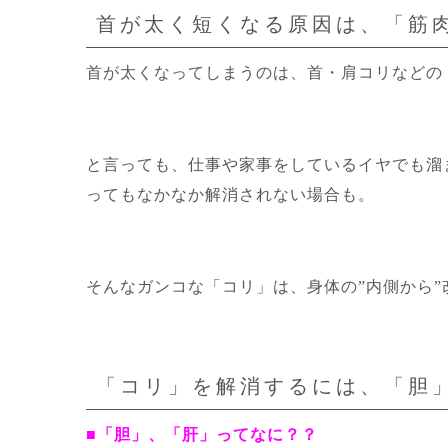
首が太く短くなる原因は、「筋
首が太くなってしまうのは、首・肩コリなどの
と言っても、仕事や家事をしているイヤでも溜
ってもなかなか解消されない場合も。
そんなガンコな「コリ」は、身体の”内側から
「コリ」を解消するには、「胆
■「胆」、「肝」ってなに？？