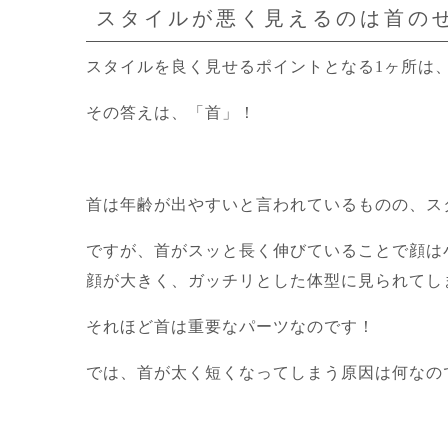
スタイルが悪く見えるのは首の
スタイルを良く見せるポイントとなる1ヶ所は
その答えは、「首」！
首は年齢が出やすいと言われているものの、ス
ですが、首がスッと長く伸びていることで顔は
顔が大きく、ガッチリとした体型に見られてし
それほど首は重要なパーツなのです！
では、首が太く短くなってしまう原因は何なの