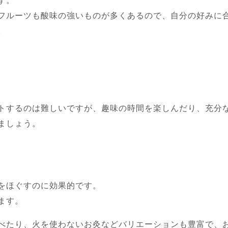
す。
フルーツも酸味の強いものが多くあるので、自分の好みに
。
トするのは難しいですが、趣味の時間を楽しんだり、充分
ましょう。
をほぐすのに効果的です。
ます。
べたり、火を使わないお灸などバリエーションも豊富で、