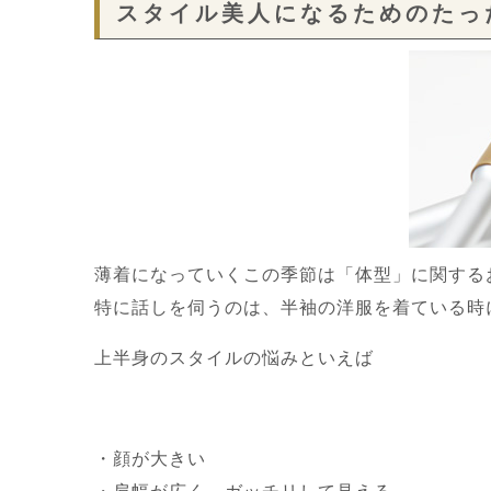
スタイル美人になるためのたっ
薄着になっていくこの季節は「体型」に関する
特に話しを伺うのは、半袖の洋服を着ている時
上半身のスタイルの悩みといえば
・顔が大きい