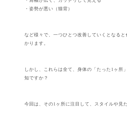
・肩幅が広く、ガッチリして見える
・姿勢が悪い（猫背）
など様々で、一つひとつ改善していくとなると
かります。
しかし、これらは全て、身体の「たった1ヶ所
知ですか？
今回は、その1ヶ所に注目して、スタイルや見