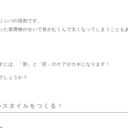
リンパの役割です。
った老廃物のせいで首がむくんで太くなってしまうことも
すには、「胆」と「肝」のケアがカギになります！
でしょうか？
いスタイルをつくる！