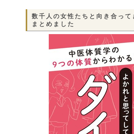
数千人の女性たちと向き合って
まとめました