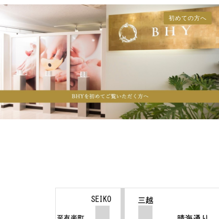
初めての方へ