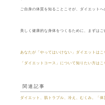
ご自身の体質を知ることこそが、ダイエットへ
美しく健康的な身体をつくるために、まずはご
あなたが「やってはいけない」ダイエットはこ
「ダイエットコース」について知りたい方はこ
関連記事
ダイエット、肌トラブル、冷え、むくみ。「体