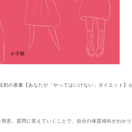
尹生花初の著書【あなたが「やってはいけない」ダイエット】
トを用意。質問に答えていくことで、自分の体質傾向がわかり