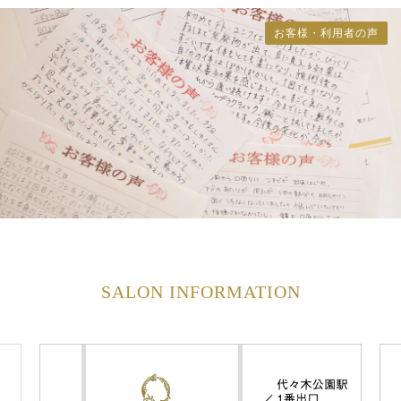
お客様・利用者の声
SALON INFORMATION