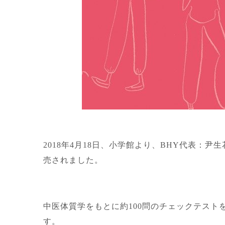
2018年4月18日、小学館より、BHY代表：
売されました。
中医体質学をもとに約100問のチェックテス
す。