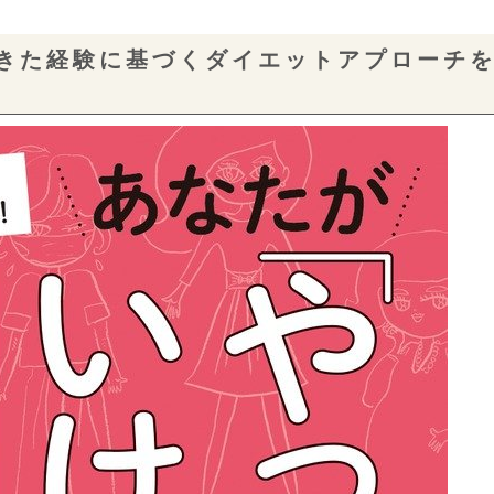
きた経験に基づくダイエットアプローチ