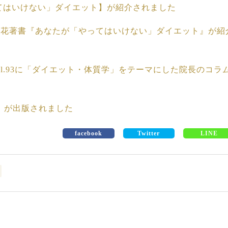
ってはいけない」ダイエット】が紹介されました
尹生花著書『あなたが「やってはいけない」ダイエット』が紹
l.93に「ダイエット・体質学」をテーマにした院長のコラ
』が出版されました
facebook
Twitter
LINE