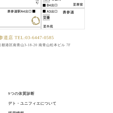
参道店
TEL:03-6447-0585
都港区南青山3-18-20 南青山松本ビル 7F
9つの体質診断
デト・ユニフィエについて