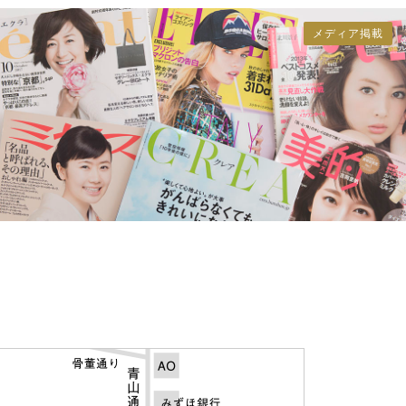
メディア掲載