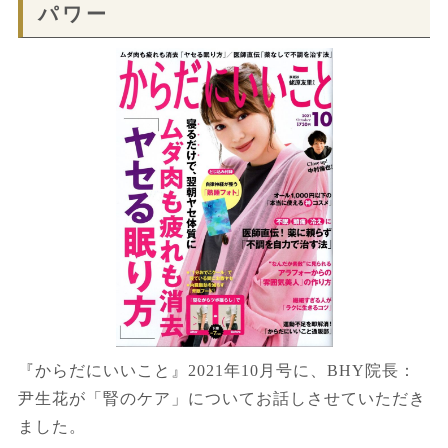
パワー
『からだにいいこと』2021年10月号に、BHY院長：
尹生花が「腎のケア」についてお話しさせていただき
ました。