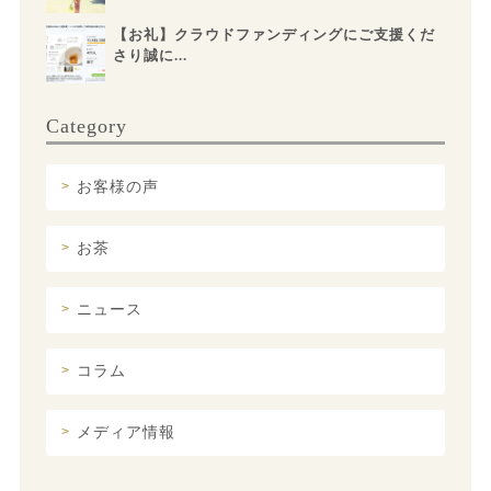
【お礼】クラウドファンディングにご支援くだ
さり誠に...
Category
お客様の声
お茶
ニュース
コラム
メディア情報