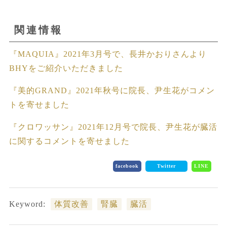
関連情報
『MAQUIA』2021年3月号で、長井かおりさんより
BHYをご紹介いただきました
『美的GRAND』2021年秋号に院長、尹生花がコメン
トを寄せました
『クロワッサン』2021年12月号で院長、尹生花が臓活
に関するコメントを寄せました
facebook
Twitter
LINE
Keyword:
体質改善
腎臓
臓活