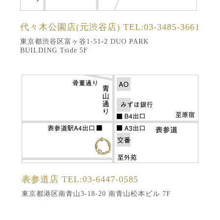
代々木公園店(元渋谷店)
TEL:03-3485-3661
東京都渋谷区富ヶ谷1-51-2 DUO PARK
BUILDING Tside 5F
表参道店
TEL:03-6447-0585
東京都港区南青山3-18-20 南青山松本ビル 7F