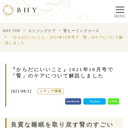
BHY TOP
エイジングケア
腎ヒーリングコース
『からだにいいこと』2021年10月号で「腎」のケアについて解
説しました
『からだにいいこと』2021年10月号で
「腎」のケアについて解説しました
2021/08/12
メディア情報
facebook
Twitter
LINE
良質な睡眠を取り戻す腎のすごい