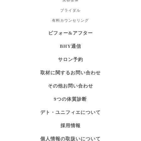
美容整体
ブライダル
有料カウンセリング
ビフォー&アフター
BHY通信
サロン予約
取材に関するお問い合わせ
その他お問い合わせ
9つの体質診断
デト・ユニフィエについて
採用情報
個人情報の取扱いについて