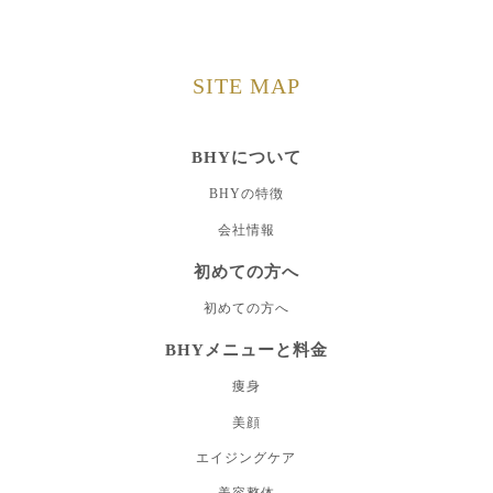
SITE MAP
BHYについて
BHYの特徴
会社情報
初めての方へ
初めての方へ
BHYメニューと料金
痩身
美顔
エイジングケア