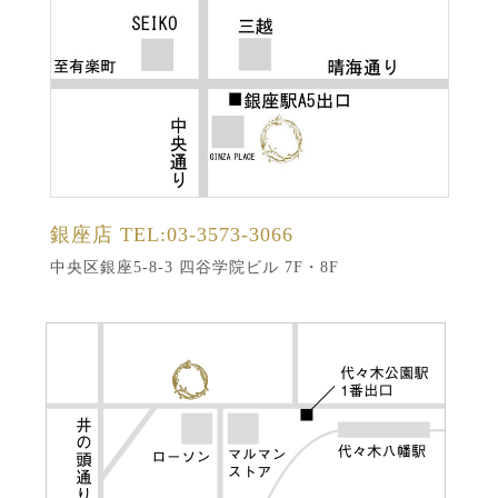
銀座店
TEL:03-3573-3066
中央区銀座5-8-3 四谷学院ビル 7F・8F