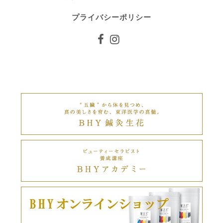
プライバシーポリシー