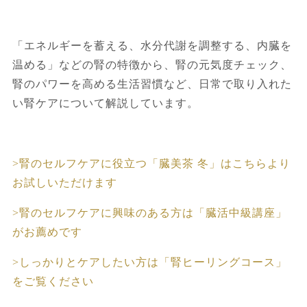
「エネルギーを蓄える、水分代謝を調整する、内臓を
温める」などの腎の特徴から、腎の元気度チェック、
腎のパワーを高める生活習慣など、日常で取り入れた
い腎ケアについて解説しています。
>腎のセルフケアに役立つ「臓美茶 冬」はこちらより
お試しいただけます
>腎のセルフケアに興味のある方は「臓活中級講座」
がお薦めです
>しっかりとケアしたい方は「腎ヒーリングコース」
をご覧ください