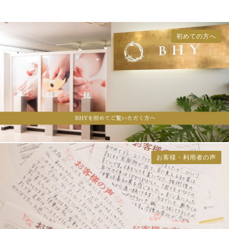
初めての方へ
お客様・利用者の声