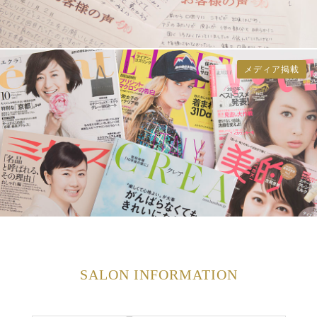
メディア掲載
SALON INFORMATION