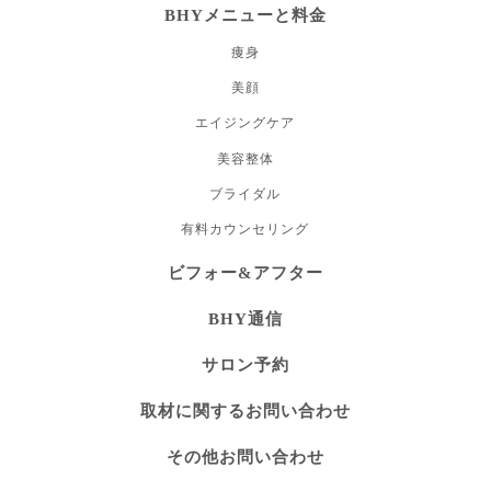
BHYメニューと料金
痩身
美顔
エイジングケア
美容整体
ブライダル
有料カウンセリング
ビフォー&アフター
BHY通信
サロン予約
取材に関するお問い合わせ
その他お問い合わせ