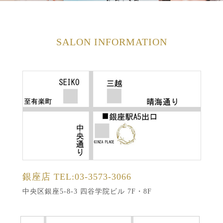
SALON INFORMATION
銀座店
TEL:03-3573-3066
中央区銀座5-8-3 四谷学院ビル 7F・8F