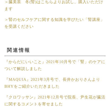
＞臓美茶 冬(腎)はこちらよりお試し、購入いただけ
ます
＞腎のセルフケアに関する知識を学びたい「腎講座」
を受講ください
関連情報
『からだにいいこと』2021年10月号で「腎」のケアに
ついて解説しました
『MAQUIA』2021年3月号で、長井かおりさんより
BHYをご紹介いただきました
『クロワッサン』2021年12月号で院長、尹生花が臓活
に関するコメントを寄せました