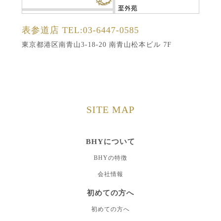
表参道店
TEL:03-6447-0585
東京都港区南青山3-18-20 南青山松本ビル 7F
SITE MAP
BHYについて
BHYの特徴
会社情報
初めての方へ
初めての方へ