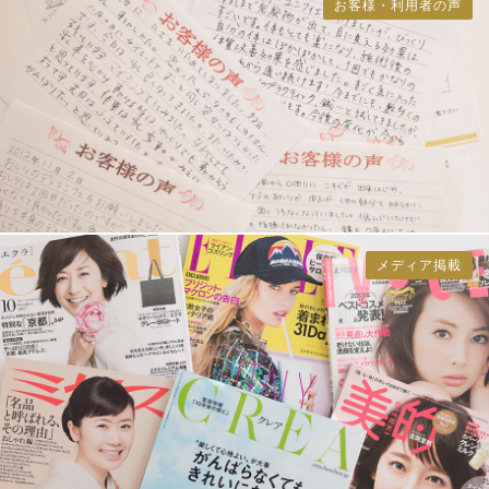
お客様・利用者の声
メディア掲載