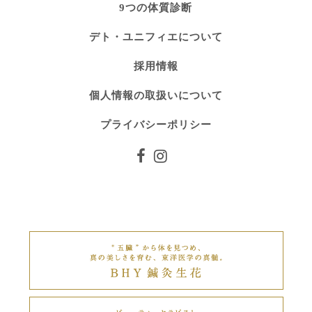
9つの体質診断
デト・ユニフィエについて
採用情報
個人情報の取扱いについて
プライバシーポリシー