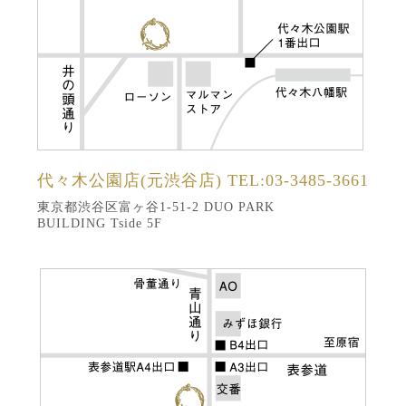
代々木公園店(元渋谷店)
TEL:03-3485-3661
東京都渋谷区富ヶ谷1-51-2 DUO PARK
BUILDING Tside 5F