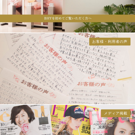
お客様・利用者の声
メディア掲載