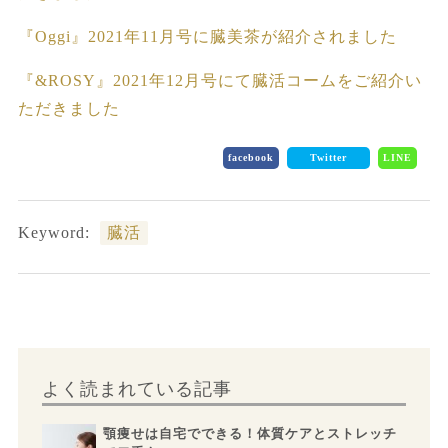
『Oggi』2021年11月号に臓美茶が紹介されました
『&ROSY』2021年12月号にて臓活コームをご紹介い
ただきました
facebook
Twitter
LINE
Keyword:
臓活
よく読まれている記事
顎痩せは自宅でできる！体質ケアとストレッチ