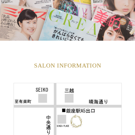
SALON INFORMATION