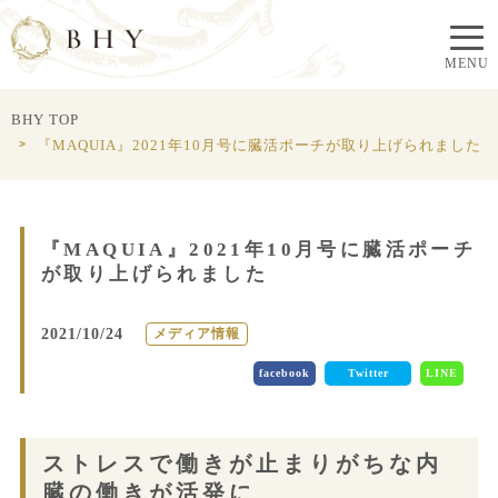
BHY TOP
『MAQUIA』2021年10月号に臓活ポーチが取り上げられました
『MAQUIA』2021年10月号に臓活ポーチ
が取り上げられました
2021/10/24
メディア情報
facebook
Twitter
LINE
ストレスで働きが止まりがちな内
臓の働きが活発に