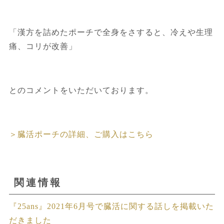
「漢方を詰めたポーチで全身をさすると、冷えや生理
痛、コリが改善」
とのコメントをいただいております。
＞臓活ポーチの詳細、ご購入はこちら
関連情報
『25ans』2021年6月号で臓活に関する話しを掲載いた
だきました