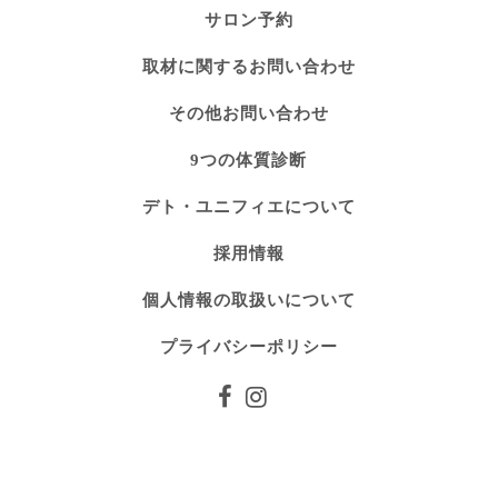
サロン予約
取材に関するお問い合わせ
その他お問い合わせ
9つの体質診断
デト・ユニフィエについて
採用情報
個人情報の取扱いについて
プライバシーポリシー