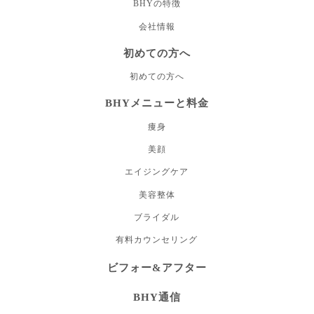
BHYの特徴
会社情報
初めての方へ
初めての方へ
BHYメニューと料金
痩身
美顔
エイジングケア
美容整体
ブライダル
有料カウンセリング
ビフォー&アフター
BHY通信