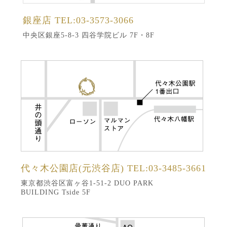
銀座店
TEL:03-3573-3066
中央区銀座5-8-3 四谷学院ビル 7F・8F
代々木公園店(元渋谷店)
TEL:03-3485-3661
東京都渋谷区富ヶ谷1-51-2 DUO PARK
BUILDING Tside 5F