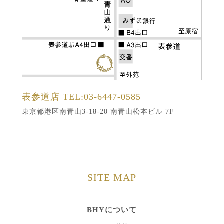
表参道店
TEL:03-6447-0585
東京都港区南青山3-18-20 南青山松本ビル 7F
SITE MAP
BHYについて