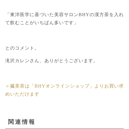
「東洋医学に基づいた美容サロンBHYの漢方茶を入れ
て飲むことがいちばん多いです」
とのコメント。
滝沢カレンさん、ありがとうございます。
＞臓美茶は「BHYオンラインショップ」よりお買い求
めいただけます
関連情報