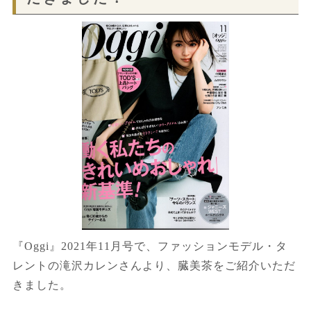
『Oggi』2021年11月号で、ファッションモデル・タ
レントの滝沢カレンさんより、臓美茶をご紹介いただ
きました。