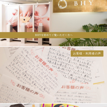
お客様・利用者の声