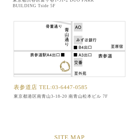
東京都渋谷区富ヶ谷1-51-2 DUO PARK
BUILDING Tside 5F
表参道店
TEL:03-6447-0585
東京都港区南青山3-18-20 南青山松本ビル 7F
SITE MAP