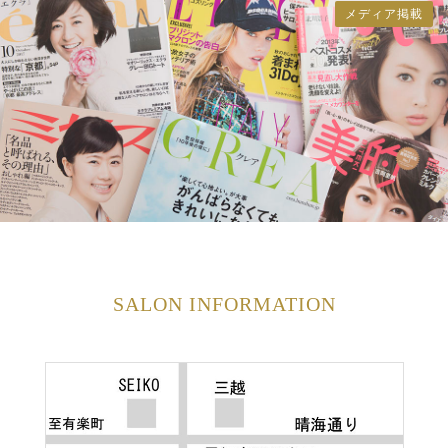
メディア掲載
SALON INFORMATION