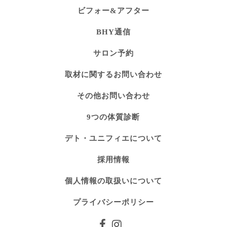
ビフォー&アフター
BHY通信
サロン予約
取材に関するお問い合わせ
その他お問い合わせ
9つの体質診断
デト・ユニフィエについて
採用情報
個人情報の取扱いについて
プライバシーポリシー