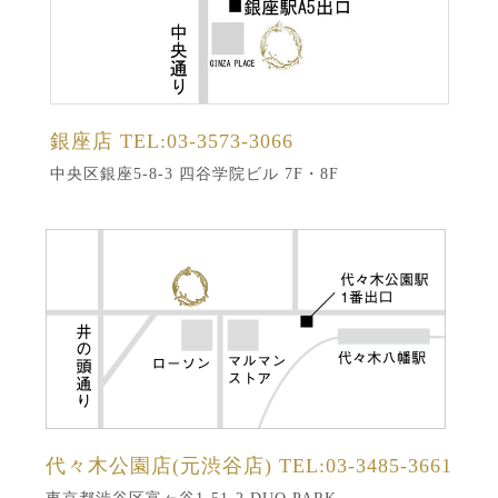
銀座店
TEL:03-3573-3066
中央区銀座5-8-3 四谷学院ビル 7F・8F
代々木公園店(元渋谷店)
TEL:03-3485-3661