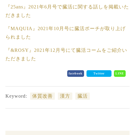
『25ans』2021年6月号で臓活に関する話しを掲載いた
だきました
『MAQUIA』2021年10月号に臓活ポーチが取り上げ
られました
『&ROSY』2021年12月号にて臓活コームをご紹介い
ただきました
facebook
Twitter
LINE
Keyword:
体質改善
漢方
臓活