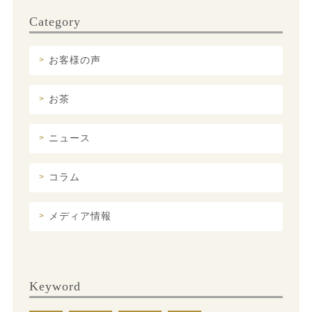
Category
お客様の声
お茶
ニュース
コラム
メディア情報
Keyword