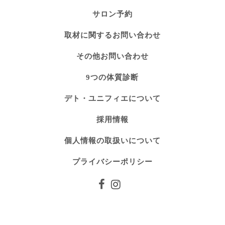
サロン予約
取材に関するお問い合わせ
その他お問い合わせ
9つの体質診断
デト・ユニフィエについて
採用情報
個人情報の取扱いについて
プライバシーポリシー