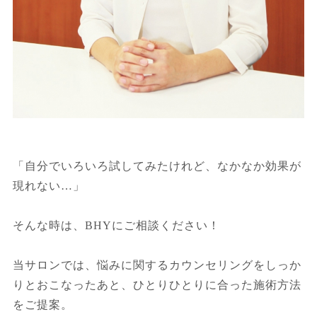
「自分でいろいろ試してみたけれど、なかなか効果が
現れない…」
そんな時は、BHYにご相談ください！
当サロンでは、悩みに関するカウンセリングをしっか
りとおこなったあと、ひとりひとりに合った施術方法
をご提案。