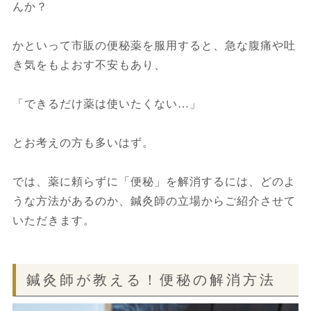
んか？
かといって市販の便秘薬を服用すると、急な腹痛や吐
き気をもよおす不安もあり、
「できるだけ薬は使いたくない…」
とお考えの方も多いはず。
では、薬に頼らずに「便秘」を解消するには、どのよ
うな方法があるのか、鍼灸師の立場からご紹介させて
いただきます。
鍼灸師が教える！便秘の解消方法