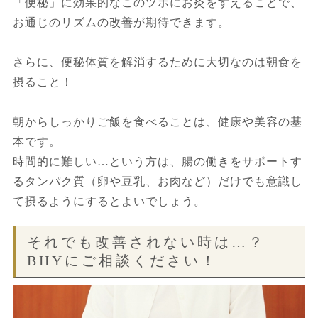
「便秘」に効果的なこのツボにお灸をすえることで、
お通じのリズムの改善が期待できます。
さらに、便秘体質を解消するために大切なのは朝食を
摂ること！
朝からしっかりご飯を食べることは、健康や美容の基
本です。
時間的に難しい…という方は、腸の働きをサポートす
るタンパク質（卵や豆乳、お肉など）だけでも意識し
て摂るようにするとよいでしょう。
それでも改善されない時は…？
BHYにご相談ください！