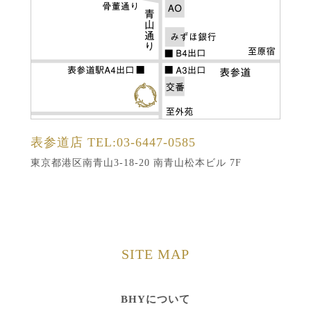
表参道店
TEL:03-6447-0585
東京都港区南青山3-18-20 南青山松本ビル 7F
SITE MAP
BHYについて