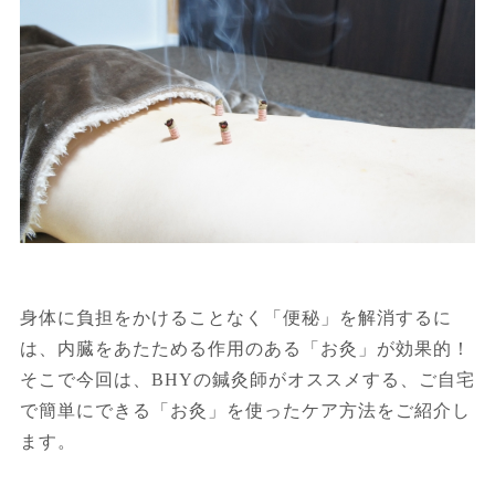
身体に負担をかけることなく「便秘」を解消するに
は、内臓をあたためる作用のある「お灸」が効果的！
そこで今回は、BHYの鍼灸師がオススメする、ご自宅
で簡単にできる「お灸」を使ったケア方法をご紹介し
ます。