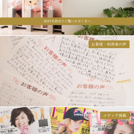
お客様・利用者の声
メディア掲載