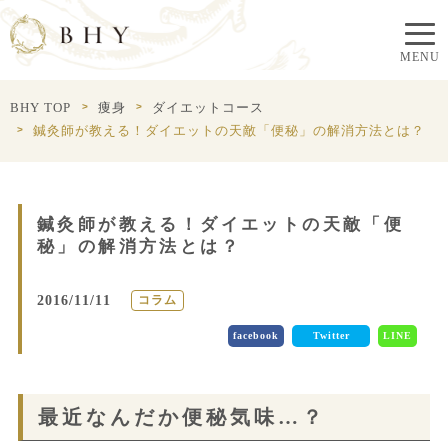
BHY TOP
痩身
ダイエットコース
鍼灸師が教える！ダイエットの天敵「便秘」の解消方法とは？
鍼灸師が教える！ダイエットの天敵「便
秘」の解消方法とは？
2016/11/11
コラム
facebook
Twitter
LINE
最近なんだか便秘気味…？