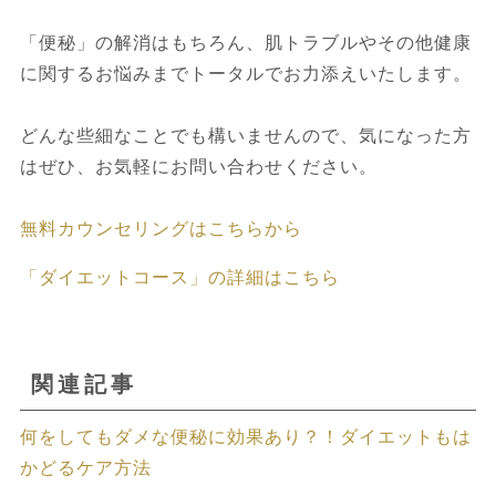
「便秘」の解消はもちろん、肌トラブルやその他健康
に関するお悩みまでトータルでお力添えいたします。
どんな些細なことでも構いませんので、気になった方
はぜひ、お気軽にお問い合わせください。
無料カウンセリングはこちらから
「ダイエットコース」の詳細はこちら
関連記事
何をしてもダメな便秘に効果あり？！ダイエットもは
かどるケア方法