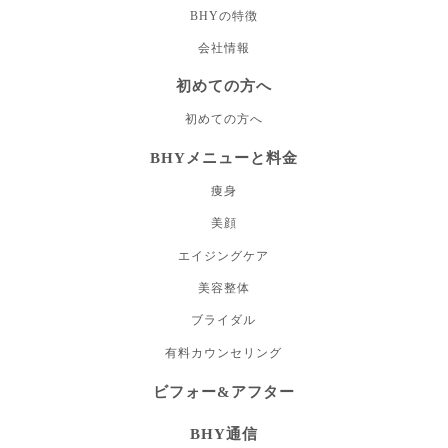
BHYの特徴
会社情報
初めての方へ
初めての方へ
BHYメニューと料金
痩身
美顔
エイジングケア
美容整体
ブライダル
有料カウンセリング
ビフォー&アフター
BHY通信