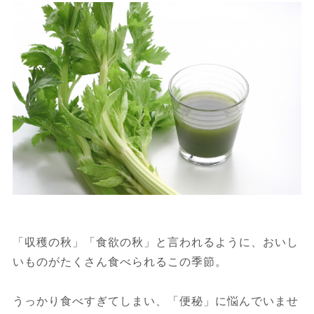
「収穫の秋」「食欲の秋」と言われるように、おいし
いものがたくさん食べられるこの季節。
うっかり食べすぎてしまい、「便秘」に悩んでいませ