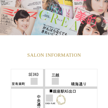
SALON INFORMATION