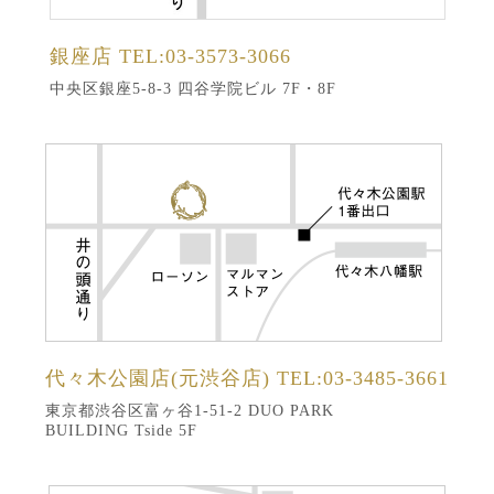
銀座店
TEL:03-3573-3066
中央区銀座5-8-3 四谷学院ビル 7F・8F
代々木公園店(元渋谷店)
TEL:03-3485-3661
東京都渋谷区富ヶ谷1-51-2 DUO PARK
BUILDING Tside 5F