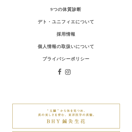
9つの体質診断
デト・ユニフィエについて
採用情報
個人情報の取扱いについて
プライバシーポリシー