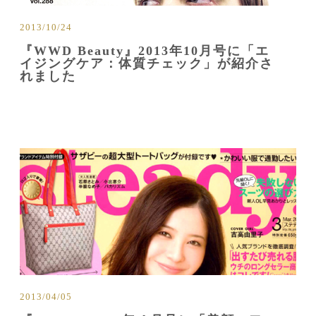
2013/10/24
『WWD Beauty』2013年10月号に「エ
イジングケア：体質チェック」が紹介さ
れました
2013/04/05