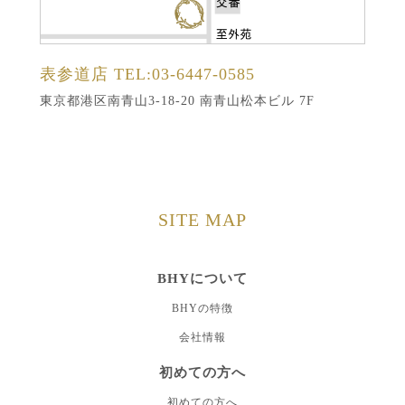
表参道店
TEL:03-6447-0585
東京都港区南青山3-18-20 南青山松本ビル 7F
SITE MAP
BHYについて
BHYの特徴
会社情報
初めての方へ
初めての方へ