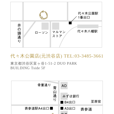
代々木公園店(元渋谷店)
TEL:03-3485-3661
東京都渋谷区富ヶ谷1-51-2 DUO PARK
BUILDING Tside 5F