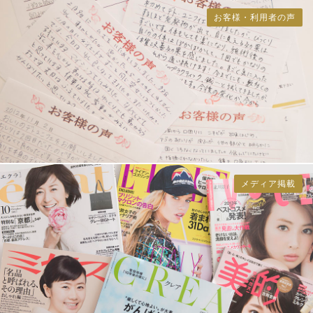
お客様・利用者の声
メディア掲載