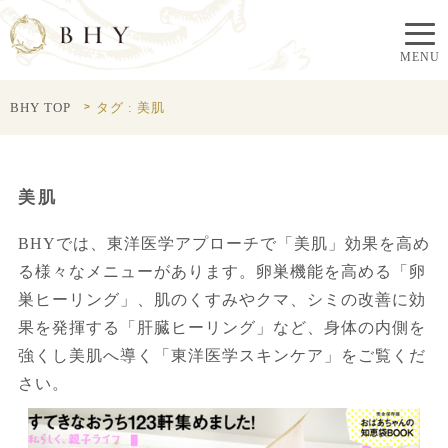
BHY TOP
タグ : 美肌
美肌
BHYでは、東洋医学アプローチで「美肌」効果を高め
る様々なメニューがあります。卵巣機能を高める「卵
巣ヒーリング」、肌のくすみやクマ、シミの改善に効
果を発揮する「肝臓ヒーリング」など、身体の内側を
強くし美肌へ導く「東洋医学スキンケア」をご覧くだ
さい。