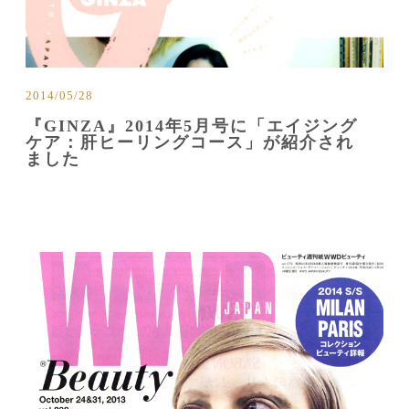
2014/05/28
『GINZA』2014年5月号に「エイジング
ケア：肝ヒーリングコース」が紹介され
ました