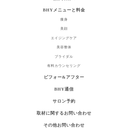
BHYメニューと料金
痩身
美顔
エイジングケア
美容整体
ブライダル
有料カウンセリング
ビフォー&アフター
BHY通信
サロン予約
取材に関するお問い合わせ
その他お問い合わせ