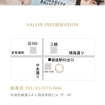
SALON INFORMATION
銀座店
TEL:03-3573-3066
中央区銀座5-8-3 四谷学院ビル 7F・8F