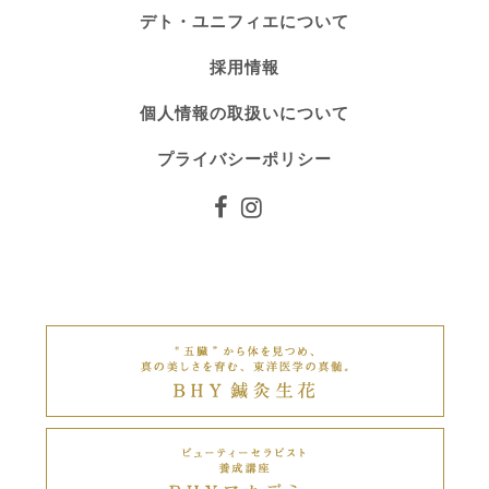
デト・ユニフィエについて
採用情報
個人情報の取扱いについて
プライバシーポリシー