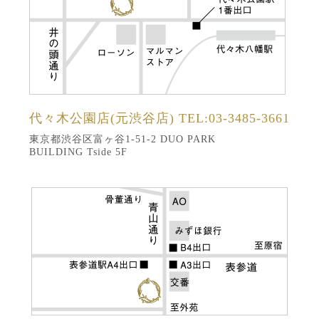
代々木公園店(元渋谷店)
TEL:03-3485-3661
東京都渋谷区富ヶ谷1-51-2 DUO PARK
BUILDING Tside 5F