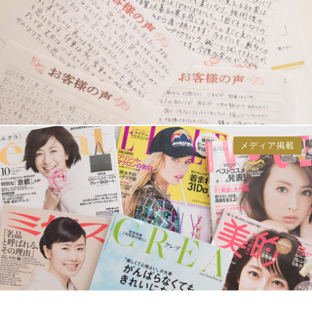
メディア掲載