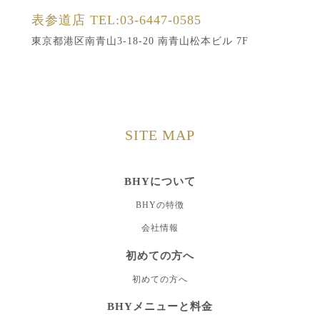
表参道店
TEL:03-6447-0585
東京都港区南青山3-18-20 南青山松本ビル 7F
SITE MAP
BHYについて
BHYの特徴
会社情報
初めての方へ
初めての方へ
BHYメニューと料金