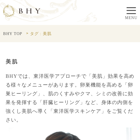
BHY TOP
タグ : 美肌
美肌
BHYでは、東洋医学アプローチで「美肌」効果を高め
る様々なメニューがあります。卵巣機能を高める「卵
巣ヒーリング」、肌のくすみやクマ、シミの改善に効
果を発揮する「肝臓ヒーリング」など、身体の内側を
強くし美肌へ導く「東洋医学スキンケア」をご覧くだ
さい。