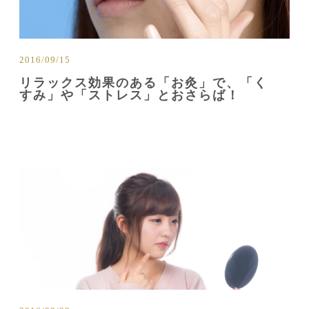
2016/09/15
リラックス効果のある「お灸」で、「く
すみ」や「ストレス」とおさらば！