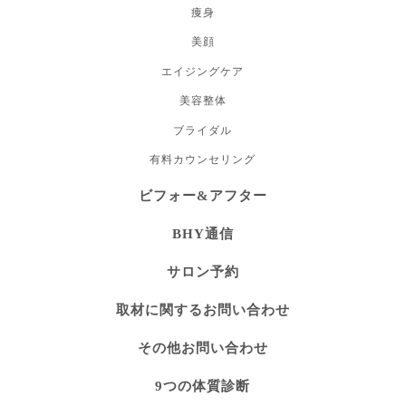
痩身
美顔
エイジングケア
美容整体
ブライダル
有料カウンセリング
ビフォー&アフター
BHY通信
サロン予約
取材に関するお問い合わせ
その他お問い合わせ
9つの体質診断