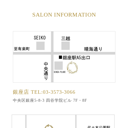
SALON INFORMATION
銀座店
TEL:03-3573-3066
中央区銀座5-8-3 四谷学院ビル 7F・8F