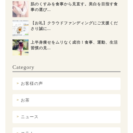
肌のくすみを食事から見直す。美白を目指す食
事の選び...
【お礼】クラウドファンディングにご支援くだ
さり誠に...
上半身痩せをムリなく成功！食事、運動、生活
習慣の見...
Category
お客様の声
お茶
ニュース