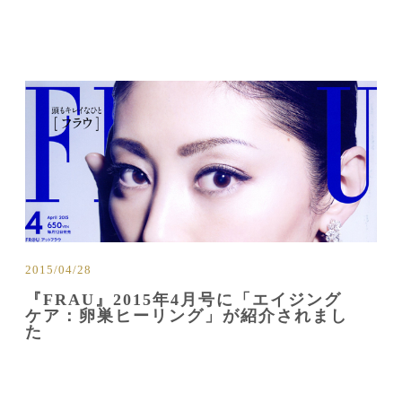
2015/04/28
『FRAU』2015年4月号に「エイジング
ケア：卵巣ヒーリング」が紹介されまし
た