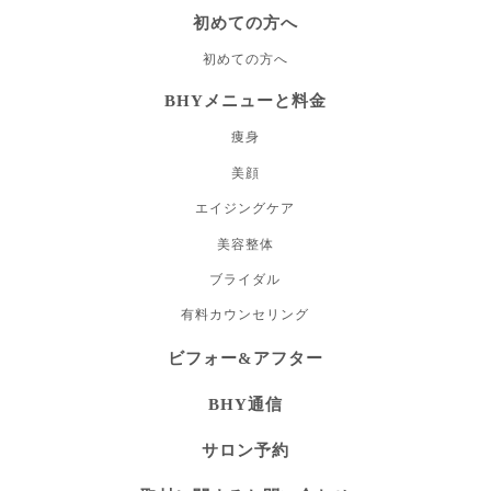
初めての方へ
初めての方へ
BHYメニューと料金
痩身
美顔
エイジングケア
美容整体
ブライダル
有料カウンセリング
ビフォー&アフター
BHY通信
サロン予約