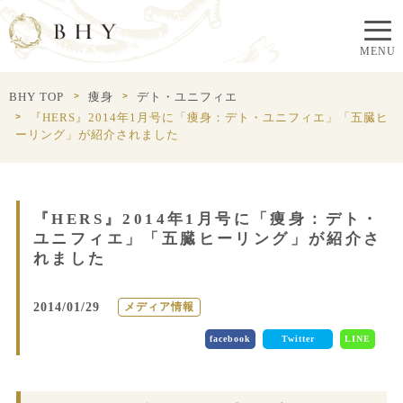
BHY TOP
痩身
デト・ユニフィエ
『HERS』2014年1月号に「痩身：デト・ユニフィエ」「五臓ヒ
ーリング」が紹介されました
『HERS』2014年1月号に「痩身：デト・
ユニフィエ」「五臓ヒーリング」が紹介さ
れました
2014/01/29
メディア情報
facebook
Twitter
LINE