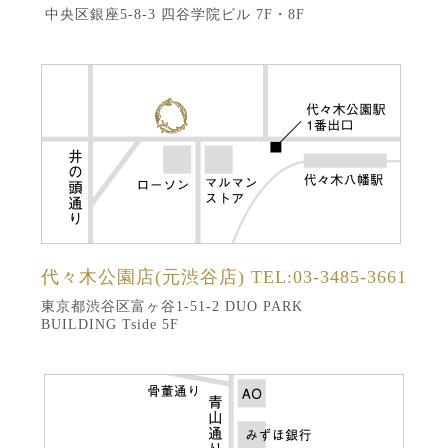
中央区銀座5-8-3 四谷学院ビル 7F・8F
代々木公園店(元渋谷店)
TEL:03-3485-3661
東京都渋谷区富ヶ谷1-51-2 DUO PARK
BUILDING Tside 5F