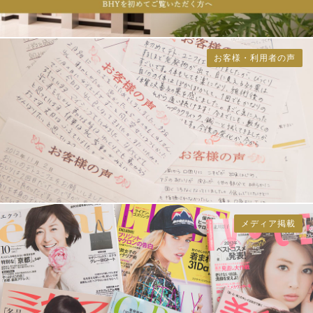
お客様・利用者の声
メディア掲載