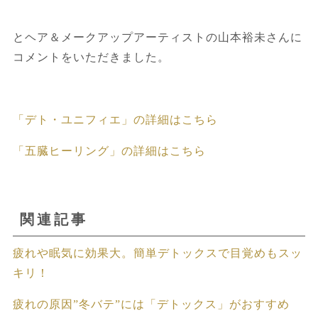
とヘア＆メークアップアーティストの山本裕未さんに
コメントをいただきました。
「デト・ユニフィエ」の詳細はこちら
「五臓ヒーリング」の詳細はこちら
関連記事
疲れや眠気に効果大。簡単デトックスで目覚めもスッ
キリ！
疲れの原因”冬バテ”には「デトックス」がおすすめ