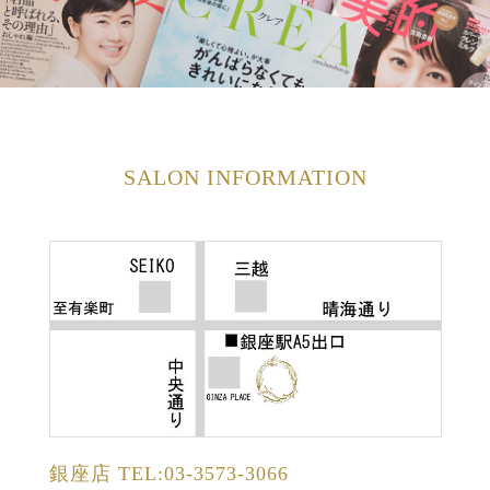
SALON INFORMATION
銀座店
TEL:03-3573-3066