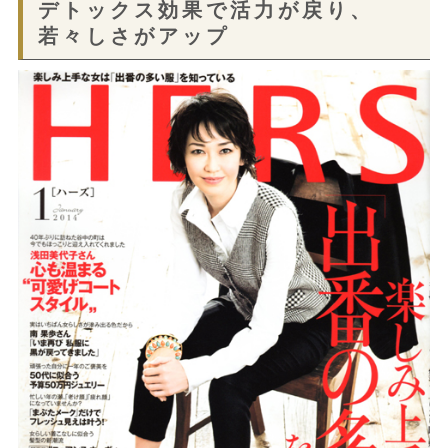
デトックス効果で活力が戻り、
若々しさがアップ