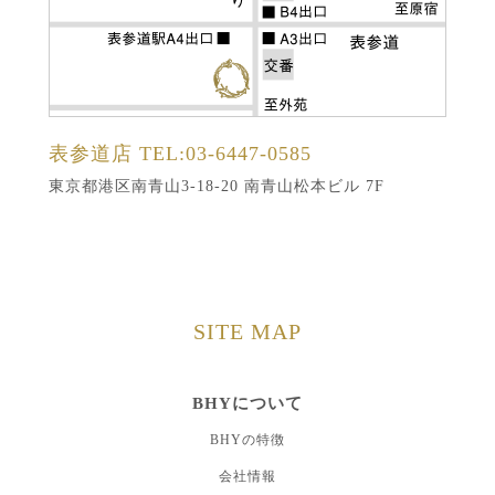
表参道店
TEL:03-6447-0585
東京都港区南青山3-18-20 南青山松本ビル 7F
SITE MAP
BHYについて
BHYの特徴
会社情報