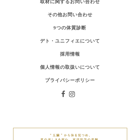
取材に関するお問い合わせ
その他お問い合わせ
9つの体質診断
デト・ユニフィエについて
採用情報
個人情報の取扱いについて
プライバシーポリシー