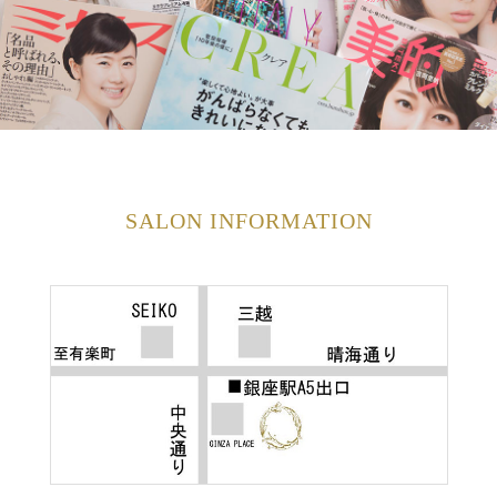
SALON INFORMATION