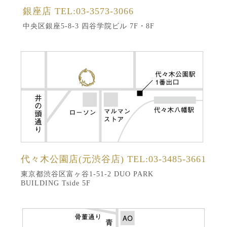
銀座店
TEL:03-3573-3066
中央区銀座5-8-3 四谷学院ビル 7F・8F
代々木公園店(元渋谷店)
TEL:03-3485-3661
東京都渋谷区富ヶ谷1-51-2 DUO PARK
BUILDING Tside 5F