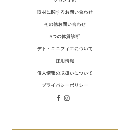
取材に関するお問い合わせ
その他お問い合わせ
9つの体質診断
デト・ユニフィエについて
採用情報
個人情報の取扱いについて
プライバシーポリシー