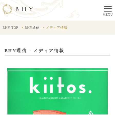
BHY TOP
BHY通信
メディア情報
BHY通信 - メディア情報