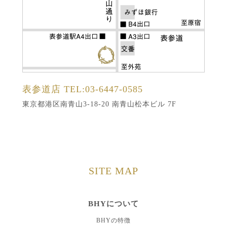
表参道店
TEL:03-6447-0585
東京都港区南青山3-18-20 南青山松本ビル 7F
SITE MAP
BHYについて
BHYの特徴