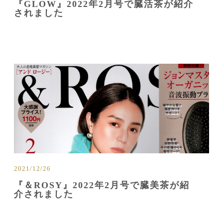
『GLOW』2022年2月号で臓活茶が紹介
されました
2021/12/26
『＆ROSY』2022年2月号で臓美茶が紹
介されました