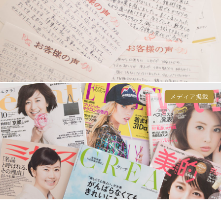
メディア掲載