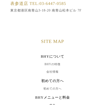
表参道店
TEL:03-6447-0585
東京都港区南青山3-18-20 南青山松本ビル 7F
SITE MAP
BHYについて
BHYの特徴
会社情報
初めての方へ
初めての方へ
BHYメニューと料金