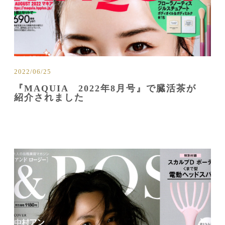
2022/06/25
『MAQUIA 2022年8月号』で臓活茶が
紹介されました