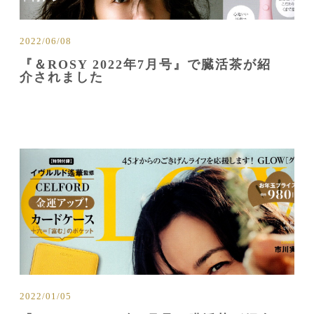
2022/06/08
『＆ROSY 2022年7月号』で臓活茶が紹
介されました
2022/01/05