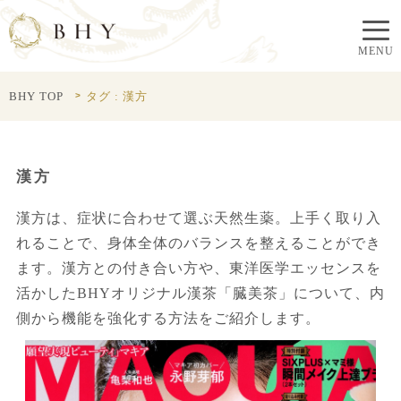
BHY TOP
タグ : 漢方
漢方
漢方は、症状に合わせて選ぶ天然生薬。上手く取り入
れることで、身体全体のバランスを整えることができ
ます。漢方との付き合い方や、東洋医学エッセンスを
活かしたBHYオリジナル漢茶「臓美茶」について、内
側から機能を強化する方法をご紹介します。