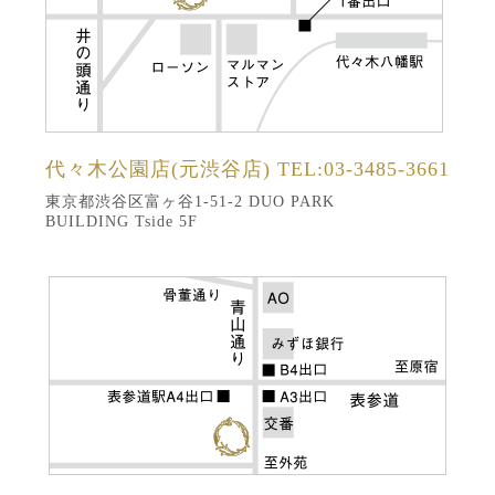
代々木公園店(元渋谷店)
TEL:03-3485-3661
東京都渋谷区富ヶ谷1-51-2 DUO PARK
BUILDING Tside 5F