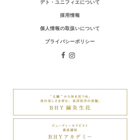
デト・ユニフィエについて
採用情報
個人情報の取扱いについて
プライバシーポリシー