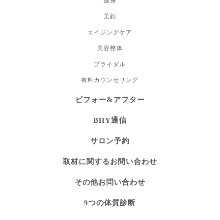
痩身
美顔
エイジングケア
美容整体
ブライダル
有料カウンセリング
ビフォー&アフター
BHY通信
サロン予約
取材に関するお問い合わせ
その他お問い合わせ
9つの体質診断