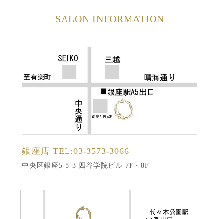
SALON INFORMATION
銀座店
TEL:03-3573-3066
中央区銀座5-8-3 四谷学院ビル 7F・8F