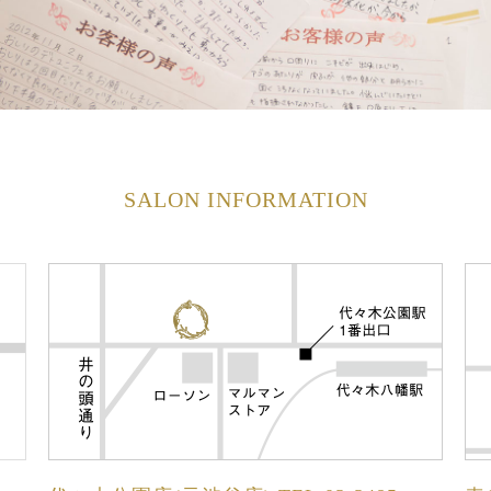
SALON INFORMATION