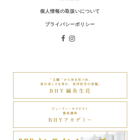
個人情報の取扱いについて
プライバシーポリシー