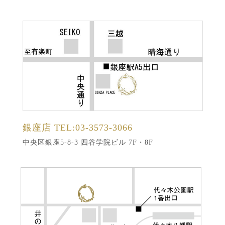
銀座店
TEL:03-3573-3066
中央区銀座5-8-3 四谷学院ビル 7F・8F