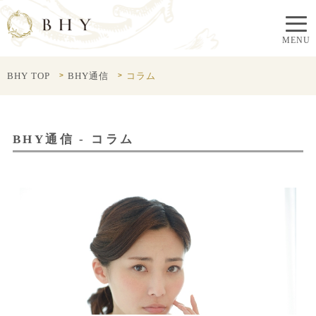
BHY TOP
BHY通信
コラム
BHY通信 - コラム