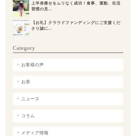
上半身痩せをムリなく成功！食事、運動、生活
習慣の見...
【お礼】クラウドファンディングにご支援くだ
さり誠に...
Category
お客様の声
お茶
ニュース
コラム
メディア情報