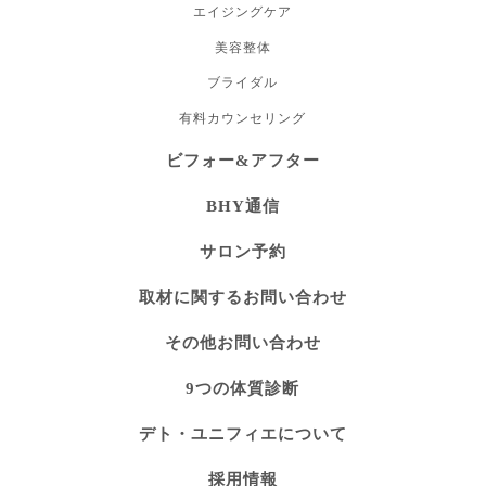
エイジングケア
美容整体
ブライダル
有料カウンセリング
ビフォー&アフター
BHY通信
サロン予約
取材に関するお問い合わせ
その他お問い合わせ
9つの体質診断
デト・ユニフィエについて
採用情報