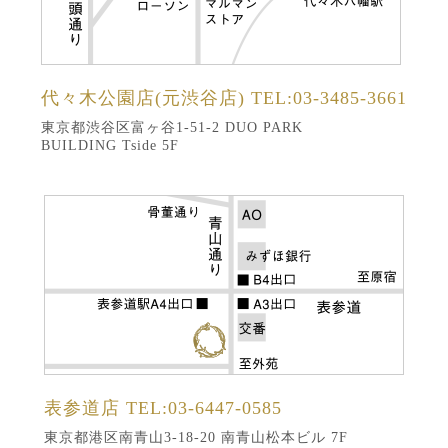
代々木公園店(元渋谷店)
TEL:03-3485-3661
東京都渋谷区富ヶ谷1-51-2 DUO PARK
BUILDING Tside 5F
表参道店
TEL:03-6447-0585
東京都港区南青山3-18-20 南青山松本ビル 7F