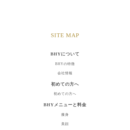
SITE MAP
BHYについて
BHYの特徴
会社情報
初めての方へ
初めての方へ
BHYメニューと料金
痩身
美顔