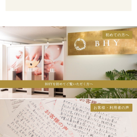
初めての方へ
お客様・利用者の声