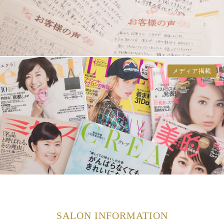
メディア掲載
SALON INFORMATION